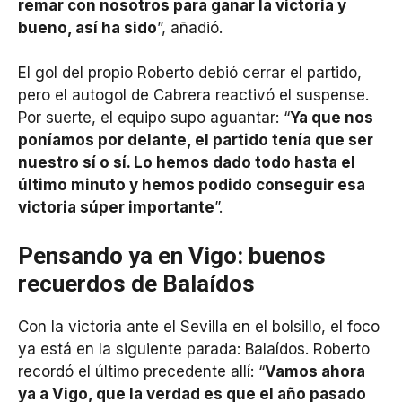
remar con nosotros para ganar la victoria y
bueno, así ha sido
”, añadió.
El gol del propio Roberto debió cerrar el partido,
pero el autogol de Cabrera reactivó el suspense.
Por suerte, el equipo supo aguantar: “
Ya que nos
poníamos por delante, el partido tenía que ser
nuestro sí o sí. Lo hemos dado todo hasta el
último minuto y hemos podido conseguir esa
victoria súper importante
”.
Pensando ya en Vigo: buenos
recuerdos de Balaídos
Con la victoria ante el Sevilla en el bolsillo, el foco
ya está en la siguiente parada: Balaídos. Roberto
recordó el último precedente allí: “
Vamos ahora
ya a Vigo, que la verdad es que el año pasado