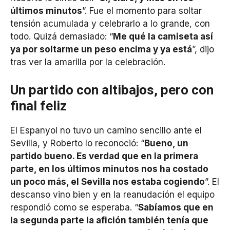
últimos minutos
”. Fue el momento para soltar
tensión acumulada y celebrarlo a lo grande, con
todo. Quizá demasiado: “
Me qué la camiseta así
ya por soltarme un peso encima y ya está
”, dijo
tras ver la amarilla por la celebración.
Un partido con altibajos, pero con
final feliz
El Espanyol no tuvo un camino sencillo ante el
Sevilla, y Roberto lo reconoció: “
Bueno, un
partido bueno. Es verdad que en la primera
parte, en los últimos minutos nos ha costado
un poco más, el Sevilla nos estaba cogiendo
”. El
descanso vino bien y en la reanudación el equipo
respondió como se esperaba. “
Sabíamos que en
la segunda parte la afición también tenía que