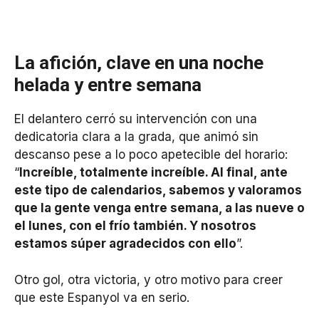
La afición, clave en una noche
helada y entre semana
El delantero cerró su intervención con una
dedicatoria clara a la grada, que animó sin
descanso pese a lo poco apetecible del horario:
“
Increíble, totalmente increíble. Al final, ante
este tipo de calendarios, sabemos y valoramos
que la gente venga entre semana, a las nueve o
el lunes, con el frío también. Y nosotros
estamos súper agradecidos con ello
”.
Otro gol, otra victoria, y otro motivo para creer
que este Espanyol va en serio.