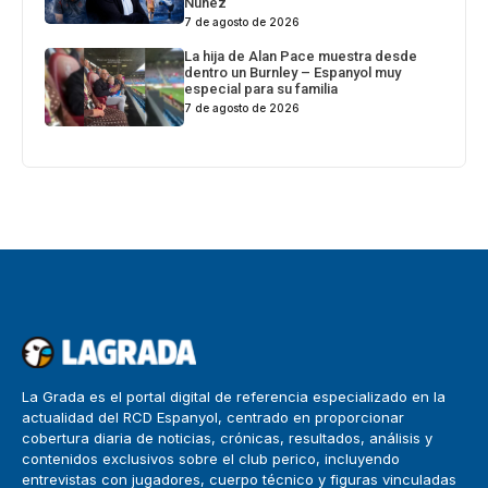
Núñez
7 de agosto de 2026
La hija de Alan Pace muestra desde
dentro un Burnley – Espanyol muy
especial para su familia
7 de agosto de 2026
La Grada es el portal digital de referencia especializado en la
actualidad del RCD Espanyol, centrado en proporcionar
cobertura diaria de noticias, crónicas, resultados, análisis y
contenidos exclusivos sobre el club perico, incluyendo
entrevistas con jugadores, cuerpo técnico y figuras vinculadas