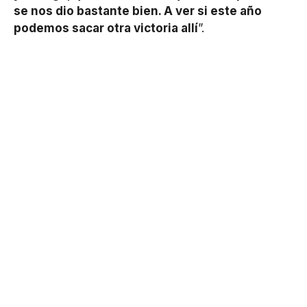
se nos dio bastante bien. A ver si este año
podemos sacar otra victoria allí
”.