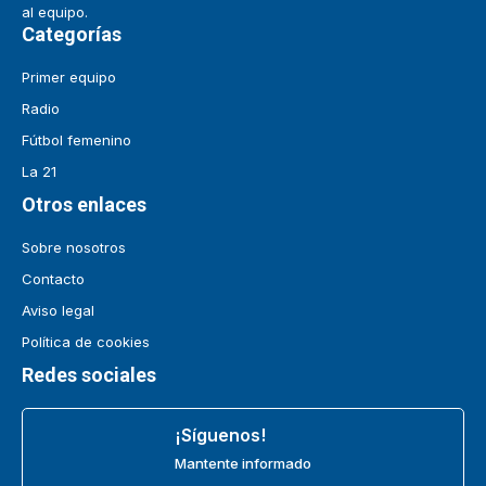
al equipo.
Categorías
Primer equipo
Radio
Fútbol femenino
La 21
Otros enlaces
Sobre nosotros
Contacto
Aviso legal
Política de cookies
Redes sociales
¡Síguenos!
Mantente informado