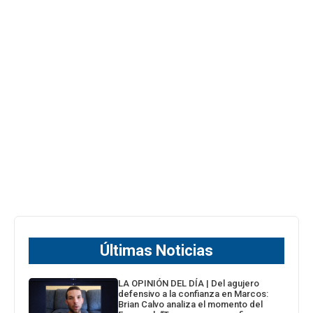
Últimas Noticias
LA OPINIÓN DEL DÍA | Del agujero
defensivo a la confianza en Marcos:
Brian Calvo analiza el momento del