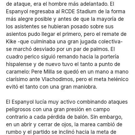
de ataque, era el hombre más adelantado. El
Espanyol regresaba al RCDE Stadium de la forma
más alegre posible y antes de que la mayoría de
los asistentes se hubieran posado sobre sus
asientos pudo llegar el primero, pero el remate de
Kike -que culminaba una gran jugada colectiva-
se marchó desviado por un par de palmos. El
cuadro perico siguió remando hacia la portería
hispalense y de nuevo tuvo el tanto a punto de
caramelo: Pere Milla se quedó en un mano a mano
clarísimo ante Vlachodimos, pero el meta helénico
evitó el tanto con una gran maniobra.
El Espanyol lucía muy activo combinando ataques
peligrosos con una gran presión en campo
contrario a cada pérdida de balón. Sin embargo,
en un abrir y cerrar de ojos, la marea cambió de
rumbo y el partido se inclinó hacia la meta de