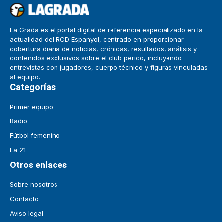
La Grada es el portal digital de referencia especializado en la
actualidad del RCD Espanyol, centrado en proporcionar
cobertura diaria de noticias, crónicas, resultados, análisis y
contenidos exclusivos sobre el club perico, incluyendo
entrevistas con jugadores, cuerpo técnico y figuras vinculadas
al equipo.
Categorías
Primer equipo
Radio
Fútbol femenino
La 21
Otros enlaces
Sobre nosotros
Contacto
Aviso legal