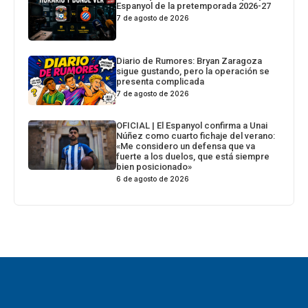
Espanyol de la pretemporada 2026-27
7 de agosto de 2026
Diario de Rumores: Bryan Zaragoza
sigue gustando, pero la operación se
presenta complicada
7 de agosto de 2026
OFICIAL | El Espanyol confirma a Unai
Núñez como cuarto fichaje del verano:
«Me considero un defensa que va
fuerte a los duelos, que está siempre
bien posicionado»
6 de agosto de 2026