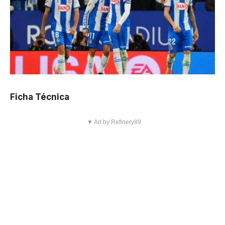
Ficha Técnica
▼ Ad by Refinery89