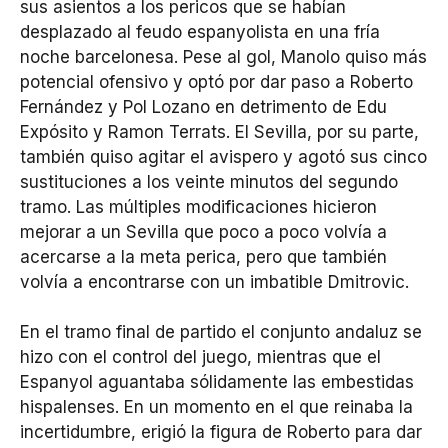
sus asientos a los pericos que se habían
desplazado al feudo espanyolista en una fría
noche barcelonesa. Pese al gol, Manolo quiso más
potencial ofensivo y optó por dar paso a Roberto
Fernández y Pol Lozano en detrimento de Edu
Expósito y Ramon Terrats. El Sevilla, por su parte,
también quiso agitar el avispero y agotó sus cinco
sustituciones a los veinte minutos del segundo
tramo. Las múltiples modificaciones hicieron
mejorar a un Sevilla que poco a poco volvía a
acercarse a la meta perica, pero que también
volvía a encontrarse con un imbatible Dmitrovic.
En el tramo final de partido el conjunto andaluz se
hizo con el control del juego, mientras que el
Espanyol aguantaba sólidamente las embestidas
hispalenses. En un momento en el que reinaba la
incertidumbre, erigió la figura de Roberto para dar