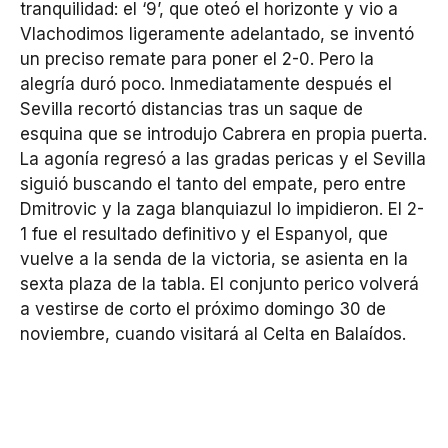
tranquilidad: el ‘9’, que oteó el horizonte y vio a
Vlachodimos ligeramente adelantado, se inventó
un preciso remate para poner el 2-0. Pero la
alegría duró poco. Inmediatamente después el
Sevilla recortó distancias tras un saque de
esquina que se introdujo Cabrera en propia puerta.
La agonía regresó a las gradas pericas y el Sevilla
siguió buscando el tanto del empate, pero entre
Dmitrovic y la zaga blanquiazul lo impidieron. El 2-
1 fue el resultado definitivo y el Espanyol, que
vuelve a la senda de la victoria, se asienta en la
sexta plaza de la tabla. El conjunto perico volverá
a vestirse de corto el próximo domingo 30 de
noviembre, cuando visitará al Celta en Balaídos.