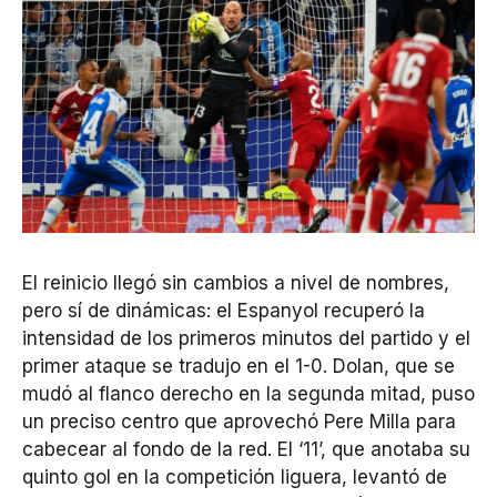
El reinicio llegó sin cambios a nivel de nombres,
pero sí de dinámicas: el Espanyol recuperó la
intensidad de los primeros minutos del partido y el
primer ataque se tradujo en el 1-0. Dolan, que se
mudó al flanco derecho en la segunda mitad, puso
un preciso centro que aprovechó Pere Milla para
cabecear al fondo de la red. El ‘11’, que anotaba su
quinto gol en la competición liguera, levantó de