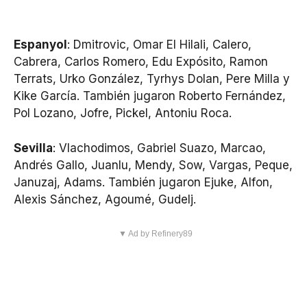
Espanyol
: Dmitrovic, Omar El Hilali, Calero,
Cabrera, Carlos Romero, Edu Expósito, Ramon
Terrats, Urko González, Tyrhys Dolan, Pere Milla y
Kike García. También jugaron Roberto Fernández,
Pol Lozano, Jofre, Pickel, Antoniu Roca.
Sevilla
: Vlachodimos, Gabriel Suazo, Marcao,
Andrés Gallo, Juanlu, Mendy, Sow, Vargas, Peque,
Januzaj, Adams. También jugaron Ejuke, Alfon,
Alexis Sánchez, Agoumé, Gudelj.
▼ Ad by Refinery89