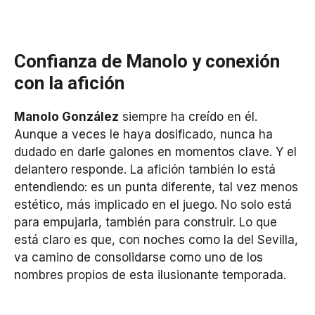
Confianza de Manolo y conexión
con la afición
Manolo González
siempre ha creído en él.
Aunque a veces le haya dosificado, nunca ha
dudado en darle galones en momentos clave. Y el
delantero responde. La afición también lo está
entendiendo: es un punta diferente, tal vez menos
estético, más implicado en el juego. No solo está
para empujarla, también para construir. Lo que
está claro es que, con noches como la del Sevilla,
va camino de consolidarse como uno de los
nombres propios de esta ilusionante temporada.