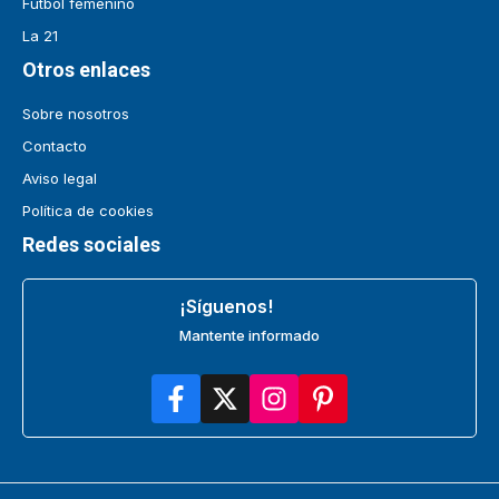
Fútbol femenino
La 21
Otros enlaces
Sobre nosotros
Contacto
Aviso legal
Política de cookies
Redes sociales
¡Síguenos!
Mantente informado