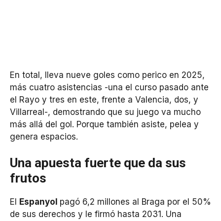
En total, lleva nueve goles como perico en 2025,
más cuatro asistencias -una el curso pasado ante
el Rayo y tres en este, frente a Valencia, dos, y
Villarreal-, demostrando que su juego va mucho
más allá del gol. Porque también asiste, pelea y
genera espacios.
Una apuesta fuerte que da sus
frutos
El
Espanyol
pagó 6,2 millones al Braga por el 50%
de sus derechos y le firmó hasta 2031. Una