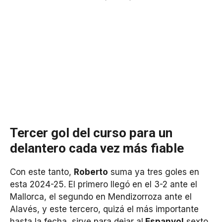
Tercer gol del curso para un
delantero cada vez más fiable
Con este tanto,
Roberto
suma ya tres goles en
esta 2024-25. El primero llegó en el 3-2 ante el
Mallorca, el segundo en Mendizorroza ante el
Alavés, y este tercero, quizá el más importante
hasta la fecha, sirve para dejar al
Espanyol
sexto,