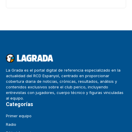
La Grada es el portal digital de referencia especializado en la
actualidad del RCD Espanyol, centrado en proporcionar
cobertura diaria de noticias, crónicas, resultados, análisis y
contenidos exclusivos sobre el club perico, incluyendo
entrevistas con jugadores, cuerpo técnico y figuras vinculadas
al equipo.
Categorías
Primer equipo
Radio