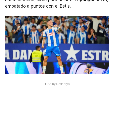
empatado a puntos con el Betis.
▼ Ad by Refinery89