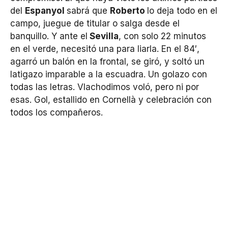
del
Espanyol
sabrá que
Roberto
lo deja todo en el
campo, juegue de titular o salga desde el
banquillo. Y ante el
Sevilla
, con solo 22 minutos
en el verde, necesitó una para liarla. En el 84′,
agarró un balón en la frontal, se giró, y soltó un
latigazo imparable a la escuadra. Un golazo con
todas las letras. Vlachodimos voló, pero ni por
esas. Gol, estallido en Cornellà y celebración con
todos los compañeros.