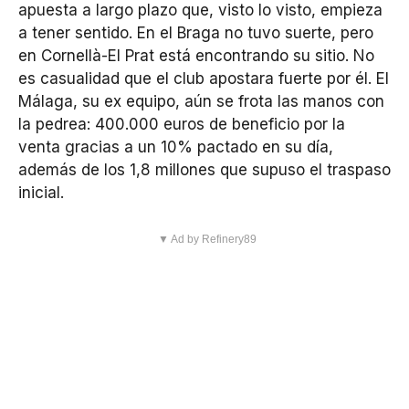
apuesta a largo plazo que, visto lo visto, empieza
a tener sentido. En el Braga no tuvo suerte, pero
en Cornellà-El Prat está encontrando su sitio. No
es casualidad que el club apostara fuerte por él. El
Málaga, su ex equipo, aún se frota las manos con
la pedrea: 400.000 euros de beneficio por la
venta gracias a un 10% pactado en su día,
además de los 1,8 millones que supuso el traspaso
inicial.
▼ Ad by Refinery89