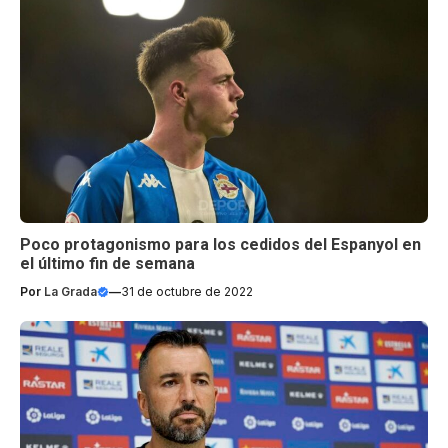
Poco protagonismo para los cedidos del Espanyol en
el último fin de semana
Por
La Grada
—
31 de octubre de 2022