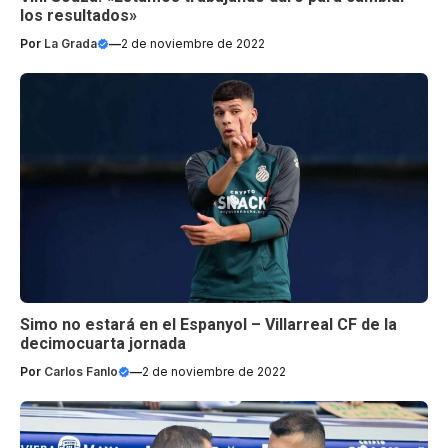
los resultados»
Por
La Grada
—
2 de noviembre de 2022
Simo no estará en el Espanyol – Villarreal CF de la
decimocuarta jornada
Por
Carlos Fanlo
—
2 de noviembre de 2022