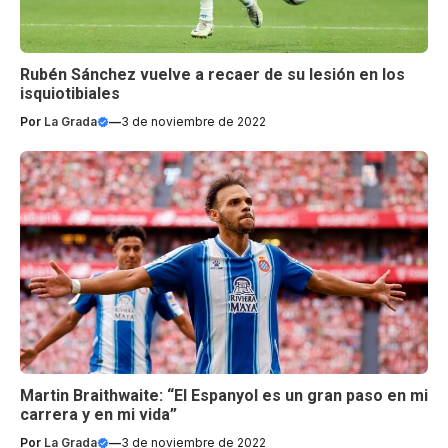
Rubén Sánchez vuelve a recaer de su lesión en los
isquiotibiales
Por
La Grada
—
3 de noviembre de 2022
Martin Braithwaite: “El Espanyol es un gran paso en mi
carrera y en mi vida”
Por
La Grada
—
3 de noviembre de 2022