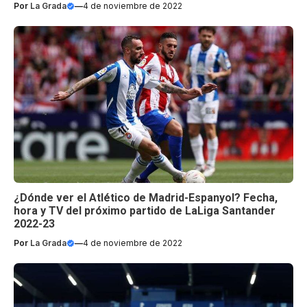
Por
La Grada
—
4 de noviembre de 2022
¿Dónde ver el Atlético de Madrid-Espanyol? Fecha,
hora y TV del próximo partido de LaLiga Santander
2022-23
Por
La Grada
—
4 de noviembre de 2022