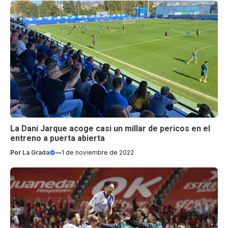
La Dani Jarque acoge casi un millar de pericos en el
entreno a puerta abierta
Por
La Grada
—
1 de noviembre de 2022