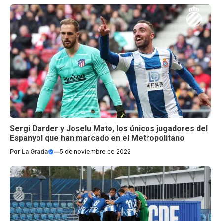
Sergi Darder y Joselu Mato, los únicos jugadores del
Espanyol que han marcado en el Metropolitano
Por
La Grada
—
5 de noviembre de 2022