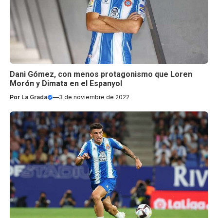
Dani Gómez, con menos protagonismo que Loren
Morón y Dimata en el Espanyol
Por
La Grada
—
3 de noviembre de 2022