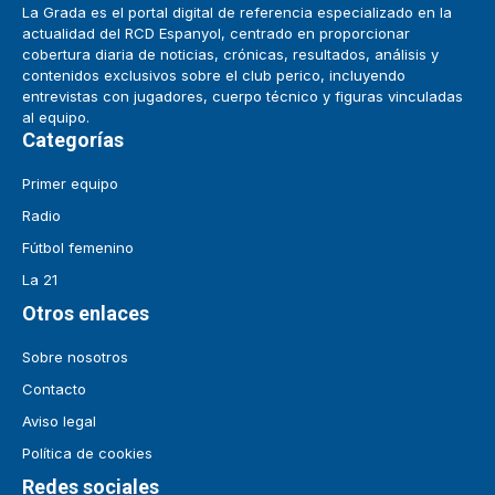
La Grada es el portal digital de referencia especializado en la
actualidad del RCD Espanyol, centrado en proporcionar
cobertura diaria de noticias, crónicas, resultados, análisis y
contenidos exclusivos sobre el club perico, incluyendo
entrevistas con jugadores, cuerpo técnico y figuras vinculadas
al equipo.
Categorías
Primer equipo
Radio
Fútbol femenino
La 21
Otros enlaces
Sobre nosotros
Contacto
Aviso legal
Política de cookies
Redes sociales