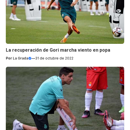
La recuperación de Gori marcha viento en popa
Por
La Grada
—
31 de octubre de 2022