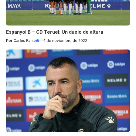
Espanyol B – CD Teruel: Un duelo de altura
Por
Carlos Fanlo
—
4 de noviembre de 2022