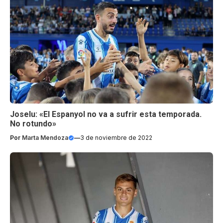
Joselu: «El Espanyol no va a sufrir esta temporada.
No rotundo»
Por
Marta Mendoza
—
3 de noviembre de 2022