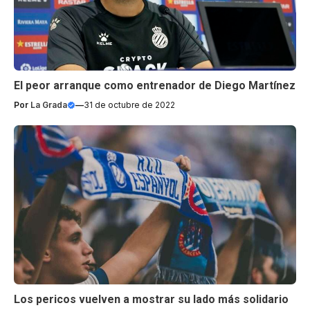
El peor arranque como entrenador de Diego Martínez
Por
La Grada
—
31 de octubre de 2022
Los pericos vuelven a mostrar su lado más solidario