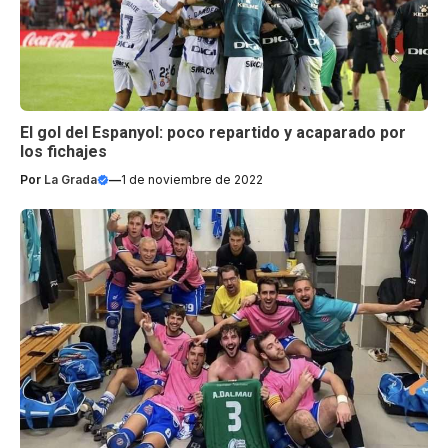
El gol del Espanyol: poco repartido y acaparado por
los fichajes
Por
La Grada
—
1 de noviembre de 2022