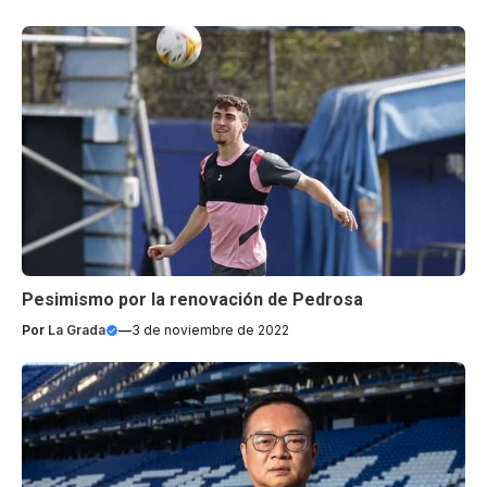
Pesimismo por la renovación de Pedrosa
Por
La Grada
—
3 de noviembre de 2022