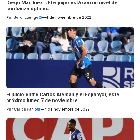
Diego Martínez: «El equipo está con un nivel de
confianza óptimo»
Por
Jordi Luengo
—
4 de noviembre de 2022
El juicio entre Carlos Alemán y el Espanyol, este
próximo lunes 7 de noviembre
Por
Carlos Fanlo
—
4 de noviembre de 2022