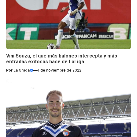
Vini Souza, el que más balones intercepta y más
entradas exitosas hace de LaLiga
Por
La Grada
—
4 de noviembre de 2022