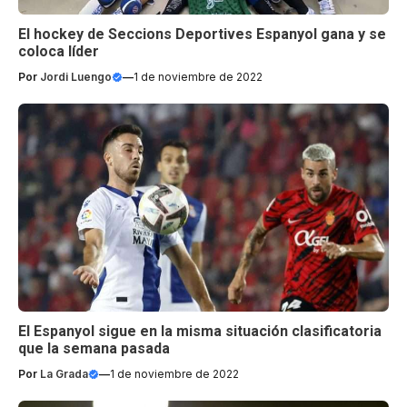
El hockey de Seccions Deportives Espanyol gana y se
coloca líder
Por
Jordi Luengo
—
1 de noviembre de 2022
El Espanyol sigue en la misma situación clasificatoria
que la semana pasada
Por
La Grada
—
1 de noviembre de 2022