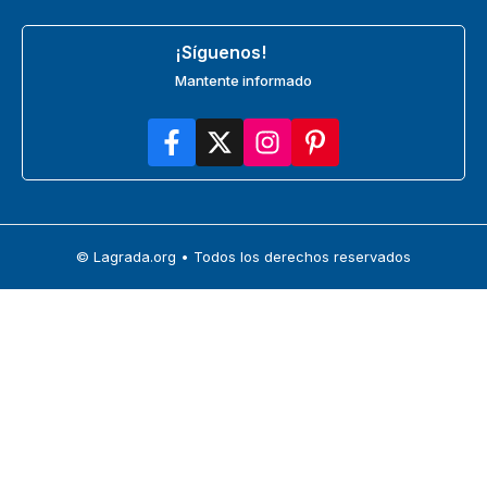
¡Síguenos!
Mantente informado
© Lagrada.org • Todos los derechos reservados