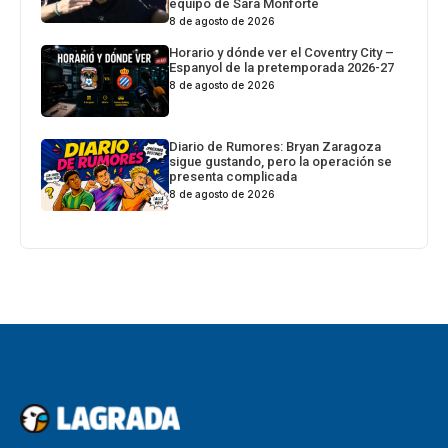
equipo de Sara Monforte
8 de agosto de 2026
Horario y dónde ver el Coventry City –
Espanyol de la pretemporada 2026-27
8 de agosto de 2026
Diario de Rumores: Bryan Zaragoza
sigue gustando, pero la operación se
presenta complicada
8 de agosto de 2026