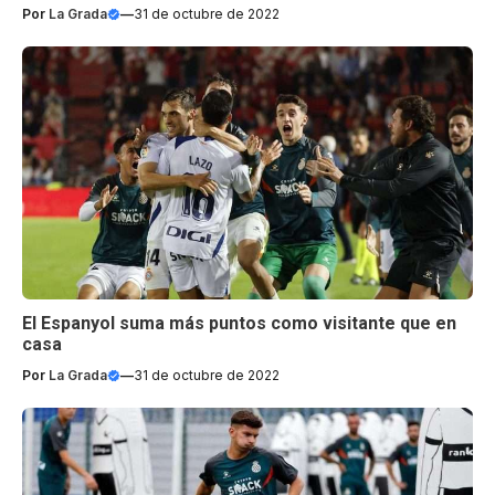
Por
La Grada
—
31 de octubre de 2022
El Espanyol suma más puntos como visitante que en
casa
Por
La Grada
—
31 de octubre de 2022