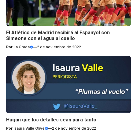
El Atlético de Madrid recibirá al Espanyol con
Simeone con el agua al cuello
Por
La Grada
—
2 de noviembre de 2022
Hagan que los detalles sean para tanto
Por
Isaura Valle Olive
—
2 de noviembre de 2022