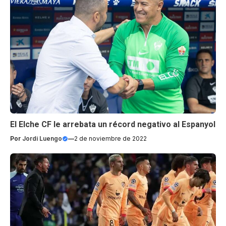
El Elche CF le arrebata un récord negativo al Espanyol
Por
Jordi Luengo
—
2 de noviembre de 2022