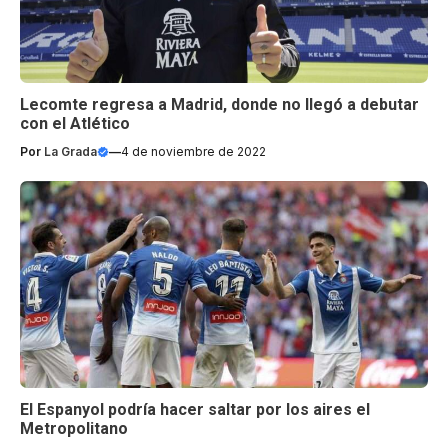
Lecomte regresa a Madrid, donde no llegó a debutar
con el Atlético
Por
La Grada
—
4 de noviembre de 2022
El Espanyol podría hacer saltar por los aires el
Metropolitano