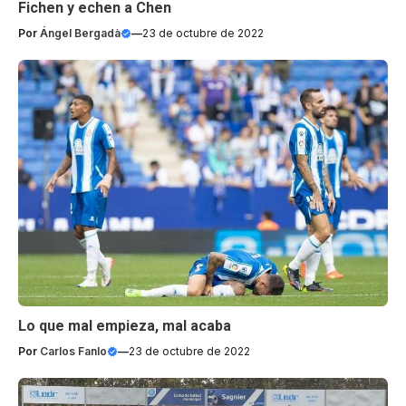
Fichen y echen a Chen
Por
Ángel Bergadà
—
23 de octubre de 2022
Lo que mal empieza, mal acaba
Por
Carlos Fanlo
—
23 de octubre de 2022