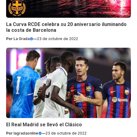
La Curva RCDE celebra su 20 aniversario iluminando
la costa de Barcelona
Por
La Grada
—
23 de octubre de 2022
El Real Madrid se llevó el Clásico
Por
lagradaonline
—
23 de octubre de 2022