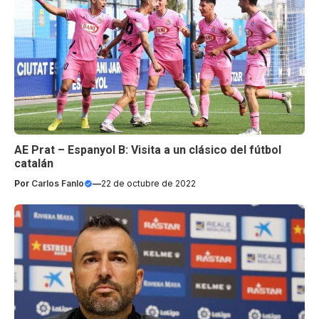
AE Prat – Espanyol B: Visita a un clásico del fútbol
catalán
Por
Carlos Fanlo
—
22 de octubre de 2022