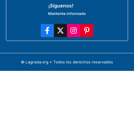
¡Síguenos!
Mantente informado
© Lagrada.org • Todos los derechos reservados