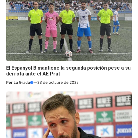
El Espanyol B mantiene la segunda posición pese a su
derrota ante el AE Prat
Por
La Grada
—
23 de octubre de 2022