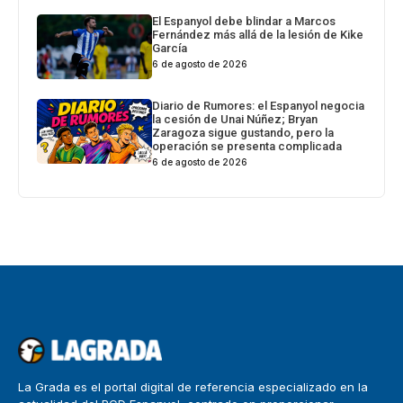
El Espanyol debe blindar a Marcos
Fernández más allá de la lesión de Kike
García
6 de agosto de 2026
Diario de Rumores: el Espanyol negocia
la cesión de Unai Núñez; Bryan
Zaragoza sigue gustando, pero la
operación se presenta complicada
6 de agosto de 2026
La Grada es el portal digital de referencia especializado en la