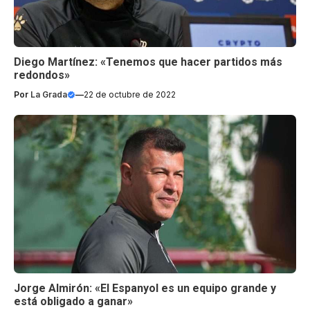
Diego Martínez: «Tenemos que hacer partidos más
redondos»
Por
La Grada
—
22 de octubre de 2022
Jorge Almirón: «El Espanyol es un equipo grande y
está obligado a ganar»