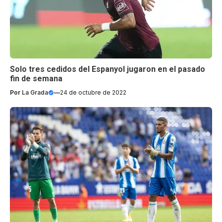
Solo tres cedidos del Espanyol jugaron en el pasado
fin de semana
Por
La Grada
—
24 de octubre de 2022