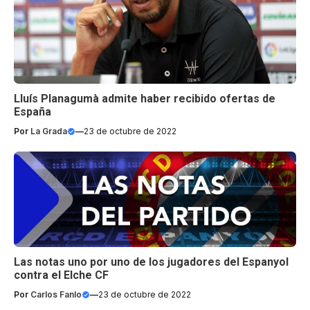
Lluís Planagumà admite haber recibido ofertas de
España
Por
La Grada
—
23 de octubre de 2022
Las notas uno por uno de los jugadores del Espanyol
contra el Elche CF
Por
Carlos Fanlo
—
23 de octubre de 2022