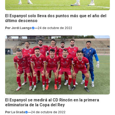
El Espanyol solo lleva dos puntos más que el año del
último descenso
Por
Jordi Luengo
—
24 de octubre de 2022
El Espanyol se medirá al CD Rincón en la primera
eliminatoria de la Copa del Rey
Por
La Grada
—
24 de octubre de 2022