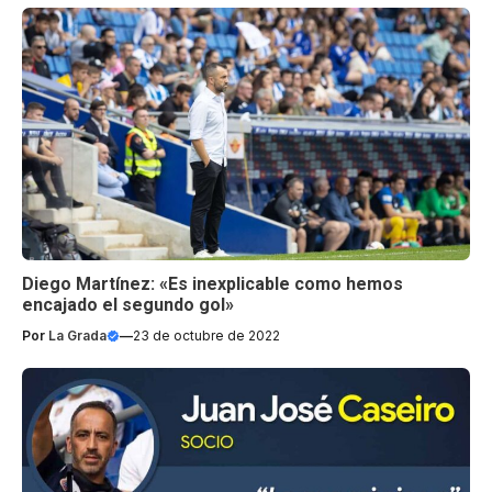
Diego Martínez: «Es inexplicable como hemos
encajado el segundo gol»
Por
La Grada
—
23 de octubre de 2022