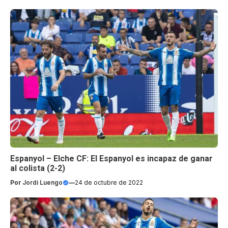
Espanyol – Elche CF: El Espanyol es incapaz de ganar
al colista (2-2)
Por
Jordi Luengo
—
24 de octubre de 2022