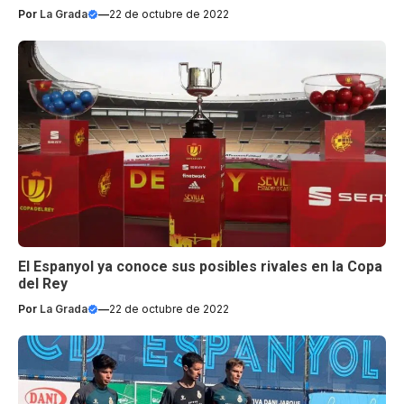
Por
La Grada
—
22 de octubre de 2022
El Espanyol ya conoce sus posibles rivales en la Copa
del Rey
Por
La Grada
—
22 de octubre de 2022