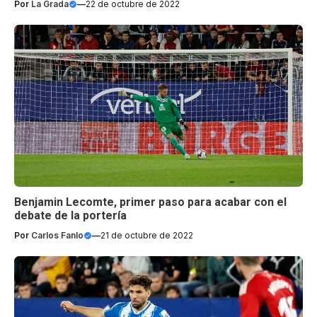
Por
La Grada
—
22 de octubre de 2022
Benjamin Lecomte, primer paso para acabar con el
debate de la portería
Por
Carlos Fanlo
—
21 de octubre de 2022