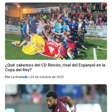
¿Qué sabemos del CD Rincón, rival del Espanyol en la
Copa del Rey?
Por
La Grada
—
24 de octubre de 2022