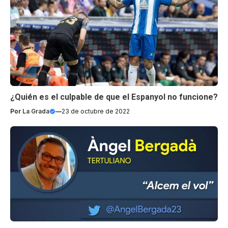
¿Quién es el culpable de que el Espanyol no funcione?
Por
La Grada
—
23 de octubre de 2022