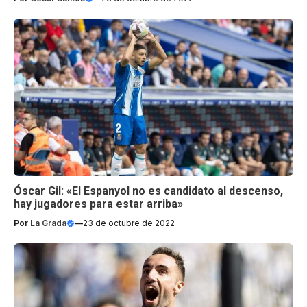
Óscar Gil: «El Espanyol no es candidato al descenso,
hay jugadores para estar arriba»
Por
La Grada
—
23 de octubre de 2022