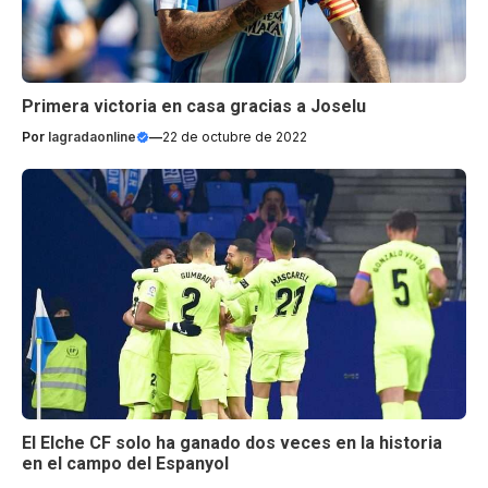
Primera victoria en casa gracias a Joselu
Por
lagradaonline
—
22 de octubre de 2022
El Elche CF solo ha ganado dos veces en la historia
en el campo del Espanyol