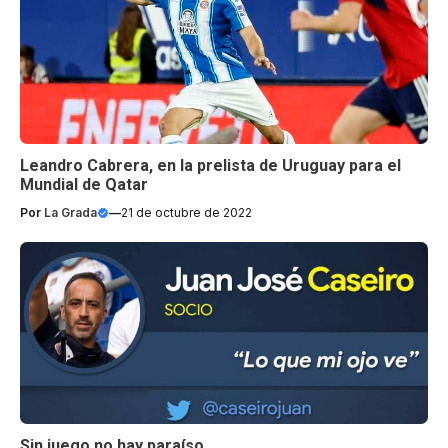
Leandro Cabrera, en la prelista de Uruguay para el
Mundial de Qatar
Por
La Grada
—
21 de octubre de 2022
Sin juego no hay paraíso