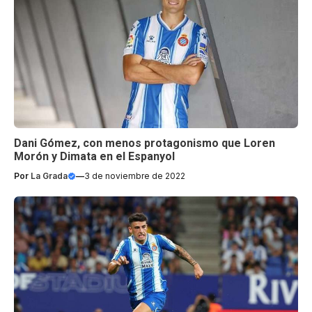
Dani Gómez, con menos protagonismo que Loren
Morón y Dimata en el Espanyol
Por
La Grada
—
3 de noviembre de 2022