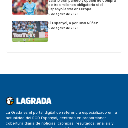
salario compartido y opción de compra
de tres millones obligatoria si el
Espanyol entra en Europa
5 de agosto de 2026
El Espanyol, a por Unai Núñez
5 de agosto de 2026
La Grada es el portal digital de referencia especializado en la
actualidad del RCD Espanyol, centrado en proporcionar
cobertura diaria de noticias, crónicas, resultados, análisis y