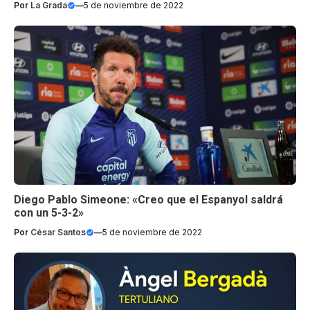
Por
La Grada
—
5 de noviembre de 2022
Diego Pablo Simeone: «Creo que el Espanyol saldrá
con un 5-3-2»
Por
César Santos
—
5 de noviembre de 2022