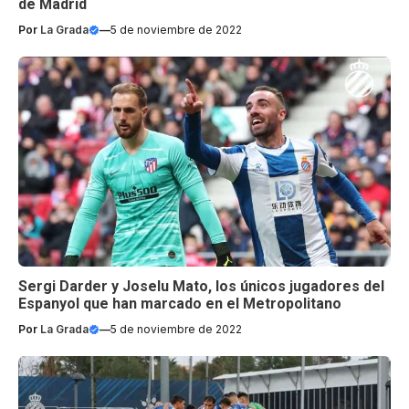
de Madrid
Por
La Grada
—
5 de noviembre de 2022
Sergi Darder y Joselu Mato, los únicos jugadores del
Espanyol que han marcado en el Metropolitano
Por
La Grada
—
5 de noviembre de 2022