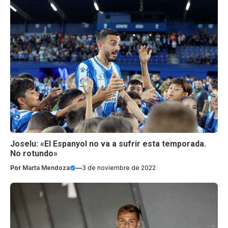
Joselu: «El Espanyol no va a sufrir esta temporada.
No rotundo»
Por
Marta Mendoza
—
3 de noviembre de 2022