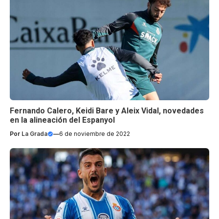
Fernando Calero, Keidi Bare y Aleix Vidal, novedades
en la alineación del Espanyol
Por
La Grada
—
6 de noviembre de 2022