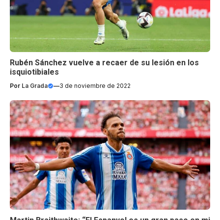
Rubén Sánchez vuelve a recaer de su lesión en los
isquiotibiales
Por
La Grada
—
3 de noviembre de 2022