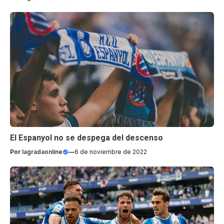
El Espanyol no se despega del descenso
Por
lagradaonline
—
6 de noviembre de 2022