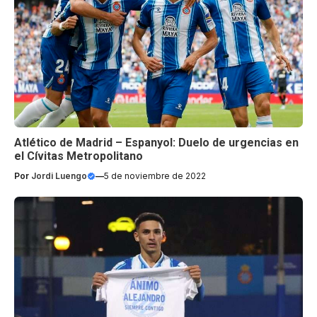
Atlético de Madrid – Espanyol: Duelo de urgencias en
el Cívitas Metropolitano
Por
Jordi Luengo
—
5 de noviembre de 2022