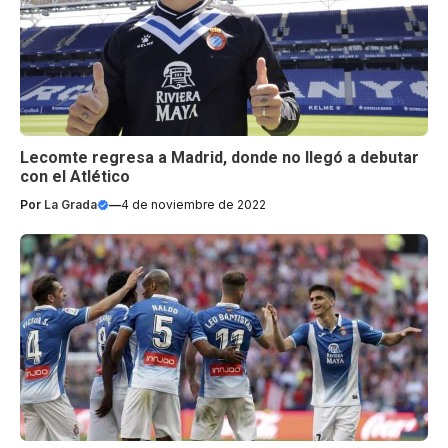
Lecomte regresa a Madrid, donde no llegó a debutar
con el Atlético
Por
La Grada
—
4 de noviembre de 2022