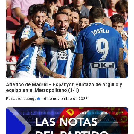
Atlético de Madrid – Espanyol: Puntazo de orgullo y
equipo en el Metropolitano (1-1)
Por
Jordi Luengo
—
6 de noviembre de 2022