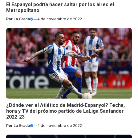
El Espanyol podría hacer saltar por los aires el
Metropolitano
Por
La Grada
—
4 de noviembre de 2022
¿Dónde ver el Atlético de Madrid-Espanyol? Fecha,
hora y TV del próximo partido de LaLiga Santander
2022-23
Por
La Grada
—
4 de noviembre de 2022