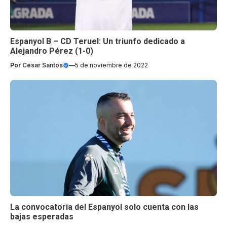
Espanyol B – CD Teruel: Un triunfo dedicado a
Alejandro Pérez (1-0)
Por
César Santos
—
5 de noviembre de 2022
La convocatoria del Espanyol solo cuenta con las
bajas esperadas