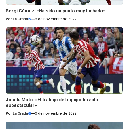
Sergi Gómez: «Ha sido un punto muy luchado»
Por
La Grada
—
6 de noviembre de 2022
Joselu Mato: «El trabajo del equipo ha sido
espectacular»
Por
La Grada
—
6 de noviembre de 2022