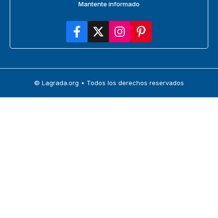
Mantente informado
© Lagrada.org • Todos los derechos reservados