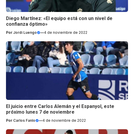
Diego Martínez: «El equipo está con un nivel de
confianza óptimo»
Por
Jordi Luengo
—
4 de noviembre de 2022
El juicio entre Carlos Alemán y el Espanyol, este
próximo lunes 7 de noviembre
Por
Carlos Fanlo
—
4 de noviembre de 2022