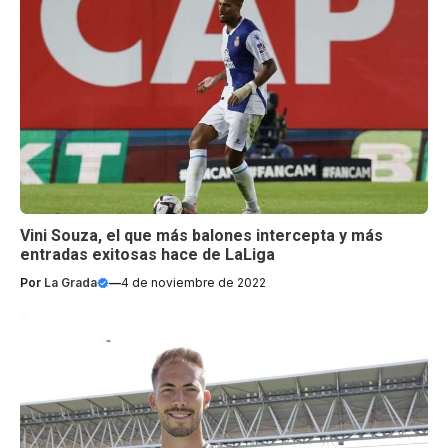
Vini Souza, el que más balones intercepta y más
entradas exitosas hace de LaLiga
Por
La Grada
—
4 de noviembre de 2022