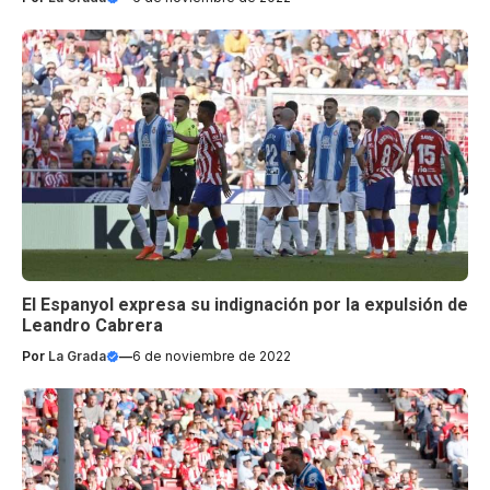
El Espanyol expresa su indignación por la expulsión de
Leandro Cabrera
Por
La Grada
—
6 de noviembre de 2022