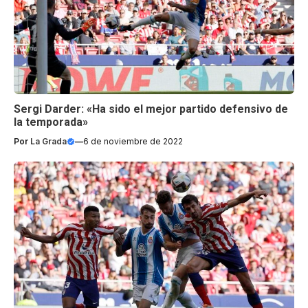
Sergi Darder: «Ha sido el mejor partido defensivo de
la temporada»
Por
La Grada
—
6 de noviembre de 2022