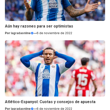
Aún hay razones para ser optimistas
Por
lagradaonline
—
6 de noviembre de 2022
Atlético-Espanyol: Cuotas y consejos de apuesta
Por
lagradaonline
—
6 de noviembre de 2022