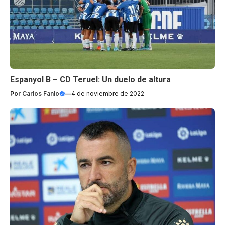
Espanyol B – CD Teruel: Un duelo de altura
Por
Carlos Fanlo
—
4 de noviembre de 2022