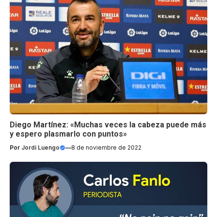
Diego Martínez: «Muchas veces la cabeza puede más
y espero plasmarlo con puntos»
Por
Jordi Luengo
—
8 de noviembre de 2022