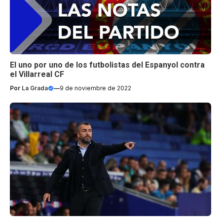
El uno por uno de los futbolistas del Espanyol contra
el Villarreal CF
Por
La Grada
—
9 de noviembre de 2022