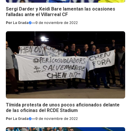
Sergi Darder y Keidi Bare lamentan las ocasiones
falladas ante el Villarreal CF
Por
La Grada
—
9 de noviembre de 2022
Tímida protesta de unos pocos aficionados delante
de las oficinas del RCDE Stadium
Por
La Grada
—
9 de noviembre de 2022