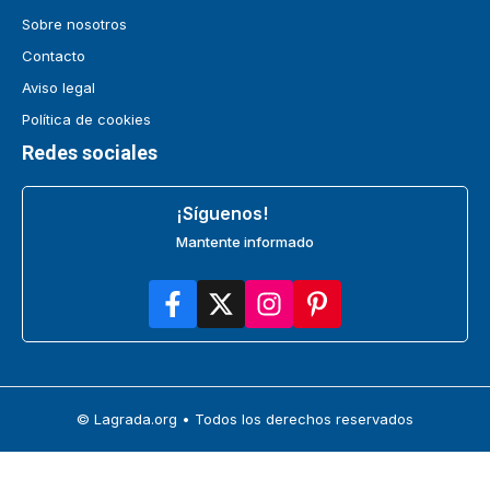
Sobre nosotros
Contacto
Aviso legal
Política de cookies
Redes sociales
¡Síguenos!
Mantente informado
© Lagrada.org • Todos los derechos reservados