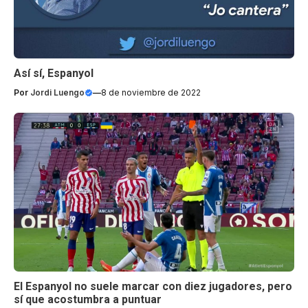
Así sí, Espanyol
Por
Jordi Luengo
—
8 de noviembre de 2022
El Espanyol no suele marcar con diez jugadores, pero
sí que acostumbra a puntuar