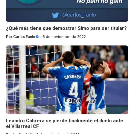
¿Qué más tiene que demostrar Simo para ser titular?
Por
Carlos Fanlo
—
8 de noviembre de 2022
Leandro Cabrera se pierde finalmente el duelo ante
el Villarreal CF