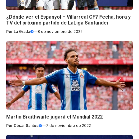
¿Dónde ver el Espanyol – Villarreal CF? Fecha, hora y
TV del próximo partido de LaLiga Santander
Por
La Grada
—
8 de noviembre de 2022
Martin Braithwaite jugará el Mundial 2022
Por
César Santos
—
7 de noviembre de 2022