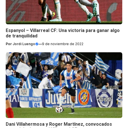
Espanyol – Villarreal CF: Una victoria para ganar algo
de tranquilidad
Por
Jordi Luengo
—
9 de noviembre de 2022
Dani Villahermosa y Roger Martínez, convocados