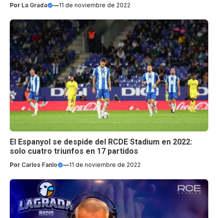
Por
La Grada
—
11 de noviembre de 2022
El Espanyol se despide del RCDE Stadium en 2022:
solo cuatro triunfos en 17 partidos
Por
Carlos Fanlo
—
11 de noviembre de 2022