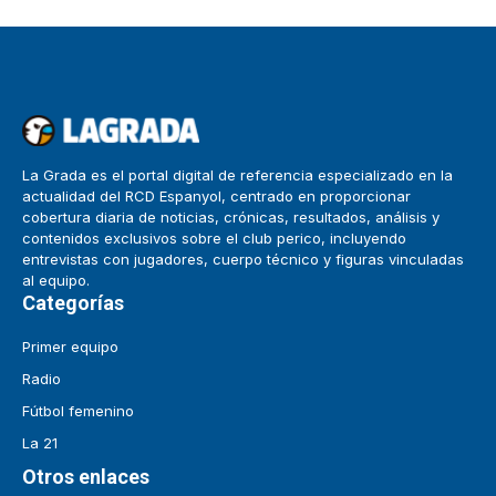
La Grada es el portal digital de referencia especializado en la
actualidad del RCD Espanyol, centrado en proporcionar
cobertura diaria de noticias, crónicas, resultados, análisis y
contenidos exclusivos sobre el club perico, incluyendo
entrevistas con jugadores, cuerpo técnico y figuras vinculadas
al equipo.
Categorías
Primer equipo
Radio
Fútbol femenino
La 21
Otros enlaces