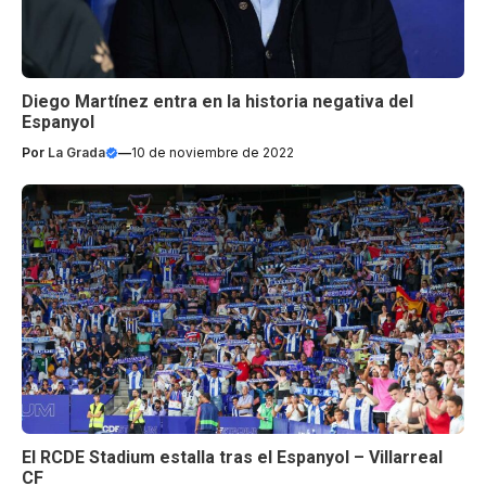
Diego Martínez entra en la historia negativa del
Espanyol
Por
La Grada
—
10 de noviembre de 2022
El RCDE Stadium estalla tras el Espanyol – Villarreal
CF