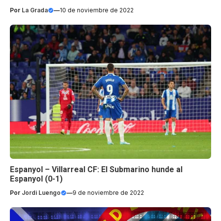
Por
La Grada
—
10 de noviembre de 2022
Espanyol – Villarreal CF: El Submarino hunde al
Espanyol (0-1)
Por
Jordi Luengo
—
9 de noviembre de 2022