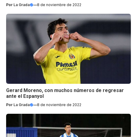
Por
La Grada
—
8 de noviembre de 2022
Gerard Moreno, con muchos números de regresar
ante el Espanyol
Por
La Grada
—
8 de noviembre de 2022