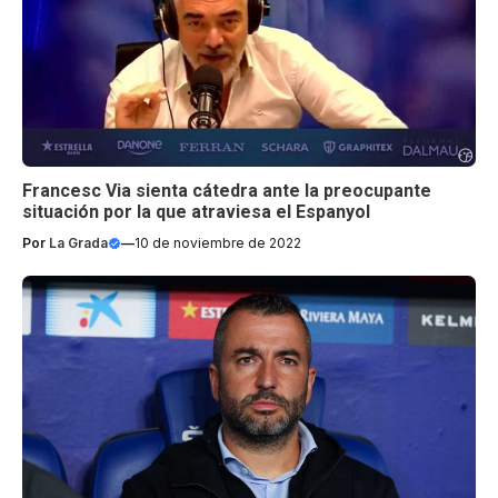
Francesc Via sienta cátedra ante la preocupante
situación por la que atraviesa el Espanyol
Por
La Grada
—
10 de noviembre de 2022