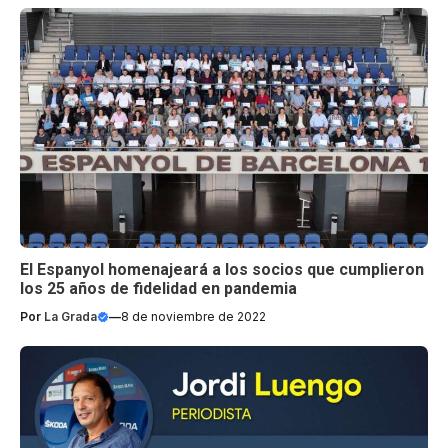
El Espanyol homenajeará a los socios que cumplieron
los 25 años de fidelidad en pandemia
Por
La Grada
—
8 de noviembre de 2022