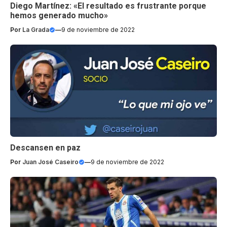
Diego Martínez: «El resultado es frustrante porque
hemos generado mucho»
Por
La Grada
—
9 de noviembre de 2022
Descansen en paz
Por
Juan José Caseiro
—
9 de noviembre de 2022