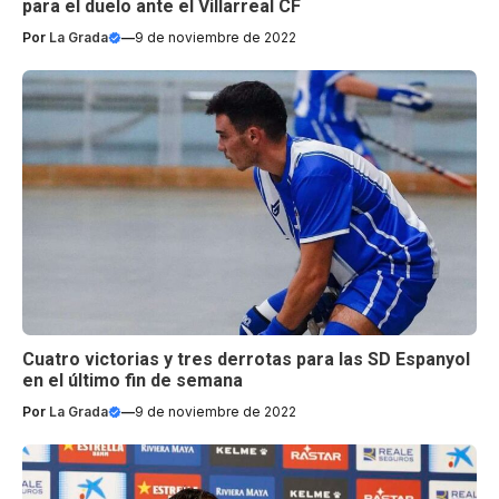
para el duelo ante el Villarreal CF
Por
La Grada
—
9 de noviembre de 2022
Cuatro victorias y tres derrotas para las SD Espanyol
en el último fin de semana
Por
La Grada
—
9 de noviembre de 2022