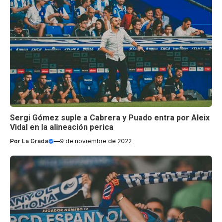
Sergi Gómez suple a Cabrera y Puado entra por Aleix
Vidal en la alineación perica
Por
La Grada
—
9 de noviembre de 2022