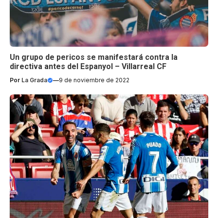
Un grupo de pericos se manifestará contra la
directiva antes del Espanyol – Villarreal CF
Por
La Grada
—
9 de noviembre de 2022