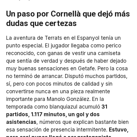
Un paso por Cornellà que dejó más
dudas que certezas
La aventura de Terrats en el Espanyol tenía un
punto especial. El jugador llegaba como perico
reconocido, con ganas de vestir una camiseta
que sentía de verdad y después de haber dejado
muy buenas sensaciones en Getafe. Pero la cosa
no terminó de arrancar. Disputó muchos partidos,
sí, pero con pocos minutos de calidad y sin
convertirse nunca en una pieza realmente
importante para Manolo González. En la
temporada como blanquiazul acumuló
31
partidos, 1.117 minutos, un gol y dos
asistencias
, números que explican bastante bien
esa sensación de presencia intermitente.
Estuvo,