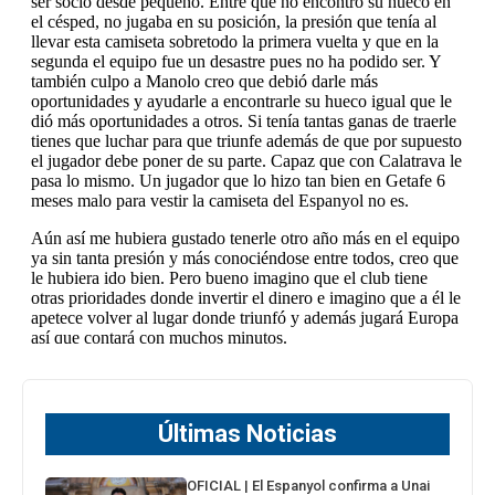
Últimas Noticias
OFICIAL | El Espanyol confirma a Unai