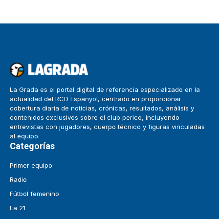
La Grada es el portal digital de referencia especializado en la
actualidad del RCD Espanyol, centrado en proporcionar
cobertura diaria de noticias, crónicas, resultados, análisis y
contenidos exclusivos sobre el club perico, incluyendo
entrevistas con jugadores, cuerpo técnico y figuras vinculadas
al equipo.
Categorías
Primer equipo
Radio
Fútbol femenino
La 21