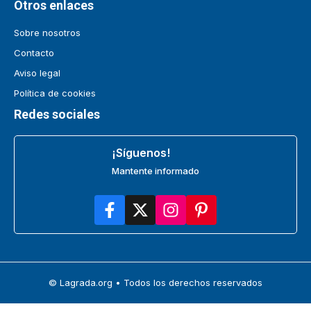
Otros enlaces
Sobre nosotros
Contacto
Aviso legal
Política de cookies
Redes sociales
¡Síguenos!
Mantente informado
© Lagrada.org • Todos los derechos reservados