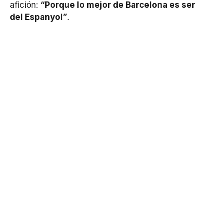
afición:
“Porque lo mejor de Barcelona es ser
del Espanyol”
.