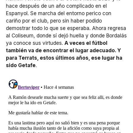
hace después de un año complicado en el
Espanyol. Se marcha del entorno perico con
cariño por el club, pero sin haber podido
demostrar todo lo que se esperaba. Ahora regresa
al Coliseum, donde sí dejó huella y donde Bordalás
ya conoce sus virtudes.
A veces el fútbol
también va de encontrar el lugar adecuado. Y
para Terrats, estos últimos años, ese lugar ha
sido Getafe
.