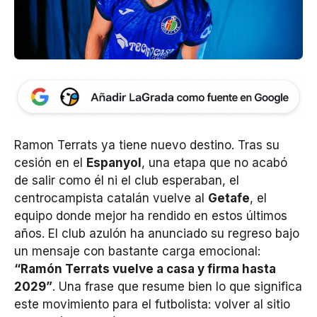
Ramon Terrats ya tiene nuevo destino. Tras su
cesión en el
Espanyol
, una etapa que no acabó
de salir como él ni el club esperaban, el
centrocampista catalán vuelve al
Getafe
, el
equipo donde mejor ha rendido en estos últimos
años. El club azulón ha anunciado su regreso bajo
un mensaje con bastante carga emocional:
“Ramón Terrats vuelve a casa y firma hasta
2029”
. Una frase que resume bien lo que significa
este movimiento para el futbolista: volver al sitio