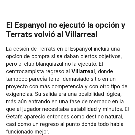
El Espanyol no ejecutó la opción y
Terrats volvió al Villarreal
La cesión de Terrats en el Espanyol incluía una
opción de compra si se daban ciertos objetivos,
pero el club blanquiazul no la ejecutó. El
centrocampista regresó al
Villarreal
, donde
tampoco parecía tener demasiado sitio en un
proyecto con más competencia y con otro tipo de
exigencias. Su salida era una posibilidad lógica,
más aún entrando en una fase de mercado en la
que el jugador necesitaba estabilidad y minutos. El
Getafe apareció entonces como destino natural,
casi como un regreso al punto donde todo había
funcionado mejor.