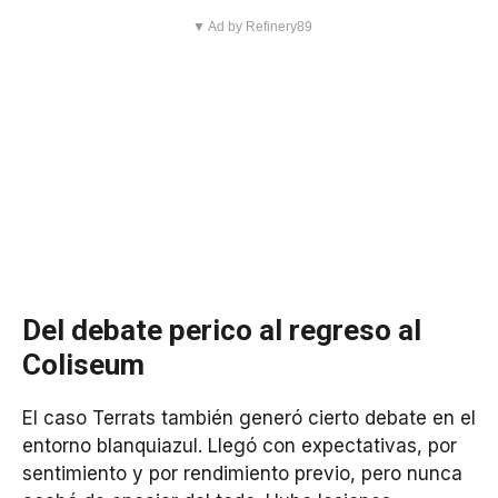
▼ Ad by Refinery89
Del debate perico al regreso al
Coliseum
El caso Terrats también generó cierto debate en el
entorno blanquiazul. Llegó con expectativas, por
sentimiento y por rendimiento previo, pero nunca