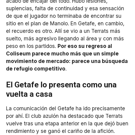
acabó de encajar del todo. Hubo lesiones,
suplencias, falta de continuidad y esa sensación
de que el jugador no terminaba de encontrar su
sitio en el plan de Manolo. En Getafe, en cambio,
el recuerdo es otro. Allí se vio a un Terrats más
suelto, más agresivo llegando al área y con más
peso en los partidos.
Por eso su regreso al
Coliseum parece mucho más que un simple
movimiento de mercado: parece una búsqueda
de refugio competitivo
.
El Getafe lo presenta como una
vuelta a casa
La comunicación del Getafe ha ido precisamente
por ahí. El club azulón ha destacado que Terrats
vuelve tras una etapa anterior en la que dejó buen
rendimiento y se ganó el cariño de la afición.