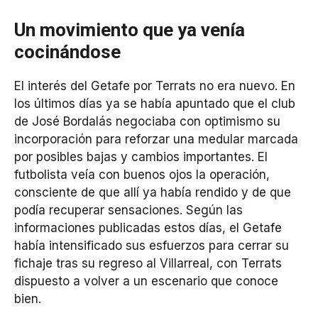
Un movimiento que ya venía
cocinándose
El interés del Getafe por Terrats no era nuevo. En
los últimos días ya se había apuntado que el club
de José Bordalás negociaba con optimismo su
incorporación para reforzar una medular marcada
por posibles bajas y cambios importantes. El
futbolista veía con buenos ojos la operación,
consciente de que allí ya había rendido y de que
podía recuperar sensaciones. Según las
informaciones publicadas estos días, el Getafe
había intensificado sus esfuerzos para cerrar su
fichaje tras su regreso al Villarreal, con Terrats
dispuesto a volver a un escenario que conoce
bien.