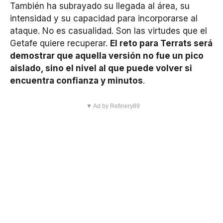
También ha subrayado su llegada al área, su
intensidad y su capacidad para incorporarse al
ataque. No es casualidad. Son las virtudes que el
Getafe quiere recuperar.
El reto para Terrats será
demostrar que aquella versión no fue un pico
aislado, sino el nivel al que puede volver si
encuentra confianza y minutos
.
▼ Ad by Refinery89