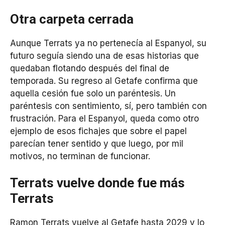
Otra carpeta cerrada
Aunque Terrats ya no pertenecía al Espanyol, su
futuro seguía siendo una de esas historias que
quedaban flotando después del final de
temporada. Su regreso al Getafe confirma que
aquella cesión fue solo un paréntesis. Un
paréntesis con sentimiento, sí, pero también con
frustración. Para el Espanyol, queda como otro
ejemplo de esos fichajes que sobre el papel
parecían tener sentido y que luego, por mil
motivos, no terminan de funcionar.
Terrats vuelve donde fue más
Terrats
Ramon Terrats vuelve al Getafe hasta 2029 y lo