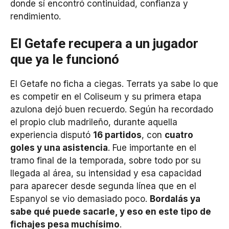
donde sí encontró continuidad, confianza y
rendimiento.
El Getafe recupera a un jugador
que ya le funcionó
El Getafe no ficha a ciegas. Terrats ya sabe lo que
es competir en el Coliseum y su primera etapa
azulona dejó buen recuerdo. Según ha recordado
el propio club madrileño, durante aquella
experiencia disputó
16 partidos
, con
cuatro
goles y una asistencia
. Fue importante en el
tramo final de la temporada, sobre todo por su
llegada al área, su intensidad y esa capacidad
para aparecer desde segunda línea que en el
Espanyol se vio demasiado poco.
Bordalás ya
sabe qué puede sacarle, y eso en este tipo de
fichajes pesa muchísimo
.