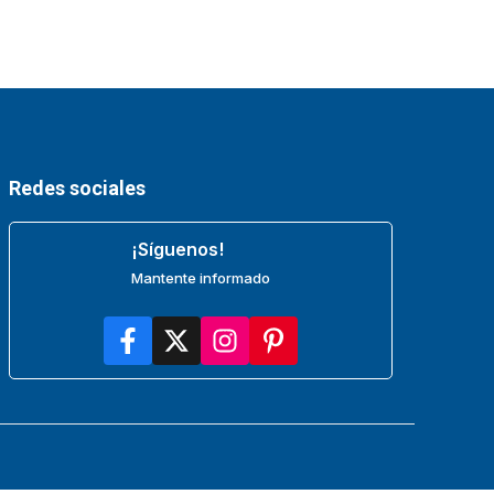
Redes sociales
¡Síguenos!
Mantente informado