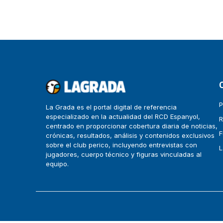
P
La Grada es el portal digital de referencia
especializado en la actualidad del RCD Espanyol,
R
centrado en proporcionar cobertura diaria de noticias,
F
crónicas, resultados, análisis y contenidos exclusivos
sobre el club perico, incluyendo entrevistas con
L
jugadores, cuerpo técnico y figuras vinculadas al
equipo.