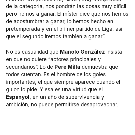
de la categoría, nos pondrán las cosas muy difícil
pero iremos a ganar. El míster dice que nos hemos
de acostumbrar a ganar, lo hemos hecho en
pretemporada y en el primer partido de Liga, así
que el segundo iremos también a ganar”.
No es casualidad que
Manolo González
insista
en que no quiere “actores principales y
secundarios”. Lo de
Pere Milla
demuestra que
todos cuentan. Es el hombre de los goles
importantes, el que siempre aparece cuando el
guion lo pide. Y esa es una virtud que el
Espanyol
, en un año de supervivencia y
ambición, no puede permitirse desaprovechar.