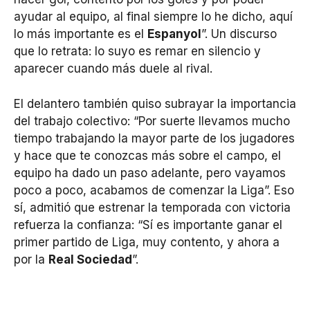
ayudar al equipo, al final siempre lo he dicho, aquí
lo más importante es el
Espanyol
”. Un discurso
que lo retrata: lo suyo es remar en silencio y
aparecer cuando más duele al rival.
El delantero también quiso subrayar la importancia
del trabajo colectivo: “Por suerte llevamos mucho
tiempo trabajando la mayor parte de los jugadores
y hace que te conozcas más sobre el campo, el
equipo ha dado un paso adelante, pero vayamos
poco a poco, acabamos de comenzar la Liga”. Eso
sí, admitió que estrenar la temporada con victoria
refuerza la confianza: “Sí es importante ganar el
primer partido de Liga, muy contento, y ahora a
por la
Real Sociedad
”.