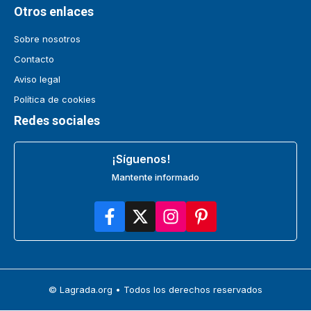
Otros enlaces
Sobre nosotros
Contacto
Aviso legal
Política de cookies
Redes sociales
¡Síguenos!
Mantente informado
© Lagrada.org • Todos los derechos reservados