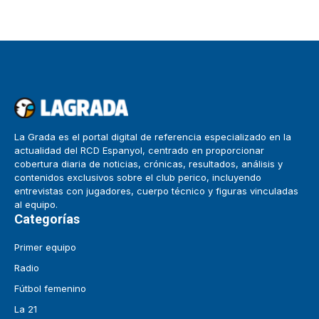
La Grada es el portal digital de referencia especializado en la
actualidad del RCD Espanyol, centrado en proporcionar
cobertura diaria de noticias, crónicas, resultados, análisis y
contenidos exclusivos sobre el club perico, incluyendo
entrevistas con jugadores, cuerpo técnico y figuras vinculadas
al equipo.
Categorías
Primer equipo
Radio
Fútbol femenino
La 21