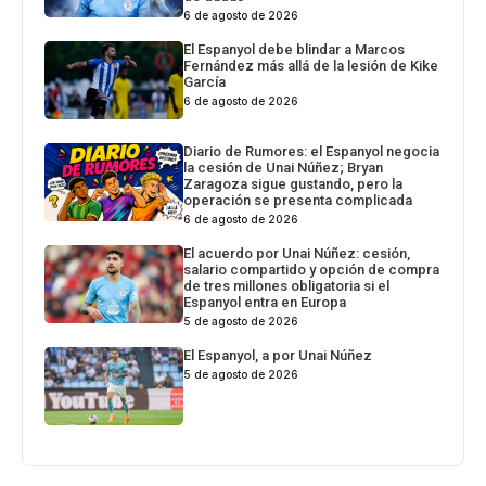
6 de agosto de 2026
El Espanyol debe blindar a Marcos
Fernández más allá de la lesión de Kike
García
6 de agosto de 2026
Diario de Rumores: el Espanyol negocia
la cesión de Unai Núñez; Bryan
Zaragoza sigue gustando, pero la
operación se presenta complicada
6 de agosto de 2026
El acuerdo por Unai Núñez: cesión,
salario compartido y opción de compra
de tres millones obligatoria si el
Espanyol entra en Europa
5 de agosto de 2026
El Espanyol, a por Unai Núñez
5 de agosto de 2026