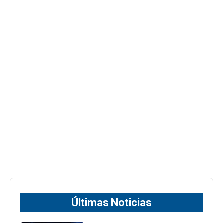
Últimas Noticias