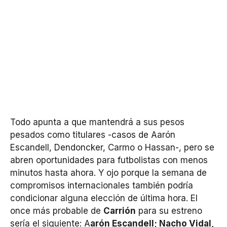
Todo apunta a que mantendrá a sus pesos
pesados como titulares -casos de Aarón
Escandell, Dendoncker, Carmo o Hassan-, pero se
abren oportunidades para futbolistas con menos
minutos hasta ahora. Y ojo porque la semana de
compromisos internacionales también podría
condicionar alguna elección de última hora. El
once más probable de
Carrión
para su estreno
sería el siguiente: A
arón Escandell; Nacho Vidal,