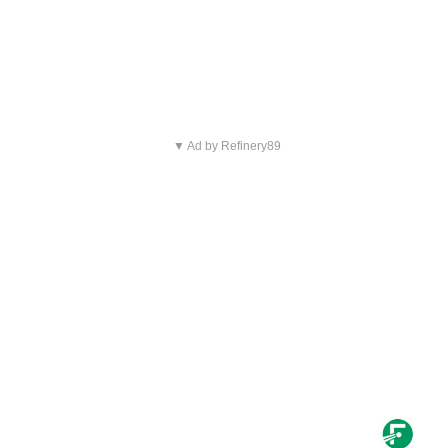
▼ Ad by Refinery89