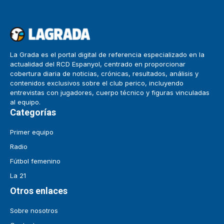
La Grada es el portal digital de referencia especializado en la
actualidad del RCD Espanyol, centrado en proporcionar
cobertura diaria de noticias, crónicas, resultados, análisis y
contenidos exclusivos sobre el club perico, incluyendo
entrevistas con jugadores, cuerpo técnico y figuras vinculadas
al equipo.
Categorías
Primer equipo
Radio
Fútbol femenino
La 21
Otros enlaces
Sobre nosotros