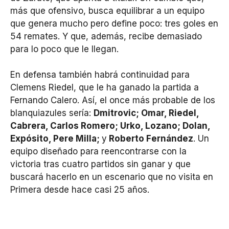
más que ofensivo, busca equilibrar a un equipo
que genera mucho pero define poco: tres goles en
54 remates. Y que, además, recibe demasiado
para lo poco que le llegan.
En defensa también habrá continuidad para
Clemens Riedel, que le ha ganado la partida a
Fernando Calero. Así, el once más probable de los
blanquiazules sería:
Dmitrovic; Omar, Riedel,
Cabrera, Carlos Romero; Urko, Lozano; Dolan,
Expósito, Pere Milla;
y
Roberto Fernández
. Un
equipo diseñado para reencontrarse con la
victoria tras cuatro partidos sin ganar y que
buscará hacerlo en un escenario que no visita en
Primera desde hace casi 25 años.