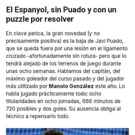
El Espanyol, sin Puado y con un
puzzle por resolver
En clave perica, la gran novedad (y no
precisamente positiva) es la baja de Javi Puado,
que se queda fuera por una lesión en el ligamento
cruzado -afortunadamente sin rotura- pero que lo
tendrá alejado de los terrenos de juego durante
unas ocho semanas. Hablamos del capitán, del
máximo goleador del curso pasado y del jugador
más utilizado por
Manolo González
este año. Lo
había jugado prácticamente todo: ocho
titularidades en ocho jornadas, 666 minutos de
720 posibles y dos goles. Su ausencia obliga al
técnico a repensarlo todo.