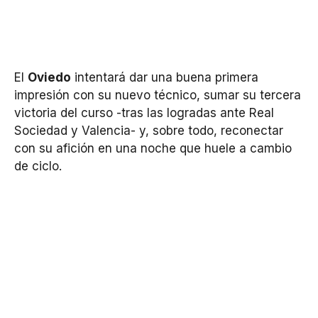
El
Oviedo
intentará dar una buena primera
impresión con su nuevo técnico, sumar su tercera
victoria del curso -tras las logradas ante Real
Sociedad y Valencia- y, sobre todo, reconectar
con su afición en una noche que huele a cambio
de ciclo.