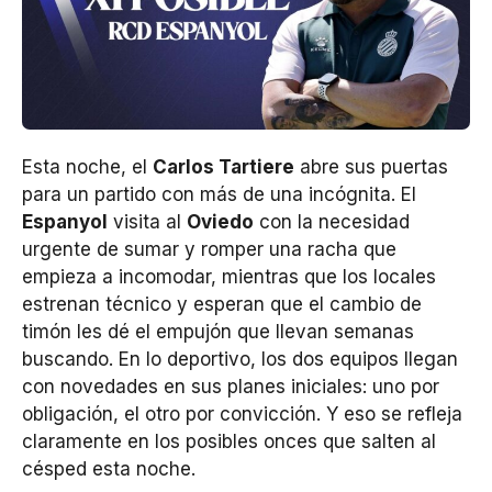
Esta noche, el
Carlos Tartiere
abre sus puertas
para un partido con más de una incógnita. El
Espanyol
visita al
Oviedo
con la necesidad
urgente de sumar y romper una racha que
empieza a incomodar, mientras que los locales
estrenan técnico y esperan que el cambio de
timón les dé el empujón que llevan semanas
buscando. En lo deportivo, los dos equipos llegan
con novedades en sus planes iniciales: uno por
obligación, el otro por convicción. Y eso se refleja
claramente en los posibles onces que salten al
césped esta noche.