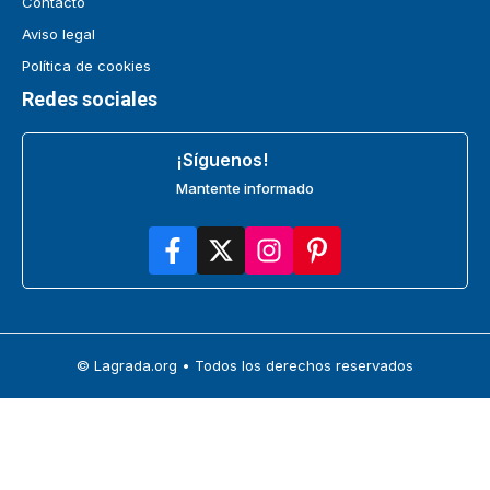
Contacto
Aviso legal
Política de cookies
Redes sociales
¡Síguenos!
Mantente informado
© Lagrada.org • Todos los derechos reservados