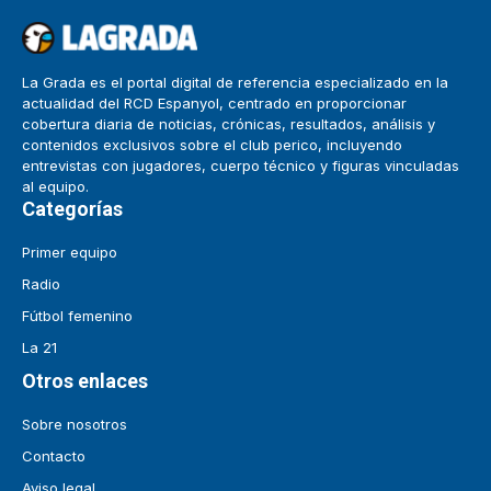
La Grada es el portal digital de referencia especializado en la
actualidad del RCD Espanyol, centrado en proporcionar
cobertura diaria de noticias, crónicas, resultados, análisis y
contenidos exclusivos sobre el club perico, incluyendo
entrevistas con jugadores, cuerpo técnico y figuras vinculadas
al equipo.
Categorías
Primer equipo
Radio
Fútbol femenino
La 21
Otros enlaces
Sobre nosotros
Contacto
Aviso legal