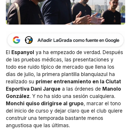
El
Espanyol
ya ha empezado de verdad. Después
de las pruebas médicas, las presentaciones y
todo ese ruido típico de mercado que llena los
días de julio, la primera plantilla blanquiazul ha
realizado su
primer entrenamiento en la Ciutat
Esportiva Dani Jarque
a las órdenes de
Manolo
González
. Y no ha sido una sesión cualquiera.
Monchi quiso dirigirse al grupo
, marcar el tono
del inicio de curso y dejar claro que el club quiere
construir una temporada bastante menos
angustiosa que las últimas.