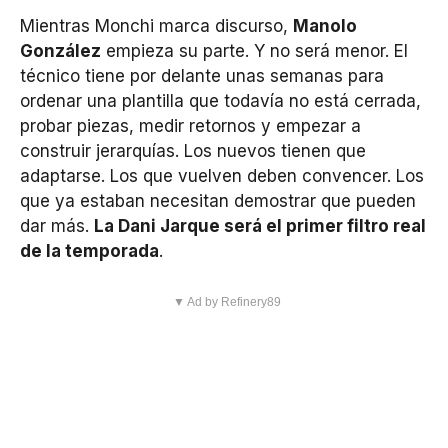
Mientras Monchi marca discurso,
Manolo
González
empieza su parte. Y no será menor. El
técnico tiene por delante unas semanas para
ordenar una plantilla que todavía no está cerrada,
probar piezas, medir retornos y empezar a
construir jerarquías. Los nuevos tienen que
adaptarse. Los que vuelven deben convencer. Los
que ya estaban necesitan demostrar que pueden
dar más.
La Dani Jarque será el primer filtro real
de la temporada
.
▼ Ad by Refinery89