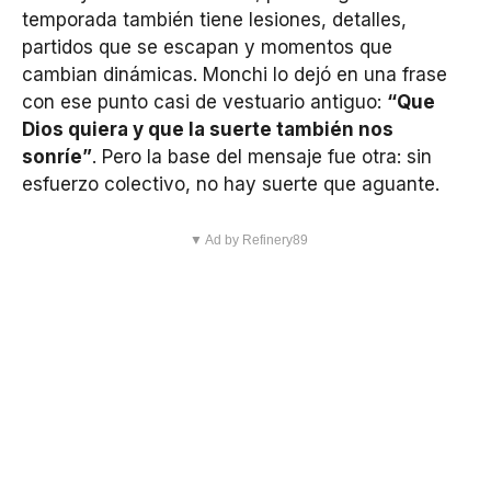
temporada también tiene lesiones, detalles,
partidos que se escapan y momentos que
cambian dinámicas. Monchi lo dejó en una frase
con ese punto casi de vestuario antiguo:
“Que
Dios quiera y que la suerte también nos
sonríe”
. Pero la base del mensaje fue otra: sin
esfuerzo colectivo, no hay suerte que aguante.
▼ Ad by Refinery89