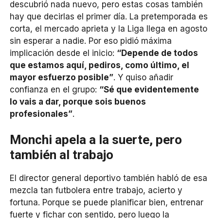
descubrió nada nuevo, pero estas cosas también
hay que decirlas el primer día. La pretemporada es
corta, el mercado aprieta y la Liga llega en agosto
sin esperar a nadie. Por eso pidió máxima
implicación desde el inicio:
“Depende de todos
que estamos aquí, pediros, como último, el
mayor esfuerzo posible”
. Y quiso añadir
confianza en el grupo:
“Sé que evidentemente
lo vais a dar, porque sois buenos
profesionales”
.
Monchi apela a la suerte, pero
también al trabajo
El director general deportivo también habló de esa
mezcla tan futbolera entre trabajo, acierto y
fortuna. Porque se puede planificar bien, entrenar
fuerte y fichar con sentido, pero luego la