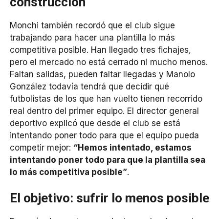
construcción
Monchi también recordó que el club sigue
trabajando para hacer una plantilla lo más
competitiva posible. Han llegado tres fichajes,
pero el mercado no está cerrado ni mucho menos.
Faltan salidas, pueden faltar llegadas y Manolo
González todavía tendrá que decidir qué
futbolistas de los que han vuelto tienen recorrido
real dentro del primer equipo. El director general
deportivo explicó que desde el club se está
intentando poner todo para que el equipo pueda
competir mejor:
“Hemos intentado, estamos
intentando poner todo para que la plantilla sea
lo más competitiva posible”
.
El objetivo: sufrir lo menos posible