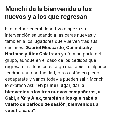
Monchi da la bienvenida a los
nuevos y a los que regresan
El director general deportivo empezó su
intervención saludando a las caras nuevas y
también a los jugadores que vuelven tras sus
cesiones.
Gabriel Moscardo, Quilindschy
Hartman y Álex Calatrava
ya forman parte del
grupo, aunque en el caso de los cedidos que
regresan la situación es algo más abierta: algunos
tendrán una oportunidad, otros están en pleno
escaparate y varios todavía pueden salir. Monchi
lo expresó así:
“En primer lugar, dar la
bienvenida a los tres nuevos compañeros, a
Gabi, a ‘Q’ y Álex, también a los que habéis
vuelto de periodo de sesión, bienvenidos a
vuestra casa”
.