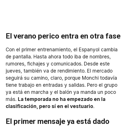
El verano perico entra en otra fase
Con el primer entrenamiento, el Espanyol cambia
de pantalla. Hasta ahora todo iba de nombres,
rumores, fichajes y comunicados. Desde este
jueves, también va de rendimiento. El mercado
seguirá su camino, claro, porque Monchi todavía
tiene trabajo en entradas y salidas. Pero el grupo
ya está en marcha y el balón ya manda un poco
más.
La temporada no ha empezado en la
clasificación, pero sí en el vestuario
.
El primer mensaje ya está dado