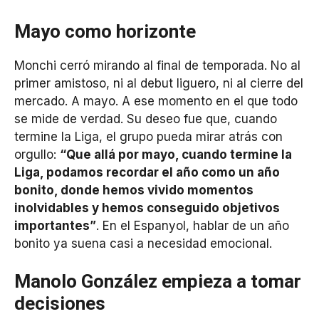
Mayo como horizonte
Monchi cerró mirando al final de temporada. No al
primer amistoso, ni al debut liguero, ni al cierre del
mercado. A mayo. A ese momento en el que todo
se mide de verdad. Su deseo fue que, cuando
termine la Liga, el grupo pueda mirar atrás con
orgullo:
“Que allá por mayo, cuando termine la
Liga, podamos recordar el año como un año
bonito, donde hemos vivido momentos
inolvidables y hemos conseguido objetivos
importantes”
. En el Espanyol, hablar de un año
bonito ya suena casi a necesidad emocional.
Manolo González empieza a tomar
decisiones