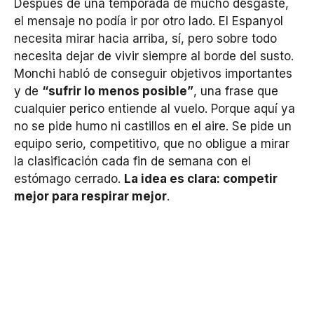
Después de una temporada de mucho desgaste,
el mensaje no podía ir por otro lado. El Espanyol
necesita mirar hacia arriba, sí, pero sobre todo
necesita dejar de vivir siempre al borde del susto.
Monchi habló de conseguir objetivos importantes
y de
“sufrir lo menos posible”
, una frase que
cualquier perico entiende al vuelo. Porque aquí ya
no se pide humo ni castillos en el aire. Se pide un
equipo serio, competitivo, que no obligue a mirar
la clasificación cada fin de semana con el
estómago cerrado.
La idea es clara: competir
mejor para respirar mejor
.