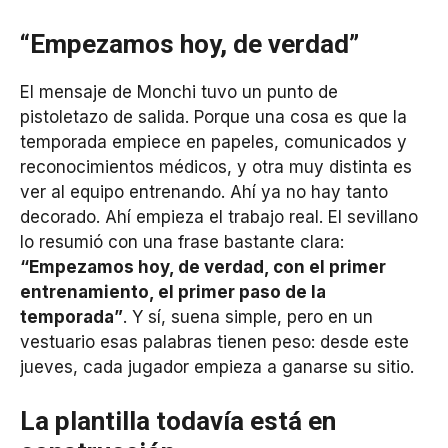
“Empezamos hoy, de verdad”
El mensaje de Monchi tuvo un punto de
pistoletazo de salida. Porque una cosa es que la
temporada empiece en papeles, comunicados y
reconocimientos médicos, y otra muy distinta es
ver al equipo entrenando. Ahí ya no hay tanto
decorado. Ahí empieza el trabajo real. El sevillano
lo resumió con una frase bastante clara:
“Empezamos hoy, de verdad, con el primer
entrenamiento, el primer paso de la
temporada”
. Y sí, suena simple, pero en un
vestuario esas palabras tienen peso: desde este
jueves, cada jugador empieza a ganarse su sitio.
La plantilla todavía está en