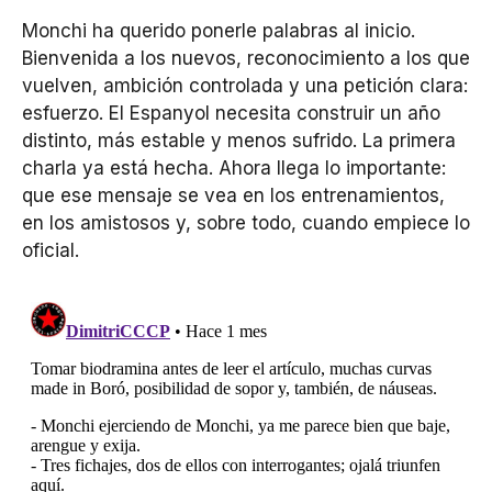
Monchi ha querido ponerle palabras al inicio.
Bienvenida a los nuevos, reconocimiento a los que
vuelven, ambición controlada y una petición clara:
esfuerzo. El Espanyol necesita construir un año
distinto, más estable y menos sufrido. La primera
charla ya está hecha. Ahora llega lo importante:
que ese mensaje se vea en los entrenamientos,
en los amistosos y, sobre todo, cuando empiece lo
oficial.