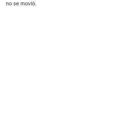
no se movió.