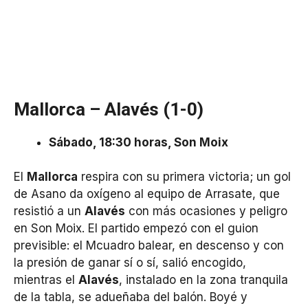
Mallorca – Alavés (1-0)
Sábado, 18:30 horas, Son Moix
El
Mallorca
respira con su primera victoria; un gol
de Asano da oxígeno al equipo de Arrasate, que
resistió a un
Alavés
con más ocasiones y peligro
en Son Moix. El partido empezó con el guion
previsible: el Mcuadro balear, en descenso y con
la presión de ganar sí o sí, salió encogido,
mientras el
Alavés
, instalado en la zona tranquila
de la tabla, se adueñaba del balón. Boyé y