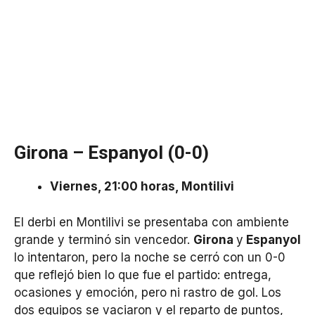
Girona – Espanyol (0-0)
Viernes, 21:00 horas, Montilivi
El derbi en Montilivi se presentaba con ambiente
grande y terminó sin vencedor.
Girona
y
Espanyol
lo intentaron, pero la noche se cerró con un 0-0
que reflejó bien lo que fue el partido: entrega,
ocasiones y emoción, pero ni rastro de gol. Los
dos equipos se vaciaron y el reparto de puntos,