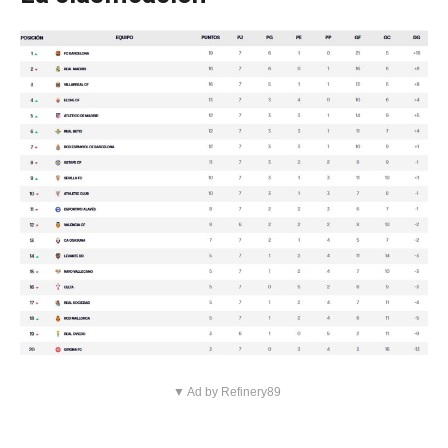
▼ Ad by Refinery89