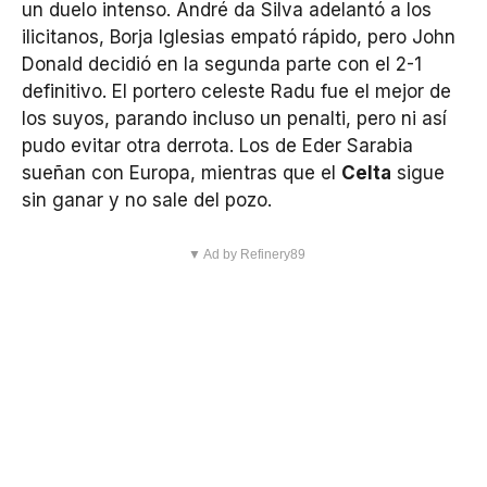
un duelo intenso. André da Silva adelantó a los
ilicitanos, Borja Iglesias empató rápido, pero John
Donald decidió en la segunda parte con el 2-1
definitivo. El portero celeste Radu fue el mejor de
los suyos, parando incluso un penalti, pero ni así
pudo evitar otra derrota. Los de Eder Sarabia
sueñan con Europa, mientras que el
Celta
sigue
sin ganar y no sale del pozo.
▼ Ad by Refinery89