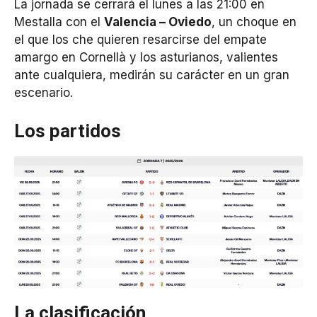
La jornada se cerrará el lunes a las 21:00 en
Mestalla con el
Valencia – Oviedo
, un choque en
el que los che quieren resarcirse del empate
amargo en Cornellà y los asturianos, valientes
ante cualquiera, medirán su carácter en un gran
escenario.
Los partidos
La clasificación