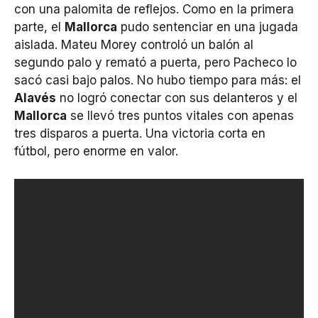
con una palomita de reflejos. Como en la primera
parte, el
Mallorca
pudo sentenciar en una jugada
aislada. Mateu Morey controló un balón al
segundo palo y remató a puerta, pero Pacheco lo
sacó casi bajo palos. No hubo tiempo para más: el
Alavés
no logró conectar con sus delanteros y el
Mallorca
se llevó tres puntos vitales con apenas
tres disparos a puerta. Una victoria corta en
fútbol, pero enorme en valor.