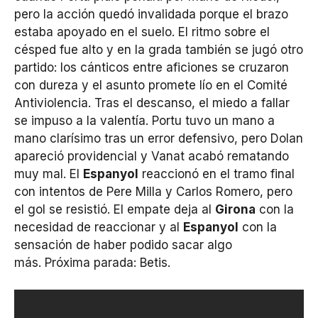
pero la acción quedó invalidada porque el brazo
estaba apoyado en el suelo. El ritmo sobre el
césped fue alto y en la grada también se jugó otro
partido: los cánticos entre aficiones se cruzaron
con dureza y el asunto promete lío en el Comité
Antiviolencia. Tras el descanso, el miedo a fallar
se impuso a la valentía. Portu tuvo un mano a
mano clarísimo tras un error defensivo, pero Dolan
apareció providencial y Vanat acabó rematando
muy mal. El
Espanyol
reaccionó en el tramo final
con intentos de Pere Milla y Carlos Romero, pero
el gol se resistió. El empate deja al
Girona
con la
necesidad de reaccionar y al
Espanyol
con la
sensación de haber podido sacar algo
más. Próxima parada: Betis.