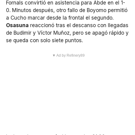
Fornals convirtió en asistencia para Abde en el 1-
0. Minutos después, otro fallo de Boyomo permitió
a Cucho marcar desde la frontal el segundo.
Osasuna
reaccionó tras el descanso con llegadas
de Budimir y Víctor Muñoz, pero se apagó rápido y
se queda con solo siete puntos.
▼ Ad by Refinery89