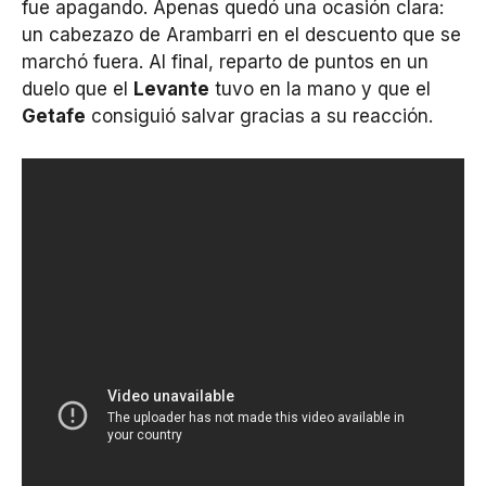
fue apagando. Apenas quedó una ocasión clara:
un cabezazo de Arambarri en el descuento que se
marchó fuera. Al final, reparto de puntos en un
duelo que el
Levante
tuvo en la mano y que el
Getafe
consiguió salvar gracias a su reacción.