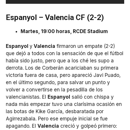
Espanyol – Valencia CF (2-2)
Martes, 19:00 horas, RCDE Stadium
Espanyol
y
Valencia
firmaron un empate (2-2)
que dejó a todos con la sensación de que el fútbol
había sido justo, pero que a los ché les supo a
derrota. Los de Corberán acariciaban su primera
victoria fuera de casa, pero apareció Javi Puado,
en el último segundo, para salvar un punto y
volver a convertirse en la pesadilla de los
valencianistas. El
Espanyol
salió con chispa y
nada más empezar tuvo una clarísima ocasión en
las botas de Kike García, desbaratada por
Agirrezabala. Pero ese empuje inicial se fue
apagando. El
Valencia
creció y golpeó primero: