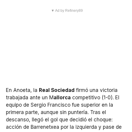
▼ Ad by Refinery89
En Anoeta, la
Real Sociedad
firmó una victoria
trabajada ante un M
allorca
competitivo (1-0). El
equipo de Sergio Francisco fue superior en la
primera parte, aunque sin puntería. Tras el
descanso, llegó el gol que decidió el choque:
acción de Barrenetxea por la izquierda y pase de