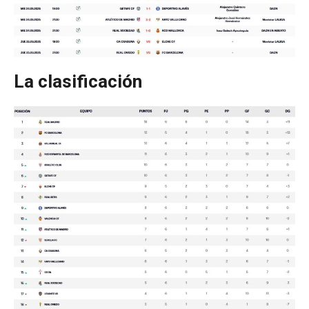
La clasificación