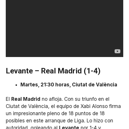
Levante – Real Madrid (1-4)
Martes, 21:30 horas, Ciutat de València
El
Real Madrid
no afloja. Con su triunfo en el
Ciutat de València, el equipo de Xabi Alonso firma
un impresionante pleno de 18 puntos de 18
posibles en este arranque de Liga. Lo hizo con
autoridad, goleando al
Levante
por 1-4 y