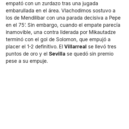
empató con un zurdazo tras una jugada
embarullada en el área. Vlachodimos sostuvo a
los de Mendilibar con una parada decisiva a Pepe
en el 75’. Sin embargo, cuando el empate parecía
inamovible, una contra liderada por Mikautadze
terminó con el gol de Solomon, que empujó a
placer el 1-2 definitivo. El
Villarreal
se llevó tres
puntos de oro y el
Sevilla
se quedó sin premio
pese a su empuje.