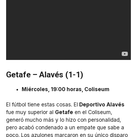
Getafe – Alavés (1-1)
Miércoles, 19:00 horas, Coliseum
El fútbol tiene estas cosas. El
Deportivo Alavés
fue muy superior al
Getafe
en el Coliseum,
generó mucho más y lo hizo con personalidad,
pero acabó condenado a un empate que sabe a
poco. Los azulones marcaron en su único disparo