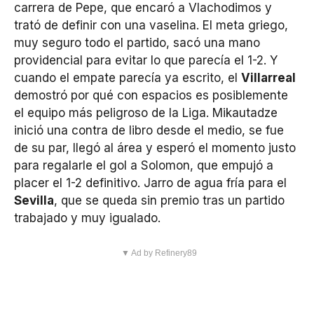
carrera de Pepe, que encaró a Vlachodimos y
trató de definir con una vaselina. El meta griego,
muy seguro todo el partido, sacó una mano
providencial para evitar lo que parecía el 1-2. Y
cuando el empate parecía ya escrito, el
Villarreal
demostró por qué con espacios es posiblemente
el equipo más peligroso de la Liga. Mikautadze
inició una contra de libro desde el medio, se fue
de su par, llegó al área y esperó el momento justo
para regalarle el gol a Solomon, que empujó a
placer el 1-2 definitivo. Jarro de agua fría para el
Sevilla
, que se queda sin premio tras un partido
trabajado y muy igualado.
▼ Ad by Refinery89