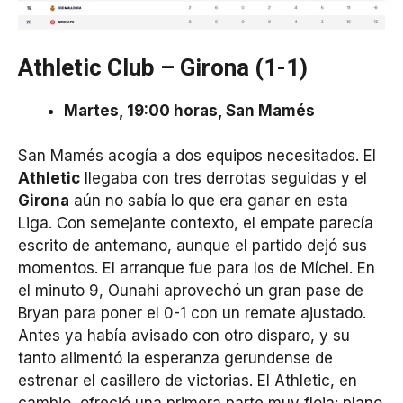
Athletic Club – Girona (1-1)
Martes, 19:00 horas, San Mamés
San Mamés acogía a dos equipos necesitados. El
Athletic
llegaba con tres derrotas seguidas y el
Girona
aún no sabía lo que era ganar en esta
Liga. Con semejante contexto, el empate parecía
escrito de antemano, aunque el partido dejó sus
momentos. El arranque fue para los de Míchel. En
el minuto 9, Ounahi aprovechó un gran pase de
Bryan para poner el 0-1 con un remate ajustado.
Antes ya había avisado con otro disparo, y su
tanto alimentó la esperanza gerundense de
estrenar el casillero de victorias. El Athletic, en