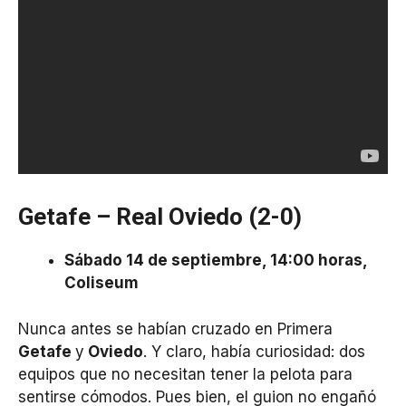
Getafe – Real Oviedo (2-0)
Sábado 14 de septiembre, 14:00 horas,
Coliseum
Nunca antes se habían cruzado en Primera
Getafe
y
Oviedo
. Y claro, había curiosidad: dos
equipos que no necesitan tener la pelota para
sentirse cómodos. Pues bien, el guion no engañó