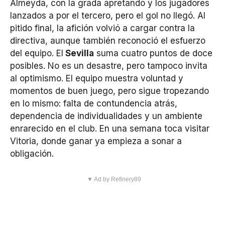
Almeyda, con la grada apretando y los jugadores
lanzados a por el tercero, pero el gol no llegó. Al
pitido final, la afición volvió a cargar contra la
directiva, aunque también reconoció el esfuerzo
del equipo. El
Sevilla
suma cuatro puntos de doce
posibles. No es un desastre, pero tampoco invita
al optimismo. El equipo muestra voluntad y
momentos de buen juego, pero sigue tropezando
en lo mismo: falta de contundencia atrás,
dependencia de individualidades y un ambiente
enrarecido en el club. En una semana toca visitar
Vitoria, donde ganar ya empieza a sonar a
obligación.
▼ Ad by Refinery89