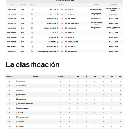
La clasificación