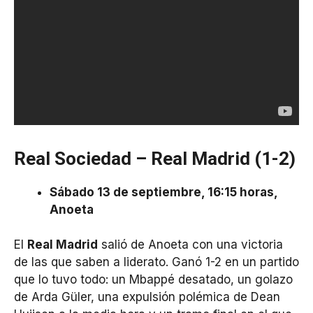
Real Sociedad – Real Madrid (1-2)
Sábado 13 de septiembre, 16:15 horas,
Anoeta
El
Real Madrid
salió de Anoeta con una victoria
de las que saben a liderato. Ganó 1-2 en un partido
que lo tuvo todo: un Mbappé desatado, un golazo
de Arda Güler, una expulsión polémica de Dean