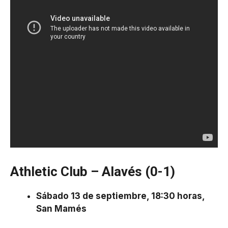
Athletic Club – Alavés (0-1)
Sábado 13 de septiembre, 18:30 horas,
San Mamés