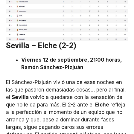
Sevilla – Elche (2-2)
Viernes 12 de septiembre, 21:00 horas,
Ramón Sánchez-Pizjuán
El Sánchez-Pizjuán vivió una de esas noches en
las que pasaron demasiadas cosas… pero al final,
el
Sevilla
volvió a quedarse con la sensación de
que no le da para más. El 2-2 ante el
Elche
refleja
a la perfección el momento de un equipo que no
arranca y que, pese a dominar durante fases
largas, sigue pagando caros sus errores