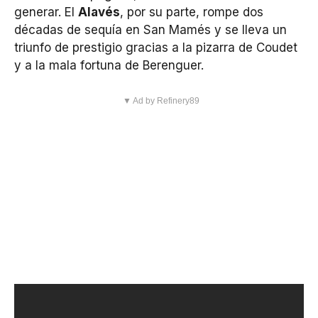
generar. El
Alavés
, por su parte, rompe dos
décadas de sequía en San Mamés y se lleva un
triunfo de prestigio gracias a la pizarra de Coudet
y a la mala fortuna de Berenguer.
▼ Ad by Refinery89