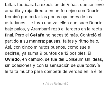
faltas tácticas. La expulsión de Viñas, que se llevó
amarilla y roja directa en un forcejeo con Duarte,
terminó por cortar las pocas opciones de los
asturianos. Ilic tuvo una vaselina que sacó Duarte
bajo palos, y Arambarri rozó el tercero en la recta
final. Pero el
Getafe
no necesitó más. Controló el
partido a su manera: pausas, faltas y ritmo bajo.
Así, con cinco minutos buenos, como suele
decirse, ya suma 9 puntos de 12 posibles. El
Oviedo
, en cambio, se fue del Coliseum sin ideas,
sin ocasiones y con la sensación de que todavía
le falta mucho para competir de verdad en la élite.
▼ Ad by Refinery89