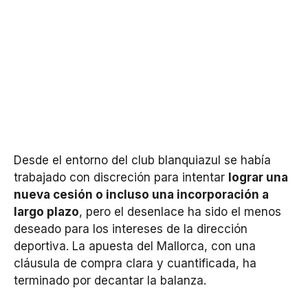
Desde el entorno del club blanquiazul se había
trabajado con discreción para intentar
lograr una
nueva cesión o incluso una incorporación a
largo plazo
, pero el desenlace ha sido el menos
deseado para los intereses de la dirección
deportiva. La apuesta del Mallorca, con una
cláusula de compra clara y cuantificada, ha
terminado por decantar la balanza.