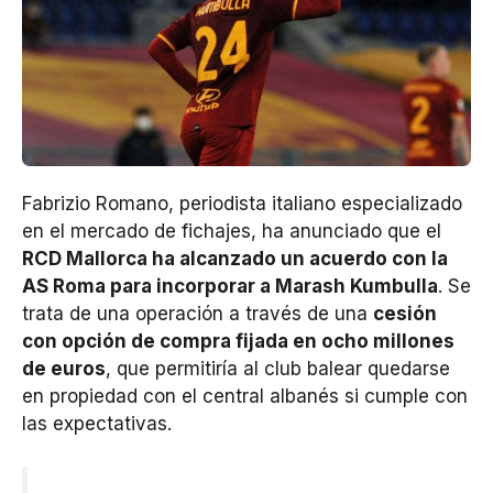
Fabrizio Romano, periodista italiano especializado
en el mercado de fichajes, ha anunciado que el
RCD Mallorca ha alcanzado un acuerdo con la
AS Roma para incorporar a Marash Kumbulla
. Se
trata de una operación a través de una
cesión
con opción de compra fijada en ocho millones
de euros
, que permitiría al club balear quedarse
en propiedad con el central albanés si cumple con
las expectativas.