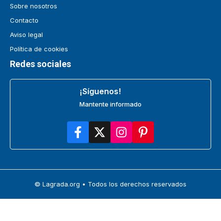
Sobre nosotros
Contacto
Aviso legal
Política de cookies
Redes sociales
¡Síguenos!
Mantente informado
© Lagrada.org • Todos los derechos reservados