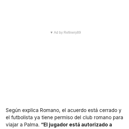
▼ Ad by Refinery89
Según explica Romano, el acuerdo está cerrado y
el futbolista ya tiene permiso del club romano para
viajar a Palma.
“El jugador está autorizado a