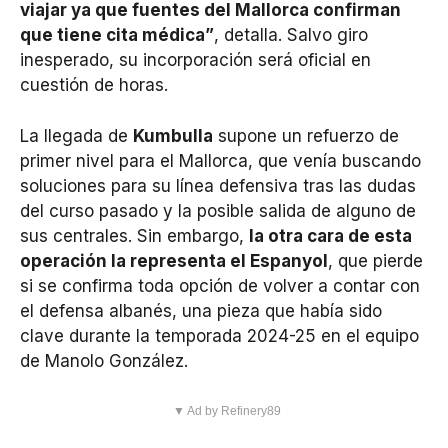
viajar ya que fuentes del Mallorca confirman
que tiene cita médica”
, detalla. Salvo giro
inesperado, su incorporación será oficial en
cuestión de horas.
La llegada de
Kumbulla
supone un refuerzo de
primer nivel para el Mallorca, que venía buscando
soluciones para su línea defensiva tras las dudas
del curso pasado y la posible salida de alguno de
sus centrales. Sin embargo,
la otra cara de esta
operación la representa el Espanyol
, que pierde
si se confirma toda opción de volver a contar con
el defensa albanés, una pieza que había sido
clave durante la temporada 2024-25 en el equipo
de Manolo González.
▼ Ad by Refinery89