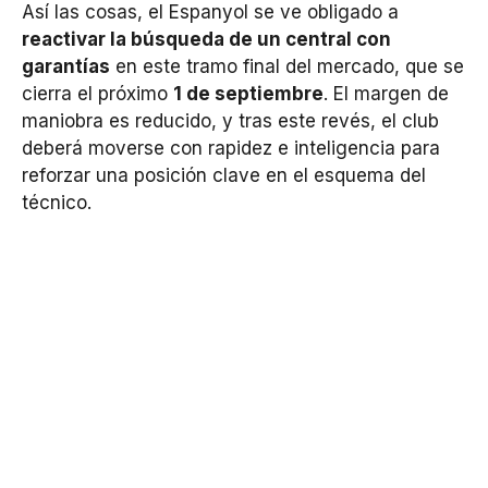
Así las cosas, el Espanyol se ve obligado a
reactivar la búsqueda de un central con
garantías
en este tramo final del mercado, que se
cierra el próximo
1 de septiembre
. El margen de
maniobra es reducido, y tras este revés, el club
deberá moverse con rapidez e inteligencia para
reforzar una posición clave en el esquema del
técnico.