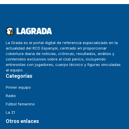
La Grada es el portal digital de referencia especializado en la
actualidad del RCD Espanyol, centrado en proporcionar
cobertura diaria de noticias, crónicas, resultados, análisis y
contenidos exclusivos sobre el club perico, incluyendo
entrevistas con jugadores, cuerpo técnico y figuras vinculadas
al equipo.
Categorías
Primer equipo
Radio
Fútbol femenino
La 21
Otros enlaces