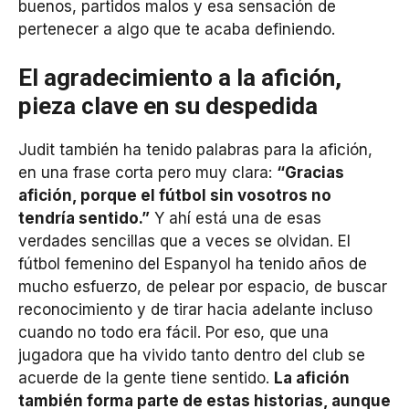
buenos, partidos malos y esa sensación de
pertenecer a algo que te acaba definiendo.
El agradecimiento a la afición,
pieza clave en su despedida
Judit también ha tenido palabras para la afición,
en una frase corta pero muy clara:
“Gracias
afición, porque el fútbol sin vosotros no
tendría sentido.”
Y ahí está una de esas
verdades sencillas que a veces se olvidan. El
fútbol femenino del Espanyol ha tenido años de
mucho esfuerzo, de pelear por espacio, de buscar
reconocimiento y de tirar hacia adelante incluso
cuando no todo era fácil. Por eso, que una
jugadora que ha vivido tanto dentro del club se
acuerde de la gente tiene sentido.
La afición
también forma parte de estas historias, aunque