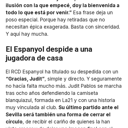
ilusión con la que empecé, doy la bienvenida a
todo lo que está por venir.”
Esa frase deja un
poso especial. Porque hay retiradas que no
necesitan épica exagerada. Basta con sinceridad.
Y aquí hay mucha.
El Espanyol despide a una
jugadora de casa
El RCD Espanyol ha titulado su despedida con un
“Gracias, Judit”
, simple y directo. Y seguramente
no hacía falta mucho más. Judit Pablos se marcha
tras ocho años defendiendo la camiseta
blanquiazul, formada en La21 y con una historia
muy vinculada al club.
Su último partido ante el
Sevilla será también una forma de cerrar el
círculo
, de recibir el cariño de quienes la han