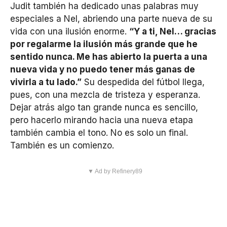
Judit también ha dedicado unas palabras muy
especiales a Nel, abriendo una parte nueva de su
vida con una ilusión enorme.
“Y a ti, Nel… gracias
por regalarme la ilusión más grande que he
sentido nunca. Me has abierto la puerta a una
nueva vida y no puedo tener más ganas de
vivirla a tu lado.”
Su despedida del fútbol llega,
pues, con una mezcla de tristeza y esperanza.
Dejar atrás algo tan grande nunca es sencillo,
pero hacerlo mirando hacia una nueva etapa
también cambia el tono. No es solo un final.
También es un comienzo.
▼ Ad by Refinery89