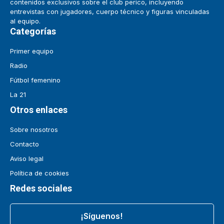
contenidos exclusivos sobre el club perico, incluyendo
entrevistas con jugadores, cuerpo técnico y figuras vinculadas
al equipo.
Categorías
Primer equipo
Radio
Fútbol femenino
La 21
Otros enlaces
Sobre nosotros
Contacto
Aviso legal
Política de cookies
Redes sociales
¡Síguenos!