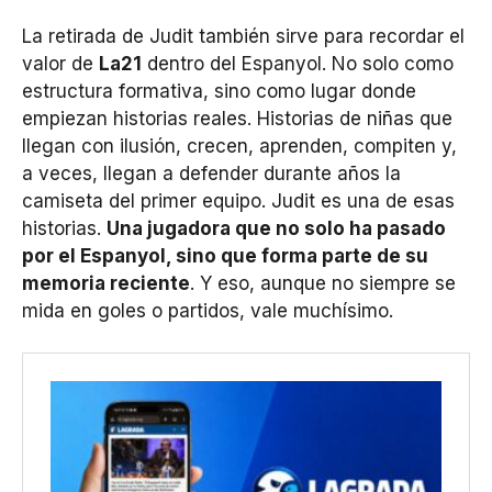
La retirada de Judit también sirve para recordar el
valor de
La21
dentro del Espanyol. No solo como
estructura formativa, sino como lugar donde
empiezan historias reales. Historias de niñas que
llegan con ilusión, crecen, aprenden, compiten y,
a veces, llegan a defender durante años la
camiseta del primer equipo. Judit es una de esas
historias.
Una jugadora que no solo ha pasado
por el Espanyol, sino que forma parte de su
memoria reciente
. Y eso, aunque no siempre se
mida en goles o partidos, vale muchísimo.