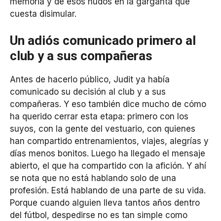
memoria y de esos nudos en la garganta que
cuesta disimular.
Un adiós comunicado primero al
club y a sus compañeras
Antes de hacerlo público, Judit ya había
comunicado su decisión al club y a sus
compañeras. Y eso también dice mucho de cómo
ha querido cerrar esta etapa: primero con los
suyos, con la gente del vestuario, con quienes
han compartido entrenamientos, viajes, alegrías y
días menos bonitos. Luego ha llegado el mensaje
abierto, el que ha compartido con la afición. Y ahí
se nota que no está hablando solo de una
profesión. Está hablando de una parte de su vida.
Porque cuando alguien lleva tantos años dentro
del fútbol, despedirse no es tan simple como