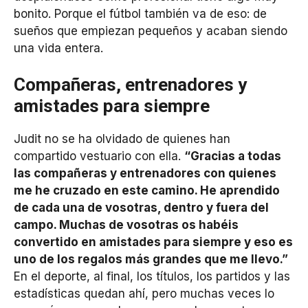
bonito. Porque el fútbol también va de eso: de
sueños que empiezan pequeños y acaban siendo
una vida entera.
Compañeras, entrenadores y
amistades para siempre
Judit no se ha olvidado de quienes han
compartido vestuario con ella.
“Gracias a todas
las compañeras y entrenadores con quienes
me he cruzado en este camino. He aprendido
de cada una de vosotras, dentro y fuera del
campo. Muchas de vosotras os habéis
convertido en amistades para siempre y eso es
uno de los regalos más grandes que me llevo.”
En el deporte, al final, los títulos, los partidos y las
estadísticas quedan ahí, pero muchas veces lo