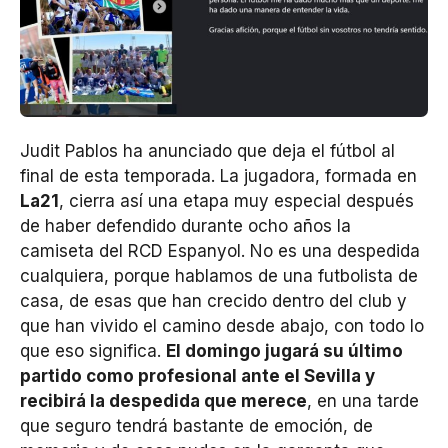
Judit Pablos ha anunciado que deja el fútbol al
final de esta temporada. La jugadora, formada en
La21
, cierra así una etapa muy especial después
de haber defendido durante ocho años la
camiseta del RCD Espanyol. No es una despedida
cualquiera, porque hablamos de una futbolista de
casa, de esas que han crecido dentro del club y
que han vivido el camino desde abajo, con todo lo
que eso significa.
El domingo jugará su último
partido como profesional ante el Sevilla y
recibirá la despedida que merece
, en una tarde
que seguro tendrá bastante de emoción, de