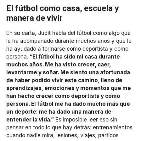
El fútbol como casa, escuela y
manera de vivir
En su carta, Judit habla del fútbol como algo que
le ha acompañado durante muchos años y que le
ha ayudado a formarse como deportista y como
persona.
“El fútbol ha sido mi casa durante
muchos años. Me ha visto crecer, caer,
levantarme y soñar. Me siento una afortunada
de haber podido vivir este camino, lleno de
aprendizajes, emociones y momentos que me
han hecho crecer como deportista y como
persona. El fútbol me ha dado mucho más que
un deporte: me ha dado una manera de
entender la vida.”
Es imposible leer eso sin
pensar en todo lo que hay detrás: entrenamientos
cuando nadie mira, lesiones, viajes, partidos