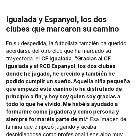
Igualada y Espanyol, los dos
clubes que marcaron su camino
En su despedida, la futbolista también ha querido
acordarse del otro club que ha marcado su
trayectoria: el
CF Igualada
.
“Gracias al CF
Igualada y al RCD Espanyol, los dos clubes
donde he jugado, he crecido y también he
podido cumplir un sueño. Aquella niña pequeña
que empezó este camino lo ha disfrutado de
principio a fin, y hoy soy quien soy gracias a
todo lo que he vivido. Me habéis ayudado a
formarme como jugadora y como persona y
siempre formaréis parte de mí.”
Esa imagen de
la niña que empezó jugando y acaba
despidiéndose como profesional tiene algo muy