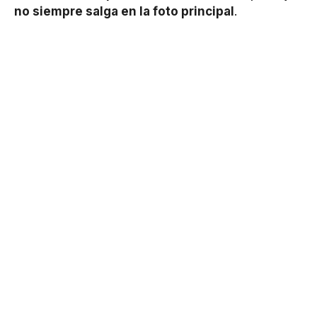
no siempre salga en la foto principal
.