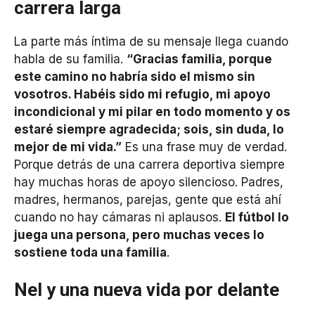
carrera larga
La parte más íntima de su mensaje llega cuando
habla de su familia.
“Gracias familia, porque
este camino no habría sido el mismo sin
vosotros. Habéis sido mi refugio, mi apoyo
incondicional y mi pilar en todo momento y os
estaré siempre agradecida; sois, sin duda, lo
mejor de mi vida.”
Es una frase muy de verdad.
Porque detrás de una carrera deportiva siempre
hay muchas horas de apoyo silencioso. Padres,
madres, hermanos, parejas, gente que está ahí
cuando no hay cámaras ni aplausos.
El fútbol lo
juega una persona, pero muchas veces lo
sostiene toda una familia
.
Nel y una nueva vida por delante