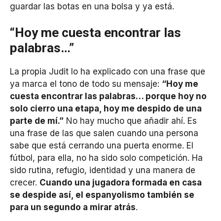
guardar las botas en una bolsa y ya está.
“Hoy me cuesta encontrar las
palabras…”
La propia Judit lo ha explicado con una frase que
ya marca el tono de todo su mensaje:
“Hoy me
cuesta encontrar las palabras… porque hoy no
solo cierro una etapa, hoy me despido de una
parte de mí.”
No hay mucho que añadir ahí. Es
una frase de las que salen cuando una persona
sabe que está cerrando una puerta enorme. El
fútbol, para ella, no ha sido solo competición. Ha
sido rutina, refugio, identidad y una manera de
crecer.
Cuando una jugadora formada en casa
se despide así, el espanyolismo también se
para un segundo a mirar atrás
.