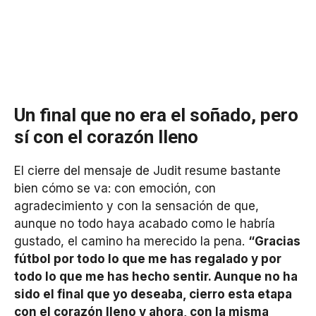
Un final que no era el soñado, pero
sí con el corazón lleno
El cierre del mensaje de Judit resume bastante
bien cómo se va: con emoción, con
agradecimiento y con la sensación de que,
aunque no todo haya acabado como le habría
gustado, el camino ha merecido la pena.
“Gracias
fútbol por todo lo que me has regalado y por
todo lo que me has hecho sentir. Aunque no ha
sido el final que yo deseaba, cierro esta etapa
con el corazón lleno y ahora, con la misma