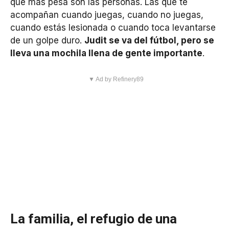
que más pesa son las personas. Las que te
acompañan cuando juegas, cuando no juegas,
cuando estás lesionada o cuando toca levantarse
de un golpe duro.
Judit se va del fútbol, pero se
lleva una mochila llena de gente importante
.
▼ Ad by Refinery89
La familia, el refugio de una