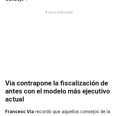
▼ Ad by Refinery89
Via contrapone la fiscalización de
antes con el modelo más ejecutivo
actual
Francesc Via
recordó que aquellos consejos de la