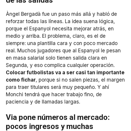
Àngel Bergadà fue un paso más allá y habló de
reforzar todas las líneas. La idea suena lógica,
porque el Espanyol necesita mejorar atrás, en
medio y arriba. El problema, claro, es el de
siempre: una plantilla cara y con poco mercado
real. Muchos jugadores que al Espanyol le pesan
en masa salarial solo tienen salida clara en
Segunda, y eso complica cualquier operación.
Colocar futbolistas va a ser casi tan importante
como fichar
, porque si no salen piezas, el margen
para traer titulares será muy pequeño. Y ahí
Monchi tendrá que hacer trabajo fino, de
paciencia y de llamadas largas.
Via pone números al mercado:
pocos ingresos y muchas