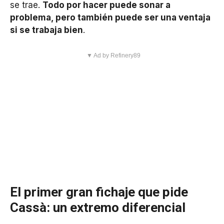
se trae.
Todo por hacer puede sonar a
problema, pero también puede ser una ventaja
si se trabaja bien
.
▼ Ad by Refinery89
El primer gran fichaje que pide
Cassà: un extremo diferencial