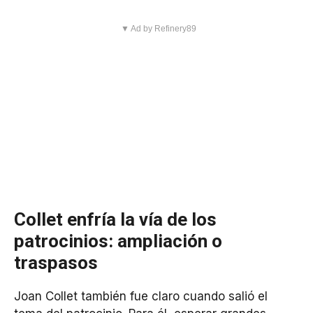
▼ Ad by Refinery89
Collet enfría la vía de los
patrocinios: ampliación o
traspasos
Joan Collet también fue claro cuando salió el