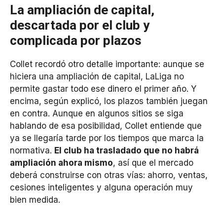
La ampliación de capital,
descartada por el club y
complicada por plazos
Collet recordó otro detalle importante: aunque se
hiciera una ampliación de capital, LaLiga no
permite gastar todo ese dinero el primer año. Y
encima, según explicó, los plazos también juegan
en contra. Aunque en algunos sitios se siga
hablando de esa posibilidad, Collet entiende que
ya se llegaría tarde por los tiempos que marca la
normativa.
El club ha trasladado que no habrá
ampliación ahora mismo
, así que el mercado
deberá construirse con otras vías: ahorro, ventas,
cesiones inteligentes y alguna operación muy
bien medida.