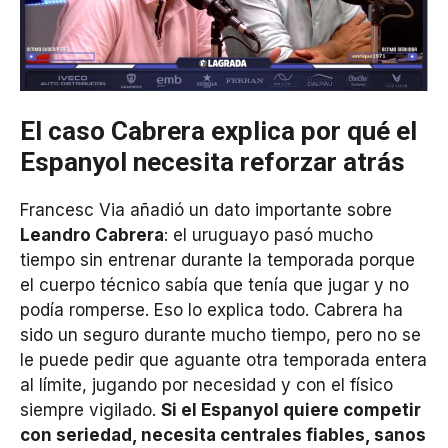
El caso Cabrera explica por qué el
Espanyol necesita reforzar atrás
Francesc Via añadió un dato importante sobre
Leandro Cabrera
: el uruguayo pasó mucho
tiempo sin entrenar durante la temporada porque
el cuerpo técnico sabía que tenía que jugar y no
podía romperse. Eso lo explica todo. Cabrera ha
sido un seguro durante mucho tiempo, pero no se
le puede pedir que aguante otra temporada entera
al límite, jugando por necesidad y con el físico
siempre vigilado.
Si el Espanyol quiere competir
con seriedad, necesita centrales fiables, sanos