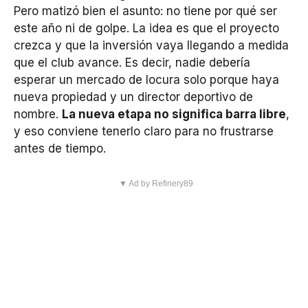
Pero matizó bien el asunto: no tiene por qué ser
este año ni de golpe. La idea es que el proyecto
crezca y que la inversión vaya llegando a medida
que el club avance. Es decir, nadie debería
esperar un mercado de locura solo porque haya
nueva propiedad y un director deportivo de
nombre.
La nueva etapa no significa barra libre
,
y eso conviene tenerlo claro para no frustrarse
antes de tiempo.
▼ Ad by Refinery89