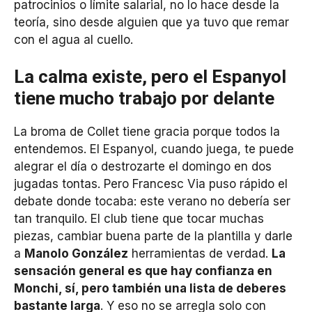
patrocinios o límite salarial, no lo hace desde la
teoría, sino desde alguien que ya tuvo que remar
con el agua al cuello.
La calma existe, pero el Espanyol
tiene mucho trabajo por delante
La broma de Collet tiene gracia porque todos la
entendemos. El Espanyol, cuando juega, te puede
alegrar el día o destrozarte el domingo en dos
jugadas tontas. Pero Francesc Via puso rápido el
debate donde tocaba: este verano no debería ser
tan tranquilo. El club tiene que tocar muchas
piezas, cambiar buena parte de la plantilla y darle
a
Manolo González
herramientas de verdad.
La
sensación general es que hay confianza en
Monchi, sí, pero también una lista de deberes
bastante larga
. Y eso no se arregla solo con