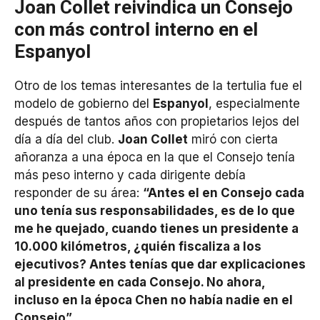
Joan Collet reivindica un Consejo
con más control interno en el
Espanyol
Otro de los temas interesantes de la tertulia fue el
modelo de gobierno del
Espanyol
, especialmente
después de tantos años con propietarios lejos del
día a día del club.
Joan Collet
miró con cierta
añoranza a una época en la que el Consejo tenía
más peso interno y cada dirigente debía
responder de su área:
“Antes el en Consejo cada
uno tenía sus responsabilidades, es de lo que
me he quejado, cuando tienes un presidente a
10.000 kilómetros, ¿quién fiscaliza a los
ejecutivos? Antes tenías que dar explicaciones
al presidente en cada Consejo. No ahora,
incluso en la época Chen no había nadie en el
Consejo”
.