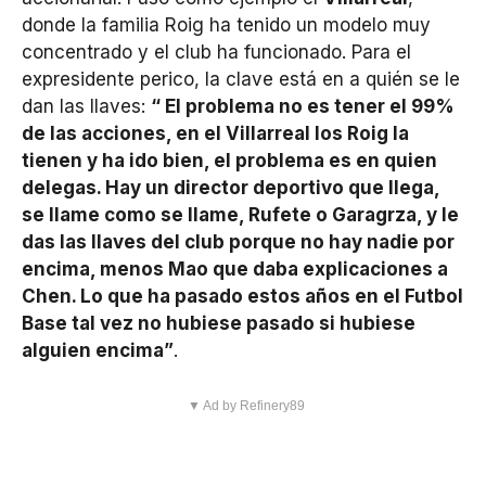
donde la familia Roig ha tenido un modelo muy
concentrado y el club ha funcionado. Para el
expresidente perico, la clave está en a quién se le
dan las llaves:
“ El problema no es tener el 99%
de las acciones, en el Villarreal los Roig la
tienen y ha ido bien, el problema es en quien
delegas. Hay un director deportivo que llega,
se llame como se llame, Rufete o Garagrza, y le
das las llaves del club porque no hay nadie por
encima, menos Mao que daba explicaciones a
Chen. Lo que ha pasado estos años en el Futbol
Base tal vez no hubiese pasado si hubiese
alguien encima”
.
▼ Ad by Refinery89