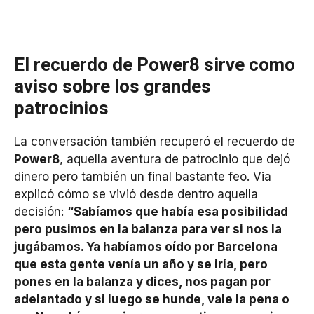
El recuerdo de Power8 sirve como
aviso sobre los grandes
patrocinios
La conversación también recuperó el recuerdo de
Power8
, aquella aventura de patrocinio que dejó
dinero pero también un final bastante feo. Via
explicó cómo se vivió desde dentro aquella
decisión:
“Sabíamos que había esa posibilidad
pero pusimos en la balanza para ver si nos la
jugábamos. Ya habíamos oído por Barcelona
que esta gente venía un año y se iría, pero
pones en la balanza y dices, nos pagan por
adelantado y si luego se hunde, vale la pena o