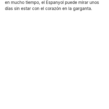
en mucho tiempo, el Espanyol puede mirar unos
días sin estar con el corazón en la garganta.