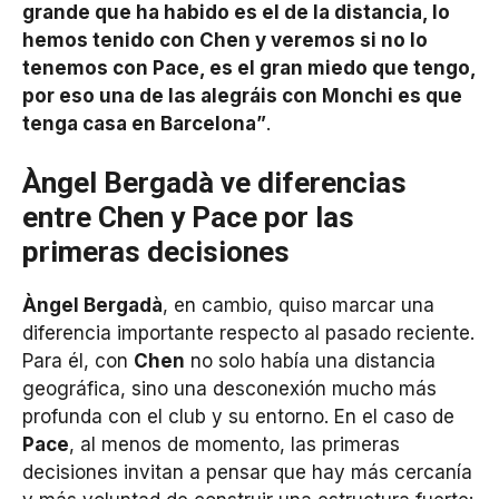
grande que ha habido es el de la distancia, lo
hemos tenido con Chen y veremos si no lo
tenemos con Pace, es el gran miedo que tengo,
por eso una de las alegráis con Monchi es que
tenga casa en Barcelona”
.
Àngel Bergadà ve diferencias
entre Chen y Pace por las
primeras decisiones
Àngel Bergadà
, en cambio, quiso marcar una
diferencia importante respecto al pasado reciente.
Para él, con
Chen
no solo había una distancia
geográfica, sino una desconexión mucho más
profunda con el club y su entorno. En el caso de
Pace
, al menos de momento, las primeras
decisiones invitan a pensar que hay más cercanía