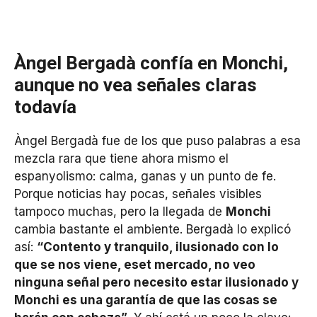
Àngel Bergadà confía en Monchi,
aunque no vea señales claras
todavía
Àngel Bergadà fue de los que puso palabras a esa
mezcla rara que tiene ahora mismo el
espanyolismo: calma, ganas y un punto de fe.
Porque noticias hay pocas, señales visibles
tampoco muchas, pero la llegada de
Monchi
cambia bastante el ambiente. Bergadà lo explicó
así:
“Contento y tranquilo, ilusionado con lo
que se nos viene, eset mercado, no veo
ninguna señal pero necesito estar ilusionado y
Monchi es una garantía de que las cosas se