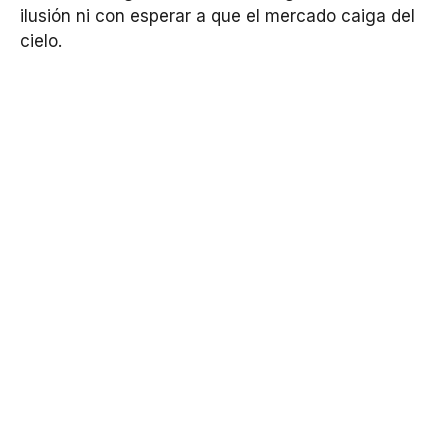
ilusión ni con esperar a que el mercado caiga del
cielo.