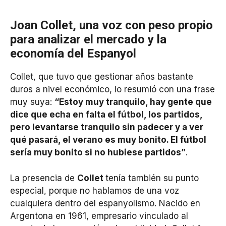
Joan Collet, una voz con peso propio
para analizar el mercado y la
economía del Espanyol
Collet, que tuvo que gestionar años bastante
duros a nivel económico, lo resumió con una frase
muy suya:
“Estoy muy tranquilo, hay gente que
dice que echa en falta el fútbol, los partidos,
pero levantarse tranquilo sin padecer y a ver
qué pasará, el verano es muy bonito. El fútbol
sería muy bonito si no hubiese partidos”
.
La presencia de
Collet
tenía también su punto
especial, porque no hablamos de una voz
cualquiera dentro del espanyolismo. Nacido en
Argentona en 1961, empresario vinculado al