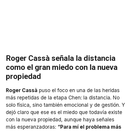
Roger Cassà señala la distancia
como el gran miedo con la nueva
propiedad
Roger Cassà
puso el foco en una de las heridas
más repetidas de la etapa Chen: la distancia. No
solo física, sino también emocional y de gestión. Y
dejó claro que ese es el miedo que todavía existe
con la nueva propiedad, aunque haya señales
más esperanzadoras:
“Para mí el problema más