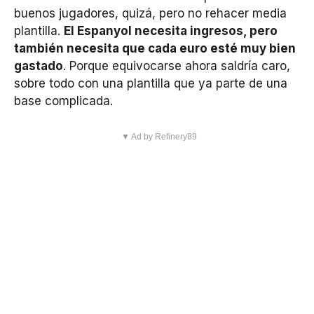
buenos jugadores, quizá, pero no rehacer media
plantilla.
El Espanyol necesita ingresos, pero
también necesita que cada euro esté muy bien
gastado
. Porque equivocarse ahora saldría caro,
sobre todo con una plantilla que ya parte de una
base complicada.
▼ Ad by Refinery89