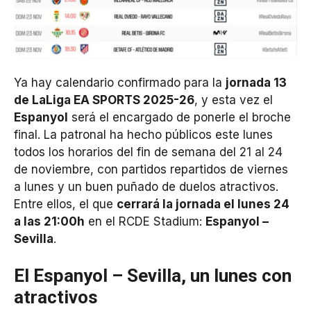
Ya hay calendario confirmado para la
jornada 13
de LaLiga EA SPORTS 2025-26
, y esta vez el
Espanyol
será el encargado de ponerle el broche
final. La patronal ha hecho públicos este lunes
todos los horarios del fin de semana del 21 al 24
de noviembre, con partidos repartidos de viernes
a lunes y un buen puñado de duelos atractivos.
Entre ellos, el que
cerrará la jornada el lunes 24
a las 21:00h
en el RCDE Stadium:
Espanyol –
Sevilla
.
El Espanyol – Sevilla, un lunes con
atractivos