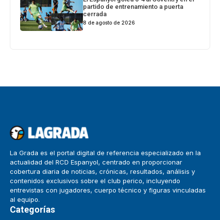
partido de entrenamiento a puerta
cerrada
8 de agosto de 2026
La Grada es el portal digital de referencia especializado en la
actualidad del RCD Espanyol, centrado en proporcionar
cobertura diaria de noticias, crónicas, resultados, análisis y
contenidos exclusivos sobre el club perico, incluyendo
entrevistas con jugadores, cuerpo técnico y figuras vinculadas
al equipo.
Categorías