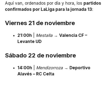
Aquí van, ordenados por día y hora, los
partidos
confirmados por LaLiga para la jornada 13
:
Viernes 21 de noviembre
21:00h
|
Mestalla
→
Valencia CF –
Levante UD
Sábado 22 de noviembre
14:00h
|
Mendizorroza
→
Deportivo
Alavés – RC Celta