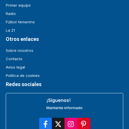
Primer equipo
Radio
Fútbol femenino
La 21
Otros enlaces
Sobre nosotros
Contacto
Aviso legal
Política de cookies
Redes sociales
¡Síguenos!
Mantente informado