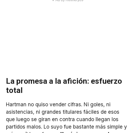
La promesa a la afición: esfuerzo
total
Hartman no quiso vender cifras. Ni goles, ni
asistencias, ni grandes titulares fáciles de esos
que luego se giran en contra cuando llegan los
partidos malos. Lo suyo fue bastante más simple y