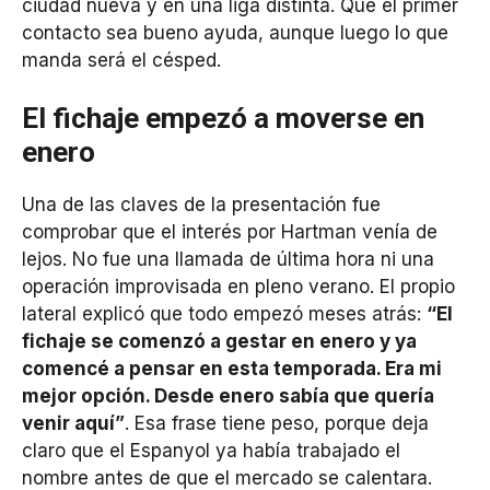
ciudad nueva y en una liga distinta. Que el primer
contacto sea bueno ayuda, aunque luego lo que
manda será el césped.
El fichaje empezó a moverse en
enero
Una de las claves de la presentación fue
comprobar que el interés por Hartman venía de
lejos. No fue una llamada de última hora ni una
operación improvisada en pleno verano. El propio
lateral explicó que todo empezó meses atrás:
“El
fichaje se comenzó a gestar en enero y ya
comencé a pensar en esta temporada. Era mi
mejor opción. Desde enero sabía que quería
venir aquí”
. Esa frase tiene peso, porque deja
claro que el Espanyol ya había trabajado el
nombre antes de que el mercado se calentara.