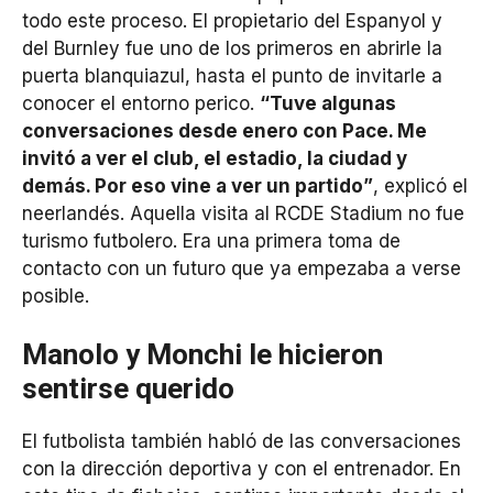
todo este proceso. El propietario del Espanyol y
del Burnley fue uno de los primeros en abrirle la
puerta blanquiazul, hasta el punto de invitarle a
conocer el entorno perico.
“Tuve algunas
conversaciones desde enero con Pace. Me
invitó a ver el club, el estadio, la ciudad y
demás. Por eso vine a ver un partido”
, explicó el
neerlandés. Aquella visita al RCDE Stadium no fue
turismo futbolero. Era una primera toma de
contacto con un futuro que ya empezaba a verse
posible.
Manolo y Monchi le hicieron
sentirse querido
El futbolista también habló de las conversaciones
con la dirección deportiva y con el entrenador. En