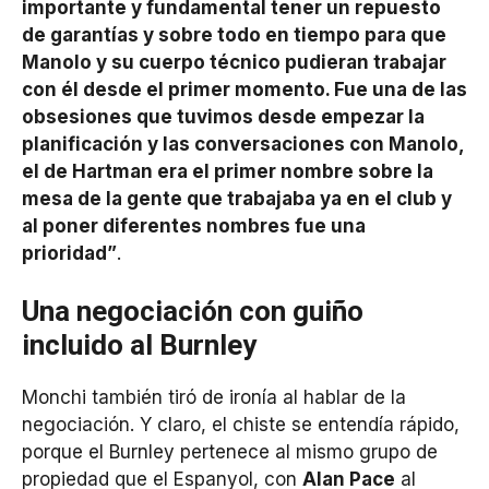
importante y fundamental tener un repuesto
de garantías y sobre todo en tiempo para que
Manolo y su cuerpo técnico pudieran trabajar
con él desde el primer momento. Fue una de las
obsesiones que tuvimos desde empezar la
planificación y las conversaciones con Manolo,
el de Hartman era el primer nombre sobre la
mesa de la gente que trabajaba ya en el club y
al poner diferentes nombres fue una
prioridad”
.
Una negociación con guiño
incluido al Burnley
Monchi también tiró de ironía al hablar de la
negociación. Y claro, el chiste se entendía rápido,
porque el Burnley pertenece al mismo grupo de
propiedad que el Espanyol, con
Alan Pace
al