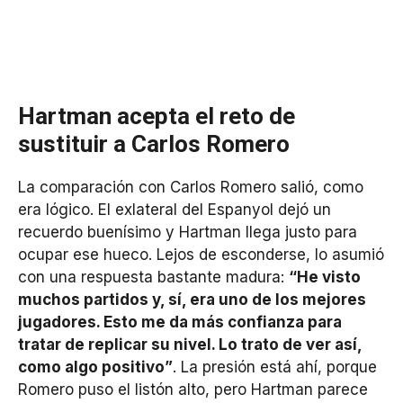
Hartman acepta el reto de
sustituir a Carlos Romero
La comparación con Carlos Romero salió, como
era lógico. El exlateral del Espanyol dejó un
recuerdo buenísimo y Hartman llega justo para
ocupar ese hueco. Lejos de esconderse, lo asumió
con una respuesta bastante madura:
“He visto
muchos partidos y, sí, era uno de los mejores
jugadores. Esto me da más confianza para
tratar de replicar su nivel. Lo trato de ver así,
como algo positivo”
. La presión está ahí, porque
Romero puso el listón alto, pero Hartman parece