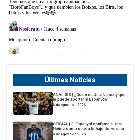
Últimas Noticias
ANÁLISIS | ¿Quién es Unai Núñez y qué
le puede aportar al Espanyol?
6 de agosto de 2026
OFICIAL | El Espanyol confirma a Unai
Núñez como cuarto fichaje del verano
6 de agosto de 2026