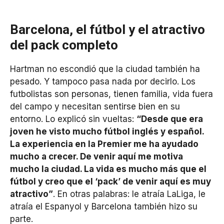
Barcelona, el fútbol y el atractivo
del pack completo
Hartman no escondió que la ciudad también ha
pesado. Y tampoco pasa nada por decirlo. Los
futbolistas son personas, tienen familia, vida fuera
del campo y necesitan sentirse bien en su
entorno. Lo explicó sin vueltas:
“Desde que era
joven he visto mucho fútbol inglés y español.
La experiencia en la Premier me ha ayudado
mucho a crecer. De venir aquí me motiva
mucho la ciudad. La vida es mucho más que el
fútbol y creo que el ‘pack’ de venir aquí es muy
atractivo”
. En otras palabras: le atraía LaLiga, le
atraía el Espanyol y Barcelona también hizo su
parte.