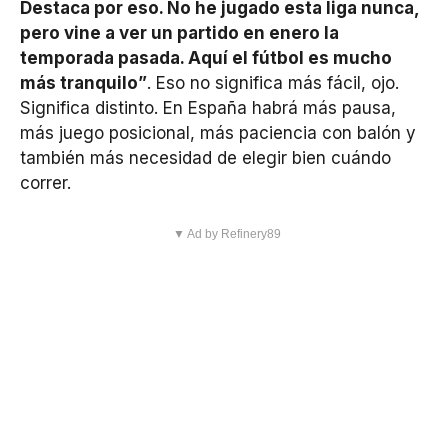
Destaca por eso. No he jugado esta liga nunca,
pero vine a ver un partido en enero la
temporada pasada. Aquí el fútbol es mucho
más tranquilo”
. Eso no significa más fácil, ojo.
Significa distinto. En España habrá más pausa,
más juego posicional, más paciencia con balón y
también más necesidad de elegir bien cuándo
correr.
▼ Ad by Refinery89