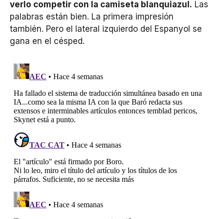
verlo competir con la camiseta blanquiazul.
Las
palabras están bien. La primera impresión
también. Pero el lateral izquierdo del Espanyol se
gana en el césped.