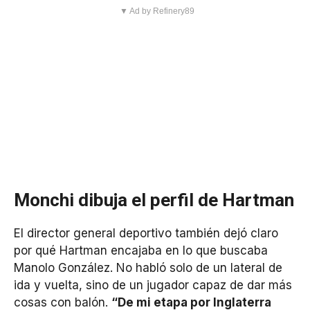
▼ Ad by Refinery89
Monchi dibuja el perfil de Hartman
El director general deportivo también dejó claro
por qué Hartman encajaba en lo que buscaba
Manolo González. No habló solo de un lateral de
ida y vuelta, sino de un jugador capaz de dar más
cosas con balón.
“De mi etapa por Inglaterra