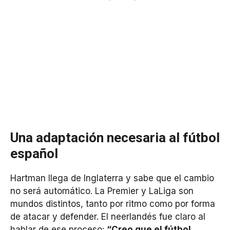
Una adaptación necesaria al fútbol
español
Hartman llega de Inglaterra y sabe que el cambio
no será automático. La Premier y LaLiga son
mundos distintos, tanto por ritmo como por forma
de atacar y defender. El neerlandés fue claro al
hablar de ese proceso:
“Creo que el fútbol