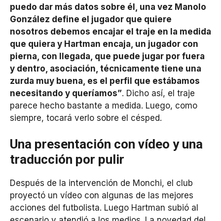
puedo dar más datos sobre él, una vez Manolo
González define el jugador que quiere
nosotros debemos encajar el traje en la medida
que quiera y Hartman encaja, un jugador con
pierna, con llegada, que puede jugar por fuera
y dentro, asociación, técnicamente tiene una
zurda muy buena, es el perfil que estábamos
necesitando y queríamos”
. Dicho así, el traje
parece hecho bastante a medida. Luego, como
siempre, tocará verlo sobre el césped.
Una presentación con vídeo y una
traducción por pulir
Después de la intervención de Monchi, el club
proyectó un vídeo con algunas de las mejores
acciones del futbolista. Luego Hartman subió al
escenario y atendió a los medios. La novedad del