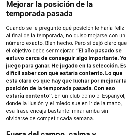
Mejorar la posición de la
temporada pasada
Cuando se le preguntó qué posición le haría feliz
al final de la temporada, no quiso mojarse con un
número exacto. Bien hecho. Pero sí dejó claro que
el objetivo debe ser mejorar.
“El año pasado se
estuvo cerca de conseguir algo importante. Yo
juego para ganar. He jugado en la selección. Es
difícil saber con qué estaría contento. Lo que
esta claro es que hay que luchar por mejorar la
posición de la temporada pasada. Con eso
estaría contento”
. En un club como el Espanyol,
donde la ilusión y el miedo suelen ir de la mano,
esa frase encaja bastante: mirar arriba sin
olvidarse de competir cada semana.
Fuera del campo, calma y