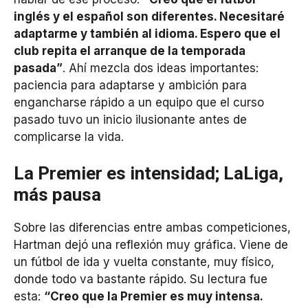
inglés y el español son diferentes. Necesitaré
adaptarme y también al idioma. Espero que el
club repita el arranque de la temporada
pasada”
. Ahí mezcla dos ideas importantes:
paciencia para adaptarse y ambición para
engancharse rápido a un equipo que el curso
pasado tuvo un inicio ilusionante antes de
complicarse la vida.
La Premier es intensidad; LaLiga,
más pausa
Sobre las diferencias entre ambas competiciones,
Hartman dejó una reflexión muy gráfica. Viene de
un fútbol de ida y vuelta constante, muy físico,
donde todo va bastante rápido. Su lectura fue
esta:
“Creo que la Premier es muy intensa.