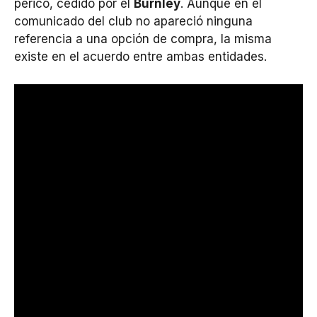
perico, cedido por el
Burnley
. Aunque en el
comunicado del club no apareció ninguna
referencia a una opción de compra, la misma
existe en el acuerdo entre ambas entidades.