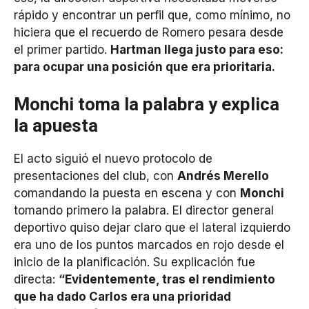
rápido y encontrar un perfil que, como mínimo, no
hiciera que el recuerdo de Romero pesara desde
el primer partido.
Hartman llega justo para eso:
para ocupar una posición que era prioritaria.
Monchi toma la palabra y explica
la apuesta
El acto siguió el nuevo protocolo de
presentaciones del club, con
Andrés Merello
comandando la puesta en escena y con
Monchi
tomando primero la palabra. El director general
deportivo quiso dejar claro que el lateral izquierdo
era uno de los puntos marcados en rojo desde el
inicio de la planificación. Su explicación fue
directa:
“Evidentemente, tras el rendimiento
que ha dado Carlos era una prioridad