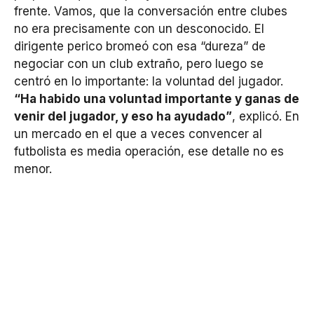
frente. Vamos, que la conversación entre clubes
no era precisamente con un desconocido. El
dirigente perico bromeó con esa “dureza” de
negociar con un club extraño, pero luego se
centró en lo importante: la voluntad del jugador.
“Ha habido una voluntad importante y ganas de
venir del jugador, y eso ha ayudado”
, explicó. En
un mercado en el que a veces convencer al
futbolista es media operación, ese detalle no es
menor.