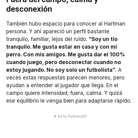
desconexión
También hubo espacio para conocer al Hartman
persona. Y ahí apareció un perfil bastante
tranquilo, familiar, lejos del ruido.
“Soy un tío
tranquilo. Me gusta estar en casa y con mi
perro. Con mis amigos. Me gusta dar el 100%
cuando juego, pero desconectar cuando no
estoy jugando. No soy solo un futbolista”
. A
veces estas respuestas parecen menores, pero
ayudan a entender al jugador que llega. En el
campo quiere intensidad; fuera, calma. Y quizá
ese equilibrio le venga bien para adaptarse rápido.
▼ Ad by Refinery89