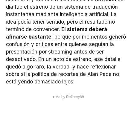
día fue el estreno de un sistema de traducción
instantánea mediante inteligencia artificial. La
idea podía tener sentido, pero el resultado no
terminó de convencer.
El sistema deberá
afinarse bastante
, porque por momentos generó
confusión y críticas entre quienes seguían la
presentación por streaming antes de ser
desactivado. En un acto de estreno, ese detalle
quedó algo raro, la verdad, y hace reflexionar
sobre si la política de recortes de Alan Pace no
está yendo demasiado lejos.
▼ Ad by Refinery89