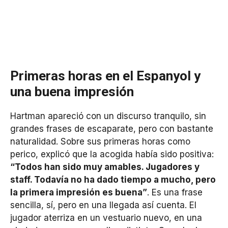
Primeras horas en el Espanyol y
una buena impresión
Hartman apareció con un discurso tranquilo, sin
grandes frases de escaparate, pero con bastante
naturalidad. Sobre sus primeras horas como
perico, explicó que la acogida había sido positiva:
“Todos han sido muy amables. Jugadores y
staff. Todavía no ha dado tiempo a mucho, pero
la primera impresión es buena”
. Es una frase
sencilla, sí, pero en una llegada así cuenta. El
jugador aterriza en un vestuario nuevo, en una