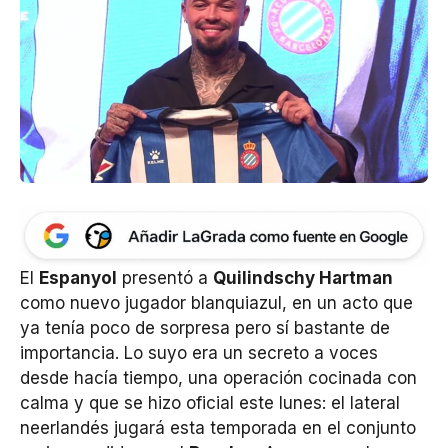
El
Espanyol
presentó a
Quilindschy Hartman
como nuevo jugador blanquiazul, en un acto que
ya tenía poco de sorpresa pero sí bastante de
importancia. Lo suyo era un secreto a voces
desde hacía tiempo, una operación cocinada con
calma y que se hizo oficial este lunes: el lateral
neerlandés jugará esta temporada en el conjunto