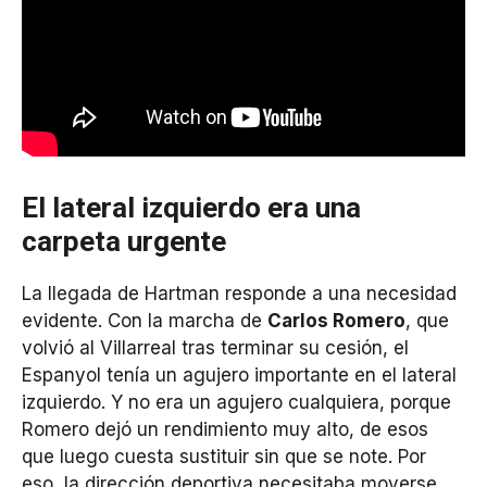
El lateral izquierdo era una
carpeta urgente
La llegada de Hartman responde a una necesidad
evidente. Con la marcha de
Carlos Romero
, que
volvió al Villarreal tras terminar su cesión, el
Espanyol tenía un agujero importante en el lateral
izquierdo. Y no era un agujero cualquiera, porque
Romero dejó un rendimiento muy alto, de esos
que luego cuesta sustituir sin que se note. Por
eso, la dirección deportiva necesitaba moverse