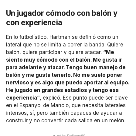
Un jugador cómodo con balón y
con experiencia
En lo futbolístico, Hartman se definió como un
lateral que no se limita a correr la banda. Quiere
balón, quiere participar y quiere atacar.
“Me
siento muy cómodo con el balón. Me gusta ir
para adelante y atacar. Tengo buen manejo de
balón y me gusta tenerlo. No me suelo poner
nervioso y es algo que puedo aportar al equipo.
He jugado en grandes estadios y tengo esa
experiencia”
, explicó. Ese punto puede ser clave
en el Espanyol de Manolo, que necesita laterales
intensos, sí, pero también capaces de ayudar a
construir y no convertir cada salida en un melón.
▼ Ad by Refinery89