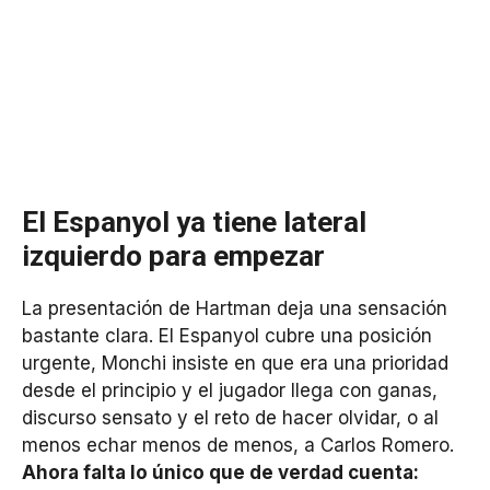
El Espanyol ya tiene lateral
izquierdo para empezar
La presentación de Hartman deja una sensación
bastante clara. El Espanyol cubre una posición
urgente, Monchi insiste en que era una prioridad
desde el principio y el jugador llega con ganas,
discurso sensato y el reto de hacer olvidar, o al
menos echar menos de menos, a Carlos Romero.
Ahora falta lo único que de verdad cuenta: