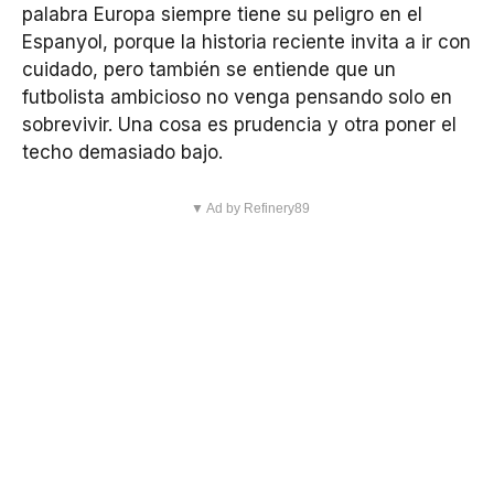
palabra Europa siempre tiene su peligro en el
Espanyol, porque la historia reciente invita a ir con
cuidado, pero también se entiende que un
futbolista ambicioso no venga pensando solo en
sobrevivir. Una cosa es prudencia y otra poner el
techo demasiado bajo.
▼ Ad by Refinery89