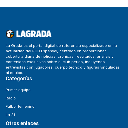
La Grada es el portal digital de referencia especializado en la
actualidad del RCD Espanyol, centrado en proporcionar
cobertura diaria de noticias, crónicas, resultados, análisis y
contenidos exclusivos sobre el club perico, incluyendo
entrevistas con jugadores, cuerpo técnico y figuras vinculadas
al equipo.
Categorías
Primer equipo
Radio
Fútbol femenino
La 21
Otros enlaces