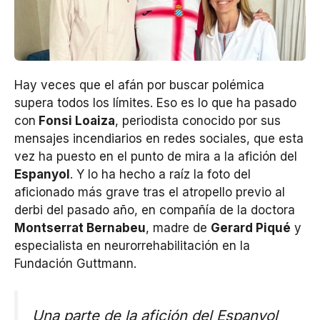
Hay veces que el afán por buscar polémica
supera todos los límites. Eso es lo que ha pasado
con
Fonsi Loaiza
, periodista conocido por sus
mensajes incendiarios en redes sociales, que esta
vez ha puesto en el punto de mira a la afición del
Espanyol
. Y lo ha hecho a raíz la foto del
aficionado más grave tras el atropello previo al
derbi del pasado año, en compañía de la doctora
Montserrat Bernabeu
, madre de
Gerard Piqué
y
especialista en neurorrehabilitación en la
Fundación Guttmann.
Una parte de la afición del Espanyol