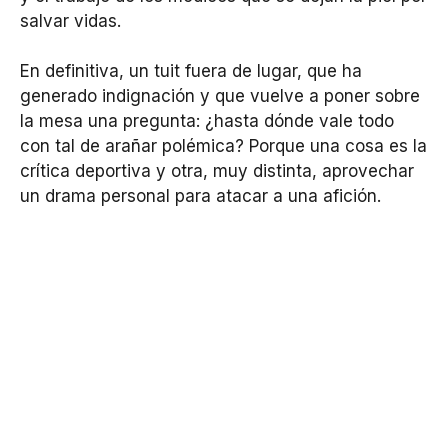
salvar vidas.
En definitiva, un tuit fuera de lugar, que ha
generado indignación y que vuelve a poner sobre
la mesa una pregunta: ¿hasta dónde vale todo
con tal de arañar polémica? Porque una cosa es la
crítica deportiva y otra, muy distinta, aprovechar
un drama personal para atacar a una afición.