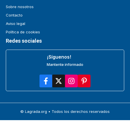
Sobre nosotros
Contacto
Aviso legal
Política de cookies
Redes sociales
¡Síguenos!
Mantente informado
© Lagrada.org • Todos los derechos reservados