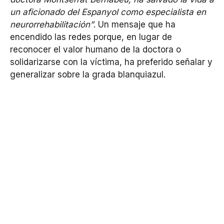
un aficionado del Espanyol como especialista en
neurorrehabilitación”
. Un mensaje que ha
encendido las redes porque, en lugar de
reconocer el valor humano de la doctora o
solidarizarse con la víctima, ha preferido señalar y
generalizar sobre la grada blanquiazul.