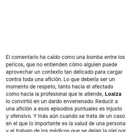
El comentario ha caído como una bomba entre los
pericos, que no entienden cómo alguien puede
aprovechar un contexto tan delicado para cargar
contra toda una afición. Lo que debería ser un
momento de respeto, tanto hacia el afectado
como hacia la profesional que le atiende,
Loaiza
lo convirtió en un dardo envenenado. Reducir a
una afición a esos episodios puntuales es injusto
y ofensivo. Y más aún cuando se trata de un caso
en el que lo importante es la salud de una persona
y el trabajo de los médicos que se dejan la piel por