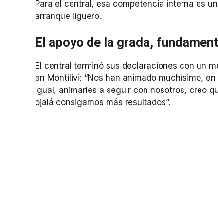
Para el central, esa competencia interna es un
arranque liguero.
El apoyo de la grada, fundament
El central terminó sus declaraciones con un me
en Montilivi: “Nos han animado muchísimo, en 
igual, animarles a seguir con nosotros, creo
ojalá consigamos más resultados”.