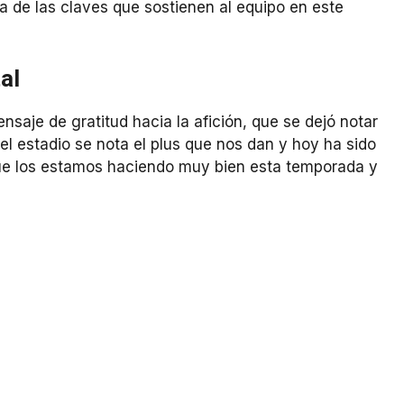
a de las claves que sostienen al equipo en este
al
nsaje de gratitud hacia la afición, que se dejó notar
el estadio se nota el plus que nos dan y hoy ha sido
 que los estamos haciendo muy bien esta temporada y