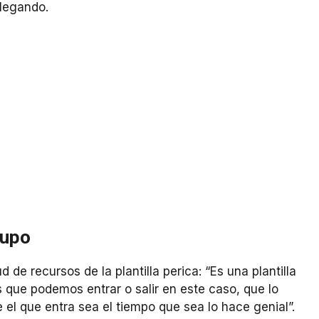
llegando.
rupo
 de recursos de la plantilla perica: “Es una plantilla
que podemos entrar o salir en este caso, que lo
l que entra sea el tiempo que sea lo hace genial”.