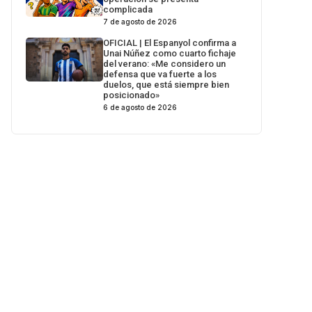
complicada
7 de agosto de 2026
OFICIAL | El Espanyol confirma a
Unai Núñez como cuarto fichaje
del verano: «Me considero un
defensa que va fuerte a los
duelos, que está siempre bien
posicionado»
6 de agosto de 2026