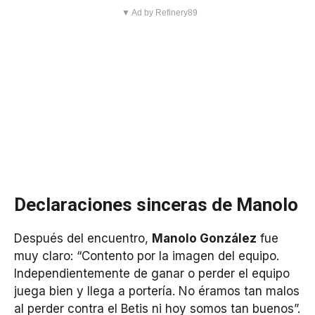
▼ Ad by Refinery89
Declaraciones sinceras de Manolo
Después del encuentro,
Manolo González
fue
muy claro: “Contento por la imagen del equipo.
Independientemente de ganar o perder el equipo
juega bien y llega a portería. No éramos tan malos
al perder contra el Betis ni hoy somos tan buenos”.