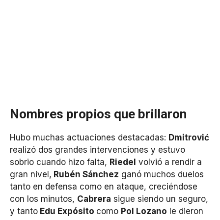
Nombres propios que brillaron
Hubo muchas actuaciones destacadas:
Dmitrović
realizó dos grandes intervenciones y estuvo
sobrio cuando hizo falta,
Riedel
volvió a rendir a
gran nivel,
Rubén Sánchez
ganó muchos duelos
tanto en defensa como en ataque, creciéndose
con los minutos,
Cabrera
sigue siendo un seguro,
y tanto
Edu Expósito
como
Pol Lozano
le dieron