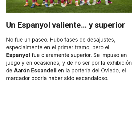
Un Espanyol valiente… y superior
No fue un paseo. Hubo fases de desajustes,
especialmente en el primer tramo, pero el
Espanyol
fue claramente superior. Se impuso en
juego y en ocasiones, y de no ser por la exhibición
de
Aarón Escandell
en la portería del Oviedo, el
marcador podría haber sido escandaloso.