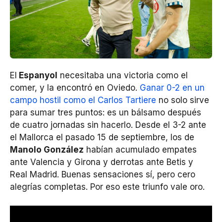
El
Espanyol
necesitaba una victoria como el
comer, y la encontró en Oviedo.
Ganar 0-2 en un
campo hostil como el Carlos Tartiere
no solo sirve
para sumar tres puntos: es un bálsamo después
de cuatro jornadas sin hacerlo. Desde el 3-2 ante
el Mallorca el pasado 15 de septiembre, los de
Manolo González
habían acumulado empates
ante Valencia y Girona y derrotas ante Betis y
Real Madrid. Buenas sensaciones sí, pero cero
alegrías completas. Por eso este triunfo vale oro.