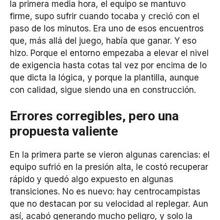
la primera media hora, el equipo se mantuvo
firme, supo sufrir cuando tocaba y creció con el
paso de los minutos. Era uno de esos encuentros
que, más allá del juego, había que ganar. Y eso
hizo. Porque el entorno empezaba a elevar el nivel
de exigencia hasta cotas tal vez por encima de lo
que dicta la lógica, y porque la plantilla, aunque
con calidad, sigue siendo una en construcción.
Errores corregibles, pero una
propuesta valiente
En la primera parte se vieron algunas carencias: el
equipo sufrió en la presión alta, le costó recuperar
rápido y quedó algo expuesto en algunas
transiciones. No es nuevo: hay centrocampistas
que no destacan por su velocidad al replegar. Aun
así, acabó generando mucho peligro, y solo la