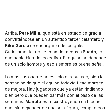
Arriba,
Pere Milla
, que está en estado de gracia
convirtiéndose en un auténtico tercer delantero y
Kike García
se encargaron de los goles.
Curiosamente, no se echó de menos a
Puado
, lo
que habla bien del colectivo. El equipo no depende
de un solo hombre y eso siempre es buena señal.
Lo más ilusionante no es solo el resultado, sino la
sensación de que el equipo todavía tiene margen
de mejora. Hay jugadores que ya están rindiendo
bien pero que pueden dar más con el paso de las
semanas.
Manolo
está construyendo un bloque
que, sin depender de una sola figura, compite con