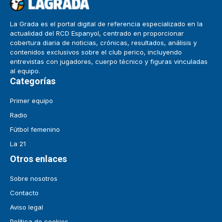
La Grada es el portal digital de referencia especializado en la
actualidad del RCD Espanyol, centrado en proporcionar
cobertura diaria de noticias, crónicas, resultados, análisis y
contenidos exclusivos sobre el club perico, incluyendo
entrevistas con jugadores, cuerpo técnico y figuras vinculadas
al equipo.
Categorías
Primer equipo
Radio
Fútbol femenino
La 21
Otros enlaces
Sobre nosotros
Contacto
Aviso legal
Política de cookies