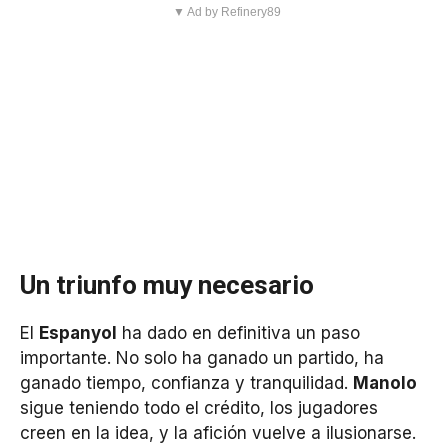
▼ Ad by Refinery89
Un triunfo muy necesario
El
Espanyol
ha dado en definitiva un paso
importante. No solo ha ganado un partido, ha
ganado tiempo, confianza y tranquilidad.
Manolo
sigue teniendo todo el crédito, los jugadores
creen en la idea, y la afición vuelve a ilusionarse.