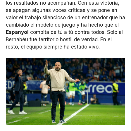
los resultados no acompañan. Con esta victoria,
se apagan algunas voces críticas y se pone en
valor el trabajo silencioso de un entrenador que ha
cambiado el modelo de juego y ha hecho que el
Espanyol
compita de tú a tú contra todos. Solo el
Bernabéu fue territorio hostil de verdad. En el
resto, el equipo siempre ha estado vivo.