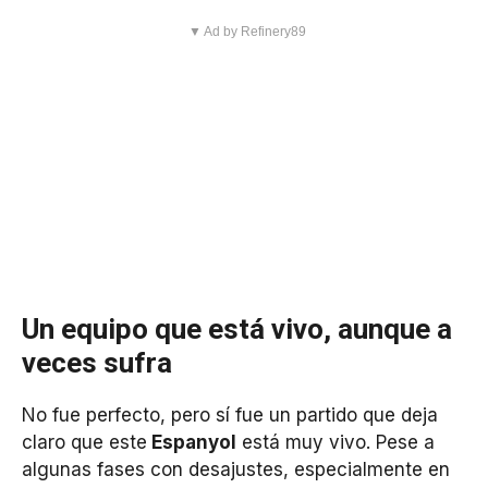
▼ Ad by Refinery89
Un equipo que está vivo, aunque a
veces sufra
No fue perfecto, pero sí fue un partido que deja
claro que este
Espanyol
está muy vivo. Pese a
algunas fases con desajustes, especialmente en