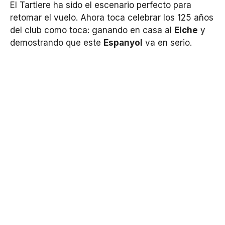
El Tartiere ha sido el escenario perfecto para
retomar el vuelo. Ahora toca celebrar los 125 años
del club como toca: ganando en casa al
Elche
y
demostrando que este
Espanyol
va en serio.