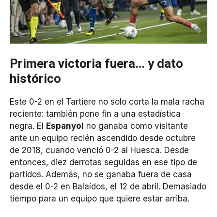
Primera victoria fuera… y dato
histórico
Este 0-2 en el Tartiere no solo corta la mala racha
reciente: también pone fin a una estadística
negra. El
Espanyol
no ganaba como visitante
ante un equipo recién ascendido desde octubre
de 2018, cuando venció 0-2 al Huesca. Desde
entonces, diez derrotas seguidas en ese tipo de
partidos. Además, no se ganaba fuera de casa
desde el 0-2 en Balaídos, el 12 de abril. Demasiado
tiempo para un equipo que quiere estar arriba.