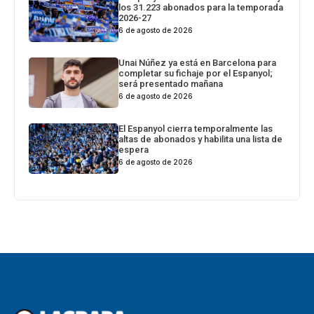
los 31.223 abonados para la temporada
2026-27
6 de agosto de 2026
Unai Núñez ya está en Barcelona para
completar su fichaje por el Espanyol;
será presentado mañana
6 de agosto de 2026
El Espanyol cierra temporalmente las
altas de abonados y habilita una lista de
espera
6 de agosto de 2026