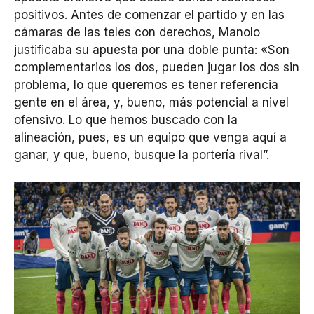
positivos. Antes de comenzar el partido y en las
cámaras de las teles con derechos, Manolo
justificaba su apuesta por una doble punta: «Son
complementarios los dos, pueden jugar los dos sin
problema, lo que queremos es tener referencia
gente en el área, y, bueno, más potencial a nivel
ofensivo. Lo que hemos buscado con la
alineación, pues, es un equipo que venga aquí a
ganar, y que, bueno, busque la portería rival”.