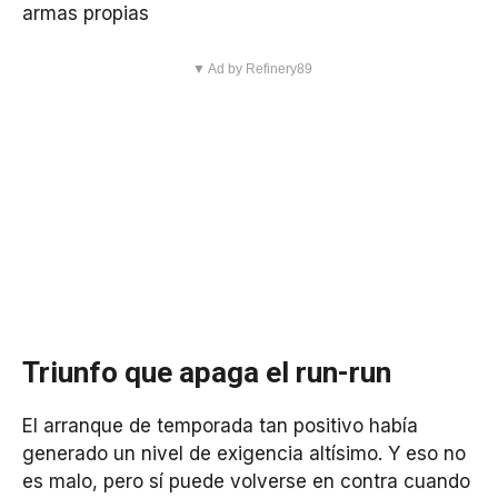
armas propias
▼ Ad by Refinery89
Triunfo que apaga el run-run
El arranque de temporada tan positivo había
generado un nivel de exigencia altísimo. Y eso no
es malo, pero sí puede volverse en contra cuando