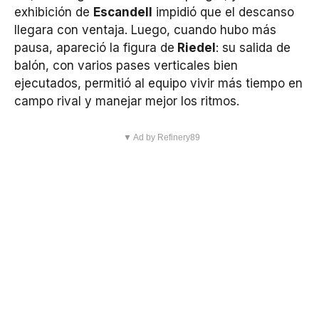
exhibición de
Escandell
impidió que el descanso
llegara con ventaja. Luego, cuando hubo más
pausa, apareció la figura de
Riedel
: su salida de
balón, con varios pases verticales bien
ejecutados, permitió al equipo vivir más tiempo en
campo rival y manejar mejor los ritmos.
▼ Ad by Refinery89