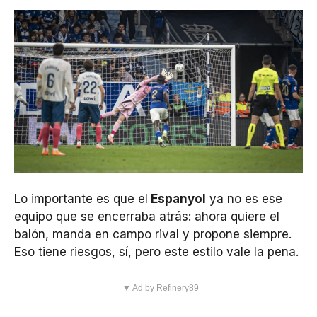
Lo importante es que el
Espanyol
ya no es ese
equipo que se encerraba atrás: ahora quiere el
balón, manda en campo rival y propone siempre.
Eso tiene riesgos, sí, pero este estilo vale la pena.
▼ Ad by Refinery89