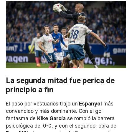
La segunda mitad fue perica de
principio a fin
El paso por vestuarios trajo un
Espanyol
más
convencido y más dominante. Con el gol
fantasma de
Kike García
se rompió la barrera
psicológica del 0-0, y con el segundo, obra de