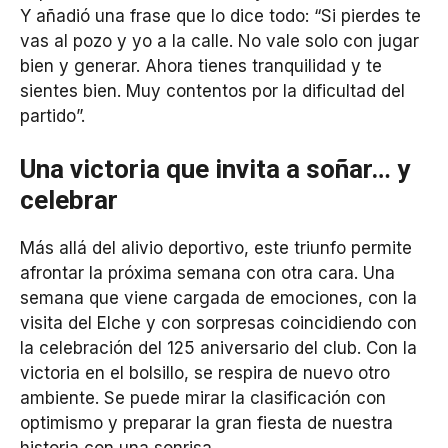
Y añadió una frase que lo dice todo: “Si pierdes te
vas al pozo y yo a la calle. No vale solo con jugar
bien y generar. Ahora tienes tranquilidad y te
sientes bien. Muy contentos por la dificultad del
partido”.
Una victoria que invita a soñar… y
celebrar
Más allá del alivio deportivo, este triunfo permite
afrontar la próxima semana con otra cara. Una
semana que viene cargada de emociones, con la
visita del Elche y con sorpresas coincidiendo con
la celebración del 125 aniversario del club. Con la
victoria en el bolsillo, se respira de nuevo otro
ambiente. Se puede mirar la clasificación con
optimismo y preparar la gran fiesta de nuestra