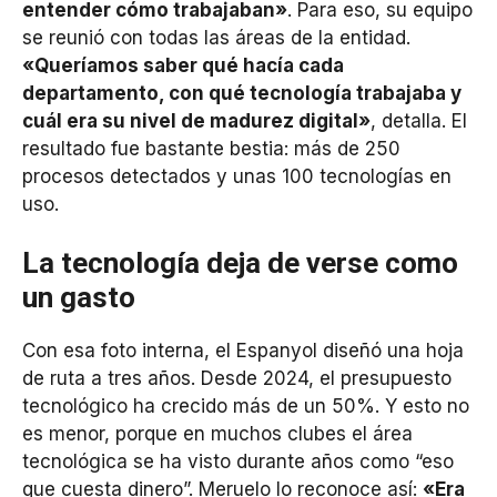
entender cómo trabajaban»
. Para eso, su equipo
se reunió con todas las áreas de la entidad.
«Queríamos saber qué hacía cada
departamento, con qué tecnología trabajaba y
cuál era su nivel de madurez digital»
, detalla. El
resultado fue bastante bestia: más de 250
procesos detectados y unas 100 tecnologías en
uso.
La tecnología deja de verse como
un gasto
Con esa foto interna, el Espanyol diseñó una hoja
de ruta a tres años. Desde 2024, el presupuesto
tecnológico ha crecido más de un 50%. Y esto no
es menor, porque en muchos clubes el área
tecnológica se ha visto durante años como “eso
que cuesta dinero”. Meruelo lo reconoce así:
«Era