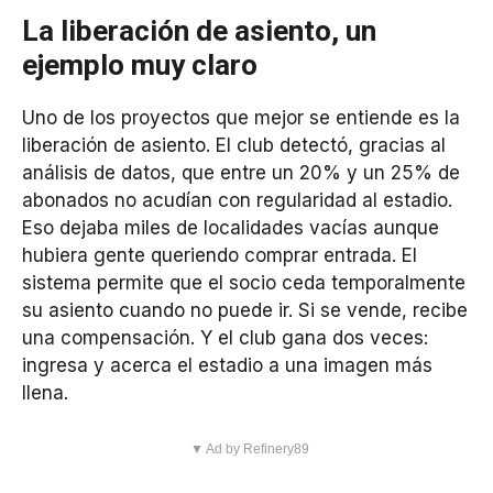
La liberación de asiento, un
ejemplo muy claro
Uno de los proyectos que mejor se entiende es la
liberación de asiento. El club detectó, gracias al
análisis de datos, que entre un 20% y un 25% de
abonados no acudían con regularidad al estadio.
Eso dejaba miles de localidades vacías aunque
hubiera gente queriendo comprar entrada. El
sistema permite que el socio ceda temporalmente
su asiento cuando no puede ir. Si se vende, recibe
una compensación. Y el club gana dos veces:
ingresa y acerca el estadio a una imagen más
llena.
▼ Ad by Refinery89