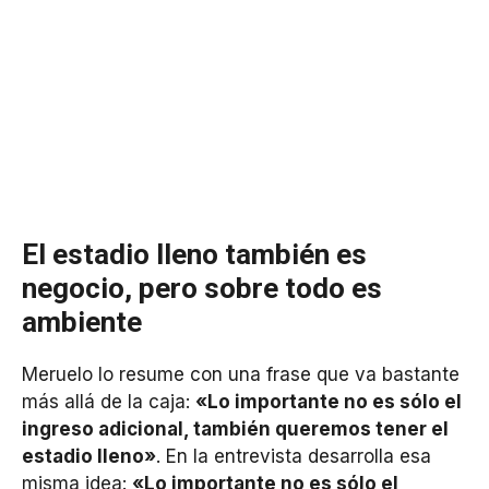
El estadio lleno también es
negocio, pero sobre todo es
ambiente
Meruelo lo resume con una frase que va bastante
más allá de la caja:
«Lo importante no es sólo el
ingreso adicional, también queremos tener el
estadio lleno»
. En la entrevista desarrolla esa
misma idea:
«Lo importante no es sólo el