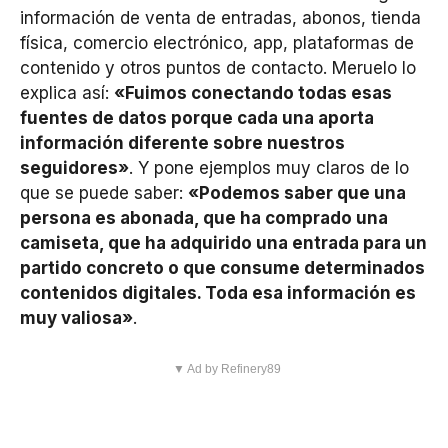
información de venta de entradas, abonos, tienda
física, comercio electrónico, app, plataformas de
contenido y otros puntos de contacto. Meruelo lo
explica así:
«Fuimos conectando todas esas
fuentes de datos porque cada una aporta
información diferente sobre nuestros
seguidores»
. Y pone ejemplos muy claros de lo
que se puede saber:
«Podemos saber que una
persona es abonada, que ha comprado una
camiseta, que ha adquirido una entrada para un
partido concreto o que consume determinados
contenidos digitales. Toda esa información es
muy valiosa»
.
▼ Ad by Refinery89