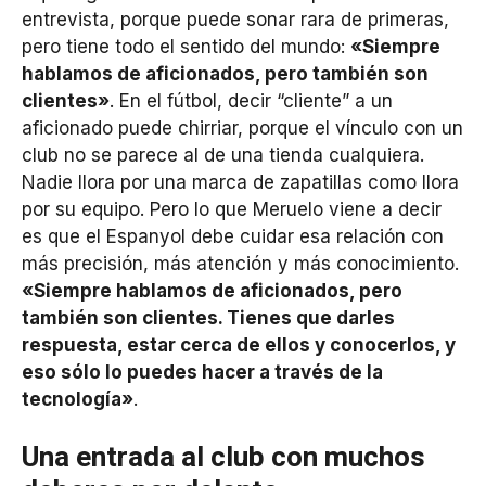
entrevista, porque puede sonar rara de primeras,
pero tiene todo el sentido del mundo:
«Siempre
hablamos de aficionados, pero también son
clientes»
. En el fútbol, decir “cliente” a un
aficionado puede chirriar, porque el vínculo con un
club no se parece al de una tienda cualquiera.
Nadie llora por una marca de zapatillas como llora
por su equipo. Pero lo que Meruelo viene a decir
es que el Espanyol debe cuidar esa relación con
más precisión, más atención y más conocimiento.
«Siempre hablamos de aficionados, pero
también son clientes. Tienes que darles
respuesta, estar cerca de ellos y conocerlos, y
eso sólo lo puedes hacer a través de la
tecnología»
.
Una entrada al club con muchos