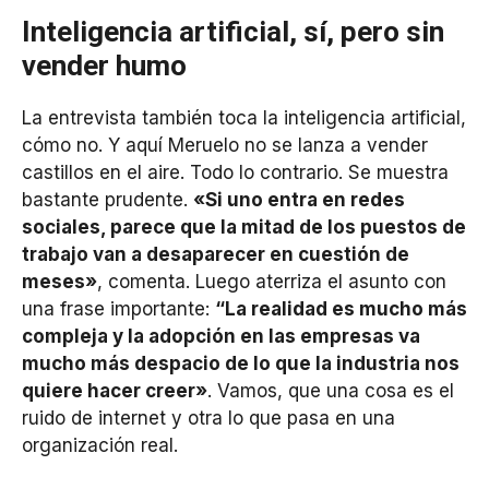
Inteligencia artificial, sí, pero sin
vender humo
La entrevista también toca la inteligencia artificial,
cómo no. Y aquí Meruelo no se lanza a vender
castillos en el aire. Todo lo contrario. Se muestra
bastante prudente.
«Si uno entra en redes
sociales, parece que la mitad de los puestos de
trabajo van a desaparecer en cuestión de
meses»
, comenta. Luego aterriza el asunto con
una frase importante:
“La realidad es mucho más
compleja y la adopción en las empresas va
mucho más despacio de lo que la industria nos
quiere hacer creer»
. Vamos, que una cosa es el
ruido de internet y otra lo que pasa en una
organización real.