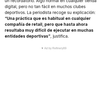
un recordatorio. Algo normal en cualquier tienda
digital, pero no tan fácil en muchos clubes
deportivos. La periodista recoge su explicación:
“Una práctica que es habitual en cualquier
compañía de retail, pero que hasta ahora
resultaba muy difícil de ejecutar en muchas
entidades deportivas”
, justifica.
▼ Ad by Refinery89