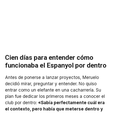
Cien días para entender cómo
funcionaba el Espanyol por dentro
Antes de ponerse a lanzar proyectos, Meruelo
decidió mirar, preguntar y entender. No quiso
entrar como un elefante en una cacharrería. Su
plan fue dedicar los primeros meses a conocer el
club por dentro:
«Sabía perfectamente cuál era
el contexto, pero había que meterse dentro y