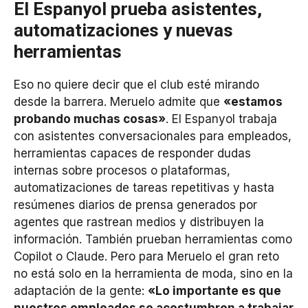
El Espanyol prueba asistentes,
automatizaciones y nuevas
herramientas
Eso no quiere decir que el club esté mirando
desde la barrera. Meruelo admite que
«estamos
probando muchas cosas»
. El Espanyol trabaja
con asistentes conversacionales para empleados,
herramientas capaces de responder dudas
internas sobre procesos o plataformas,
automatizaciones de tareas repetitivas y hasta
resúmenes diarios de prensa generados por
agentes que rastrean medios y distribuyen la
información. También prueban herramientas como
Copilot o Claude. Pero para Meruelo el gran reto
no está solo en la herramienta de moda, sino en la
adaptación de la gente:
«Lo importante es que