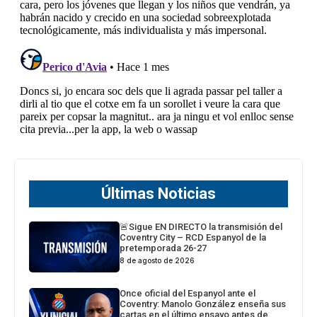
Últimas Noticias
🚨Sigue EN DIRECTO la transmisión del
Coventry City – RCD Espanyol de la
pretemporada 26-27
8 de agosto de 2026
Once oficial del Espanyol ante el
Coventry: Manolo González enseña sus
cartas en el último ensayo antes de