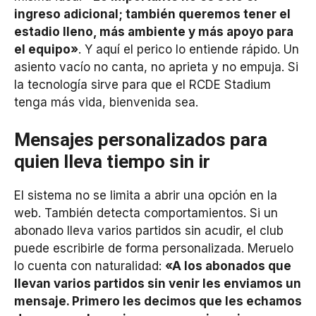
ingreso adicional; también queremos tener el
estadio lleno, más ambiente y más apoyo para
el equipo»
. Y aquí el perico lo entiende rápido. Un
asiento vacío no canta, no aprieta y no empuja. Si
la tecnología sirve para que el RCDE Stadium
tenga más vida, bienvenida sea.
Mensajes personalizados para
quien lleva tiempo sin ir
El sistema no se limita a abrir una opción en la
web. También detecta comportamientos. Si un
abonado lleva varios partidos sin acudir, el club
puede escribirle de forma personalizada. Meruelo
lo cuenta con naturalidad:
«A los abonados que
llevan varios partidos sin venir les enviamos un
mensaje. Primero les decimos que les echamos