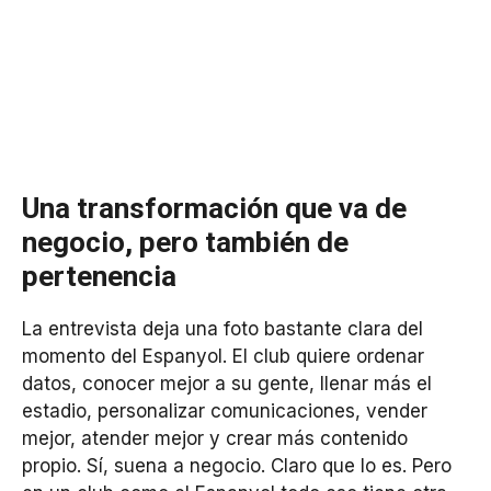
Una transformación que va de
negocio, pero también de
pertenencia
La entrevista deja una foto bastante clara del
momento del Espanyol. El club quiere ordenar
datos, conocer mejor a su gente, llenar más el
estadio, personalizar comunicaciones, vender
mejor, atender mejor y crear más contenido
propio. Sí, suena a negocio. Claro que lo es. Pero