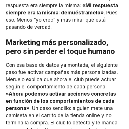
respuesta era siempre la misma:
«Mi respuesta
siempre era la misma: demuéstramelo»
. Pues
eso. Menos “yo creo” y más mirar qué está
pasando de verdad.
Marketing más personalizado,
pero sin perder el toque humano
Con esa base de datos ya montada, el siguiente
paso fue activar campañas más personalizadas.
Meruelo explica que ahora el club puede actuar
según el comportamiento de cada persona:
«Ahora podemos activar acciones concretas
en función de los comportamientos de cada
persona»
. Un caso sencillo: alguien mete una
camiseta en el carrito de la tienda online y no
termina la compra. El club lo detecta y le manda