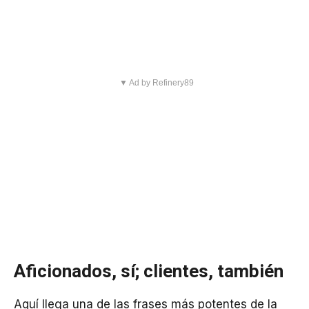
▼ Ad by Refinery89
Aficionados, sí; clientes, también
Aquí llega una de las frases más potentes de la