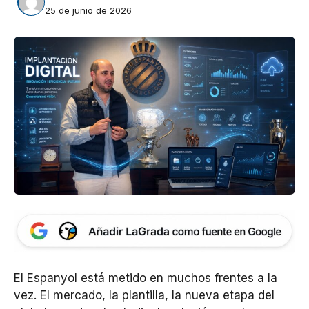
25 de junio de 2026
El Espanyol está metido en muchos frentes a la
vez. El mercado, la plantilla, la nueva etapa del