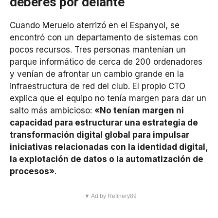
deberes por delante
Cuando Meruelo aterrizó en el Espanyol, se
encontró con un departamento de sistemas con
pocos recursos. Tres personas mantenían un
parque informático de cerca de 200 ordenadores
y venían de afrontar un cambio grande en la
infraestructura de red del club. El propio CTO
explica que el equipo no tenía margen para dar un
salto más ambicioso:
«No tenían margen ni
capacidad para estructurar una estrategia de
transformación digital global para impulsar
iniciativas relacionadas con la identidad digital,
la explotación de datos o la automatización de
procesos»
.
▼ Ad by Refinery89