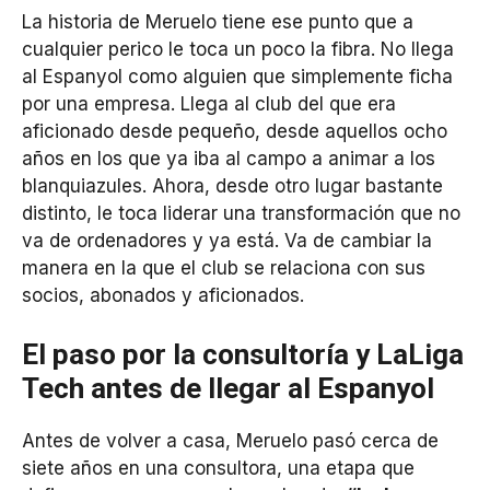
La historia de Meruelo tiene ese punto que a
cualquier perico le toca un poco la fibra. No llega
al Espanyol como alguien que simplemente ficha
por una empresa. Llega al club del que era
aficionado desde pequeño, desde aquellos ocho
años en los que ya iba al campo a animar a los
blanquiazules. Ahora, desde otro lugar bastante
distinto, le toca liderar una transformación que no
va de ordenadores y ya está. Va de cambiar la
manera en la que el club se relaciona con sus
socios, abonados y aficionados.
El paso por la consultoría y LaLiga
Tech antes de llegar al Espanyol
Antes de volver a casa, Meruelo pasó cerca de
siete años en una consultora, una etapa que