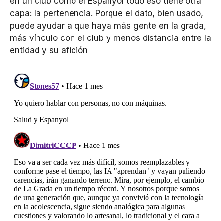
en un club como el Espanyol todo eso tiene otra
capa: la pertenencia. Porque el dato, bien usado,
puede ayudar a que haya más gente en la grada,
más vínculo con el club y menos distancia entre la
entidad y su afición