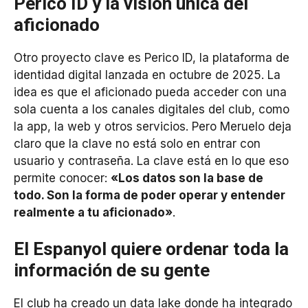
Perico ID y la visión única del
aficionado
Otro proyecto clave es Perico ID, la plataforma de
identidad digital lanzada en octubre de 2025. La
idea es que el aficionado pueda acceder con una
sola cuenta a los canales digitales del club, como
la app, la web y otros servicios. Pero Meruelo deja
claro que la clave no está solo en entrar con
usuario y contraseña. La clave está en lo que eso
permite conocer:
«Los datos son la base de
todo. Son la forma de poder operar y entender
realmente a tu aficionado»
.
El Espanyol quiere ordenar toda la
información de su gente
El club ha creado un data lake donde ha integrado