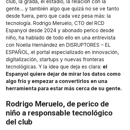
club, la grada, el estadio, la relación con la
gente… y también algo que quizá no se ve tanto
desde fuera, pero que cada vez pesa más: la
tecnología. Rodrigo Meruelo, CTO del RCD
Espanyol desde 2024 y abonado perico desde
niño, ha hablado de todo ello en una entrevista
con Noelia Hernández en DISRUPTORES – EL
ESPAÑOL, el portal especializado en innovación,
digitalización, startups y nuevas fronteras
tecnológicas. Y la idea que deja es clara:
el
Espanyol quiere dejar de mirar los datos como
algo frío y empezar a convertirlos en una
herramienta para estar más cerca de su gente.
Rodrigo Meruelo, de perico de
niño a responsable tecnológico
del club