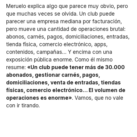
Meruelo explica algo que parece muy obvio, pero
que muchas veces se olvida. Un club puede
parecer una empresa mediana por facturación,
pero mueve una cantidad de operaciones brutal:
abonos, carnés, pagos, domiciliaciones, entradas,
tienda física, comercio electrónico, apps,
contenidos, campañas… Y encima con una
exposición pública enorme. Como él mismo
resume:
«Un club puede tener más de 30.000
abonados, gestionar carnés, pagos,
domiciliaciones, venta de entradas, tiendas
físicas, comercio electrónico… El volumen de
operaciones es enorme»
. Vamos, que no vale
con ir tirando.