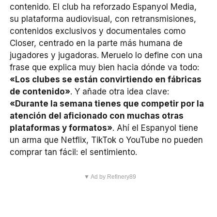
contenido. El club ha reforzado Espanyol Media,
su plataforma audiovisual, con retransmisiones,
contenidos exclusivos y documentales como
Closer, centrado en la parte más humana de
jugadores y jugadoras. Meruelo lo define con una
frase que explica muy bien hacia dónde va todo:
«Los clubes se están convirtiendo en fábricas
de contenido»
. Y añade otra idea clave:
«Durante la semana tienes que competir por la
atención del aficionado con muchas otras
plataformas y formatos»
. Ahí el Espanyol tiene
un arma que Netflix, TikTok o YouTube no pueden
comprar tan fácil: el sentimiento.
▼ Ad by Refinery89