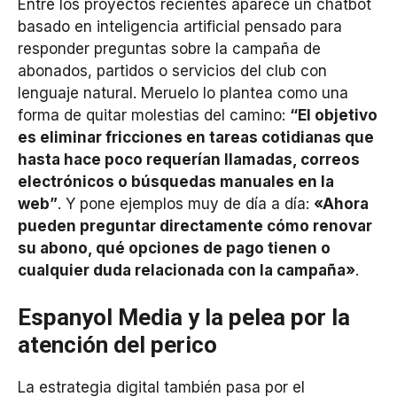
Entre los proyectos recientes aparece un chatbot
basado en inteligencia artificial pensado para
responder preguntas sobre la campaña de
abonados, partidos o servicios del club con
lenguaje natural. Meruelo lo plantea como una
forma de quitar molestias del camino:
“El objetivo
es eliminar fricciones en tareas cotidianas que
hasta hace poco requerían llamadas, correos
electrónicos o búsquedas manuales en la
web”
. Y pone ejemplos muy de día a día:
«Ahora
pueden preguntar directamente cómo renovar
su abono, qué opciones de pago tienen o
cualquier duda relacionada con la campaña»
.
Espanyol Media y la pelea por la
atención del perico
La estrategia digital también pasa por el