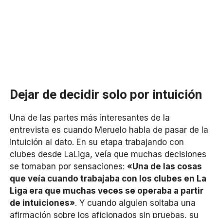
Dejar de decidir solo por intuición
Una de las partes más interesantes de la
entrevista es cuando Meruelo habla de pasar de la
intuición al dato. En su etapa trabajando con
clubes desde LaLiga, veía que muchas decisiones
se tomaban por sensaciones:
«Una de las cosas
que veía cuando trabajaba con los clubes en La
Liga era que muchas veces se operaba a partir
de intuiciones»
. Y cuando alguien soltaba una
afirmación sobre los aficionados sin pruebas, su