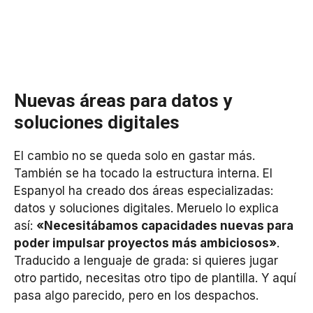
Nuevas áreas para datos y
soluciones digitales
El cambio no se queda solo en gastar más.
También se ha tocado la estructura interna. El
Espanyol ha creado dos áreas especializadas:
datos y soluciones digitales. Meruelo lo explica
así:
«Necesitábamos capacidades nuevas para
poder impulsar proyectos más ambiciosos»
.
Traducido a lenguaje de grada: si quieres jugar
otro partido, necesitas otro tipo de plantilla. Y aquí
pasa algo parecido, pero en los despachos.