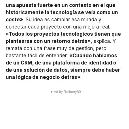
una apuesta fuerte en un contexto en el que
históricamente la tecnología se veía como un
coste»
. Su idea es cambiar esa mirada y
conectar cada proyecto con una mejora real.
«Todos los proyectos tecnológicos tienen que
plantearse con un retorno detrás»
, explica. Y
remata con una frase muy de gestión, pero
bastante fácil de entender:
«Cuando hablamos
de un CRM, de una plataforma de identidad o
de una solución de datos, siempre debe haber
una lógica de negocio detrás»
.
▼ Ad by Refinery89