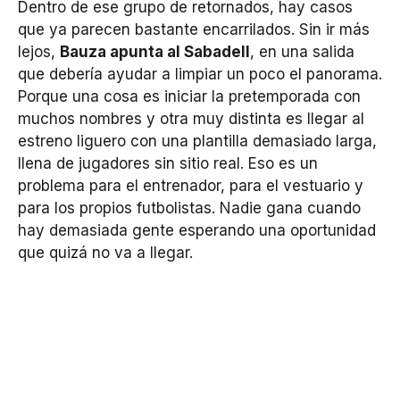
Dentro de ese grupo de retornados, hay casos
que ya parecen bastante encarrilados. Sin ir más
lejos,
Bauza apunta al Sabadell
, en una salida
que debería ayudar a limpiar un poco el panorama.
Porque una cosa es iniciar la pretemporada con
muchos nombres y otra muy distinta es llegar al
estreno liguero con una plantilla demasiado larga,
llena de jugadores sin sitio real. Eso es un
problema para el entrenador, para el vestuario y
para los propios futbolistas. Nadie gana cuando
hay demasiada gente esperando una oportunidad
que quizá no va a llegar.