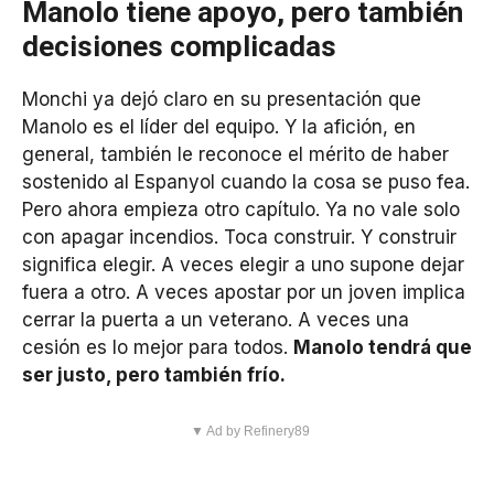
Manolo tiene apoyo, pero también
decisiones complicadas
Monchi ya dejó claro en su presentación que
Manolo es el líder del equipo. Y la afición, en
general, también le reconoce el mérito de haber
sostenido al Espanyol cuando la cosa se puso fea.
Pero ahora empieza otro capítulo. Ya no vale solo
con apagar incendios. Toca construir. Y construir
significa elegir. A veces elegir a uno supone dejar
fuera a otro. A veces apostar por un joven implica
cerrar la puerta a un veterano. A veces una
cesión es lo mejor para todos.
Manolo tendrá que
ser justo, pero también frío.
▼ Ad by Refinery89