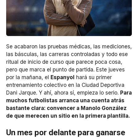
Se acabaron las pruebas médicas, las mediciones,
las básculas, las carreras controladas y todo ese
ritual de inicio de curso que parece poca cosa,
pero que marca el punto de partida. Este jueves
por la mañana, el
Espanyol
hará su primer
entrenamiento colectivo en la Ciudad Deportiva
Dani Jarque. Y ahí, ahora sí, empieza lo serio.
Para
muchos futbolistas arranca una cuenta atrás
bastante clara: convencer a Manolo González
de que merecen un sitio en la primera plantilla.
Un mes por delante para ganarse