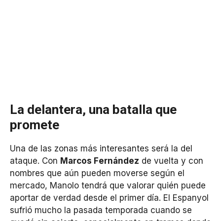
La delantera, una batalla que
promete
Una de las zonas más interesantes será la del
ataque. Con
Marcos Fernández
de vuelta y con
nombres que aún pueden moverse según el
mercado, Manolo tendrá que valorar quién puede
aportar de verdad desde el primer día. El Espanyol
sufrió mucho la pasada temporada cuando se