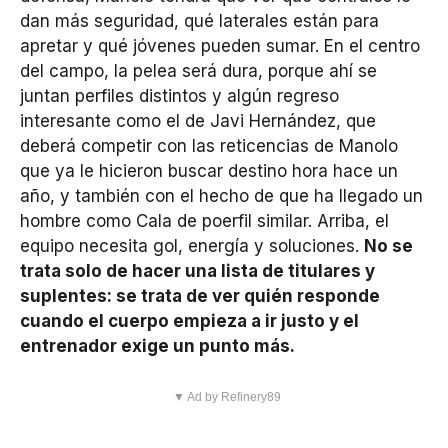
dan más seguridad, qué laterales están para
apretar y qué jóvenes pueden sumar. En el centro
del campo, la pelea será dura, porque ahí se
juntan perfiles distintos y algún regreso
interesante como el de Javi Hernández, que
deberá competir con las reticencias de Manolo
que ya le hicieron buscar destino hora hace un
año, y también con el hecho de que ha llegado un
hombre como Cala de poerfil similar. Arriba, el
equipo necesita gol, energía y soluciones.
No se
trata solo de hacer una lista de titulares y
suplentes: se trata de ver quién responde
cuando el cuerpo empieza a ir justo y el
entrenador exige un punto más.
▼ Ad by Refinery89