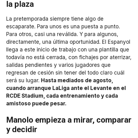
la plaza
La pretemporada siempre tiene algo de
escaparate. Para unos es una puesta a punto.
Para otros, casi una reválida. Y para algunos,
directamente, una última oportunidad. El Espanyol
llega a este inicio de trabajo con una plantilla que
todavía no está cerrada, con fichajes por aterrizar,
salidas pendientes y varios jugadores que
regresan de cesión sin tener del todo claro cuál
será su lugar.
Hasta mediados de agosto,
cuando arranque LaLiga ante el Levante en el
RCDE Stadium, cada entrenamiento y cada
amistoso puede pesar.
Manolo empieza a mirar, comparar
y decidir