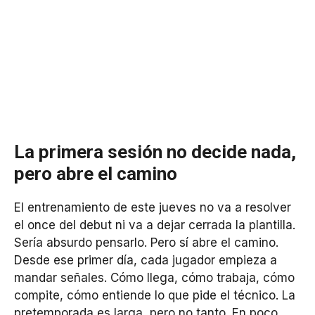
La primera sesión no decide nada,
pero abre el camino
El entrenamiento de este jueves no va a resolver
el once del debut ni va a dejar cerrada la plantilla.
Sería absurdo pensarlo. Pero sí abre el camino.
Desde ese primer día, cada jugador empieza a
mandar señales. Cómo llega, cómo trabaja, cómo
compite, cómo entiende lo que pide el técnico. La
pretemporada es larga, pero no tanto. En poco