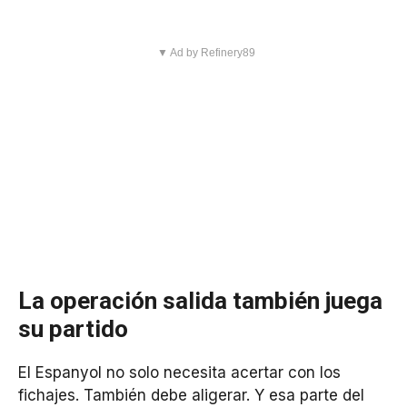
▼ Ad by Refinery89
La operación salida también juega
su partido
El Espanyol no solo necesita acertar con los
fichajes. También debe aligerar. Y esa parte del