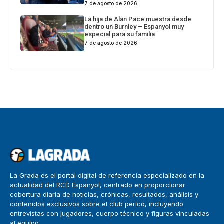
7 de agosto de 2026
La hija de Alan Pace muestra desde
dentro un Burnley – Espanyol muy
especial para su familia
7 de agosto de 2026
La Grada es el portal digital de referencia especializado en la
actualidad del RCD Espanyol, centrado en proporcionar
cobertura diaria de noticias, crónicas, resultados, análisis y
contenidos exclusivos sobre el club perico, incluyendo
entrevistas con jugadores, cuerpo técnico y figuras vinculadas
al equipo.