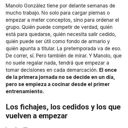
Manolo González tiene por delante semanas de
mucho trabajo. No solo para cargar piernas o
empezar a meter conceptos, sino para ordenar el
grupo. Quién puede competir de verdad, quién
está para quedarse, quién necesita salir cedido,
quién puede ser útil como fondo de armario y
quién apunta a titular. La pretemporada va de eso.
De correr, sí. Pero también de mirar. Y Manolo, que
no suele regalar nada, tendrá que empezar a
tomar decisiones en cada demarcación.
El once
de la primera jornada no se decide en un día,
pero se empieza a cocinar desde el primer
entrenamiento.
Los fichajes, los cedidos y los que
vuelven a empezar