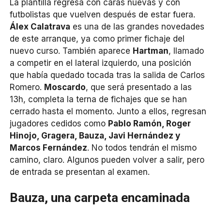
La plantilla regresa con caras nuevas y con
futbolistas que vuelven después de estar fuera.
Álex Calatrava
es una de las grandes novedades
de este arranque, ya como primer fichaje del
nuevo curso. También aparece
Hartman
, llamado
a competir en el lateral izquierdo, una posición
que había quedado tocada tras la salida de Carlos
Romero.
Moscardo
, que será presentado a las
13h, completa la terna de fichajes que se han
cerrado hasta el momento. Junto a ellos, regresan
jugadores cedidos como
Pablo Ramón, Roger
Hinojo, Gragera, Bauza, Javi Hernández y
Marcos Fernández
. No todos tendrán el mismo
camino, claro. Algunos pueden volver a salir, pero
de entrada se presentan al examen.
Bauza, una carpeta encaminada