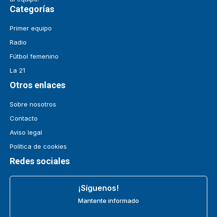
Categorías
Primer equipo
Radio
Fútbol femenino
La 21
Otros enlaces
Sobre nosotros
Contacto
Aviso legal
Política de cookies
Redes sociales
¡Síguenos!
Mantente informado