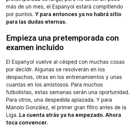
más de un mes, el Espanyol estará compitiendo
por puntos.
Y para entonces ya no habrá sitio
para las dudas eternas.
Empieza una pretemporada con
examen incluido
El Espanyol vuelve al césped con muchas cosas
por decidir. Algunas se resolverán en los
despachos, otras en los entrenamientos y unas
cuantas en los amistosos. Para muchos
futbolistas, estas semanas serán una oportunidad.
Para otros, una despedida aplazada. Y para
Manolo González, el primer gran filtro antes de la
Liga.
La cuenta atrás ya ha empezado. Ahora
toca convencer.