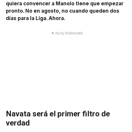
quiera convencer a Manolo tiene que empezar
pronto. No en agosto, no cuando queden dos
días para la Liga. Ahora.
▼ Ad by Refinery89
Navata será el primer filtro de
verdad