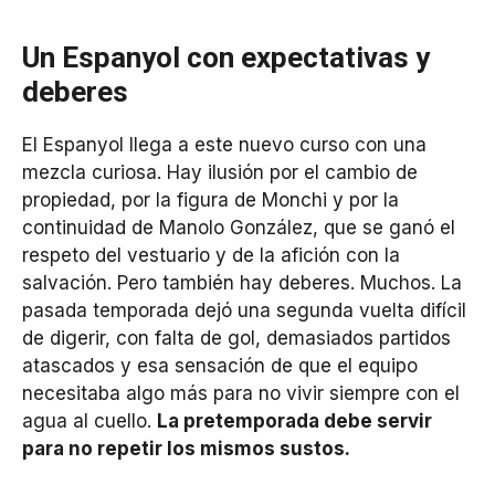
Un Espanyol con expectativas y
deberes
El Espanyol llega a este nuevo curso con una
mezcla curiosa. Hay ilusión por el cambio de
propiedad, por la figura de Monchi y por la
continuidad de Manolo González, que se ganó el
respeto del vestuario y de la afición con la
salvación. Pero también hay deberes. Muchos. La
pasada temporada dejó una segunda vuelta difícil
de digerir, con falta de gol, demasiados partidos
atascados y esa sensación de que el equipo
necesitaba algo más para no vivir siempre con el
agua al cuello.
La pretemporada debe servir
para no repetir los mismos sustos.