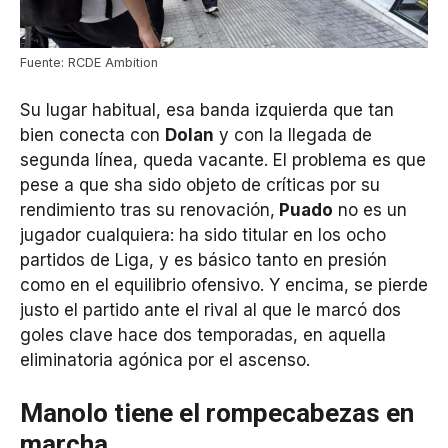
Fuente: RCDE Ambition
Su lugar habitual, esa banda izquierda que tan
bien conecta con
Dolan
y con la llegada de
segunda línea, queda vacante. El problema es que
pese a que sha sido objeto de críticas por su
rendimiento tras su renovación,
Puado
no es un
jugador cualquiera: ha sido titular en los ocho
partidos de Liga, y es básico tanto en presión
como en el equilibrio ofensivo. Y encima, se pierde
justo el partido ante el rival al que le marcó dos
goles clave hace dos temporadas, en aquella
eliminatoria agónica por el ascenso.
Manolo tiene el rompecabezas en
marcha