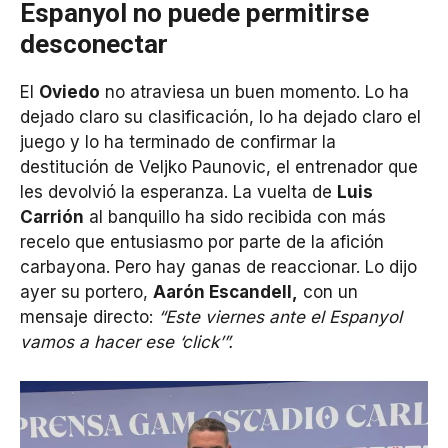
Espanyol no puede permitirse
desconectar
El
Oviedo
no atraviesa un buen momento. Lo ha
dejado claro su clasificación, lo ha dejado claro el
juego y lo ha terminado de confirmar la
destitución de Veljko Paunovic, el entrenador que
les devolvió la esperanza. La vuelta de
Luis
Carrión
al banquillo ha sido recibida con más
recelo que entusiasmo por parte de la afición
carbayona. Pero hay ganas de reaccionar. Lo dijo
ayer su portero,
Aarón Escandell,
con un
mensaje directo:
“Este viernes ante el Espanyol
vamos a hacer ese ‘click’”.