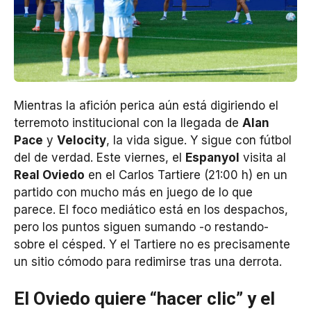
Mientras la afición perica aún está digiriendo el
terremoto institucional con la llegada de
Alan
Pace
y
Velocity
, la vida sigue. Y sigue con fútbol
del de verdad. Este viernes, el
Espanyol
visita al
Real Oviedo
en el Carlos Tartiere (21:00 h) en un
partido con mucho más en juego de lo que
parece. El foco mediático está en los despachos,
pero los puntos siguen sumando -o restando-
sobre el césped. Y el Tartiere no es precisamente
un sitio cómodo para redimirse tras una derrota.
El Oviedo quiere “hacer clic” y el