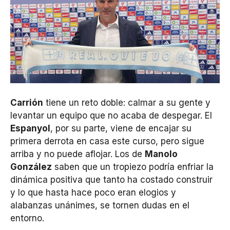
Carrión
tiene un reto doble: calmar a su gente y
levantar un equipo que no acaba de despegar. El
Espanyol
, por su parte, viene de encajar su
primera derrota en casa este curso, pero sigue
arriba y no puede aflojar. Los de
Manolo
González
saben que un tropiezo podría enfriar la
dinámica positiva que tanto ha costado construir
y lo que hasta hace poco eran elogios y
alabanzas unánimes, se tornen dudas en el
entorno.