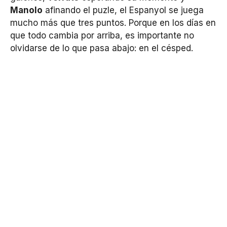
Manolo
afinando el puzle, el Espanyol se juega
mucho más que tres puntos. Porque en los días en
que todo cambia por arriba, es importante no
olvidarse de lo que pasa abajo: en el césped.