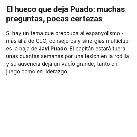
El hueco que deja Puado: muchas
preguntas, pocas certezas
Si hay un tema que preocupa al espanyolismo -
más allá de CEO, consejeros y sinergias multiclub-
es la baja de
Javi Puado
. El capitán estará fuera
unas cuantas semanas por una lesión en la rodilla
y su ausencia deja un vacío grande, tanto en
juego como en liderazgo.