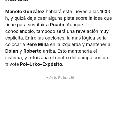
Manolo González
hablará este jueves a las 16:00
h, y quizá deje caer alguna pista sobre la idea que
tiene para sustituir a
Puado
. Aunque
conociéndolo, tampoco será una revelación muy
explícita. Entre las opciones, la más lógica sería
colocar a
Pere Milla
en la izquierda y mantener a
Dolan
y
Roberto
arriba. Esto mantendría el
sistema, y reforzaría el centro del campo con un
trivote
Pol–Urko–Expósito
.
▼ Ad by Refinery89