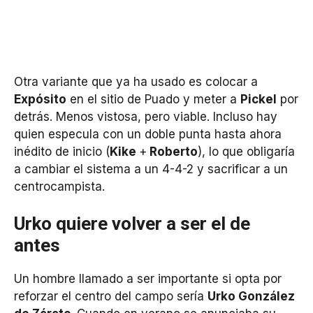
Otra variante que ya ha usado es colocar a
Expósito
en el sitio de Puado y meter a
Pickel
por
detrás. Menos vistosa, pero viable. Incluso hay
quien especula con un doble punta hasta ahora
inédito de inicio (
Kike
+
Roberto
), lo que obligaría
a cambiar el sistema a un 4-4-2 y sacrificar a un
centrocampista.
Urko quiere volver a ser el de
antes
Un hombre llamado a ser importante si opta por
reforzar el centro del campo sería
Urko González