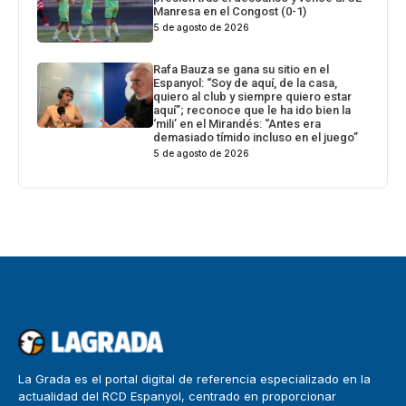
Manresa en el Congost (0-1)
5 de agosto de 2026
Rafa Bauza se gana su sitio en el
Espanyol: “Soy de aquí, de la casa,
quiero al club y siempre quiero estar
aquí”; reconoce que le ha ido bien la
‘mili’ en el Mirandés: “Antes era
demasiado tímido incluso en el juego”
5 de agosto de 2026
La Grada es el portal digital de referencia especializado en la
actualidad del RCD Espanyol, centrado en proporcionar