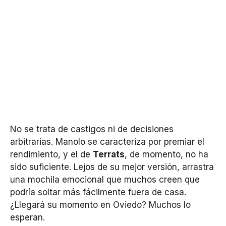
No se trata de castigos ni de decisiones
arbitrarias. Manolo se caracteriza por premiar el
rendimiento, y el de
Terrats
, de momento, no ha
sido suficiente. Lejos de su mejor versión, arrastra
una mochila emocional que muchos creen que
podría soltar más fácilmente fuera de casa.
¿Llegará su momento en Oviedo? Muchos lo
esperan.