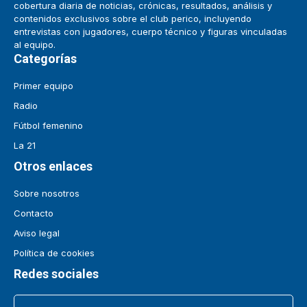
cobertura diaria de noticias, crónicas, resultados, análisis y
contenidos exclusivos sobre el club perico, incluyendo
entrevistas con jugadores, cuerpo técnico y figuras vinculadas
al equipo.
Categorías
Primer equipo
Radio
Fútbol femenino
La 21
Otros enlaces
Sobre nosotros
Contacto
Aviso legal
Política de cookies
Redes sociales