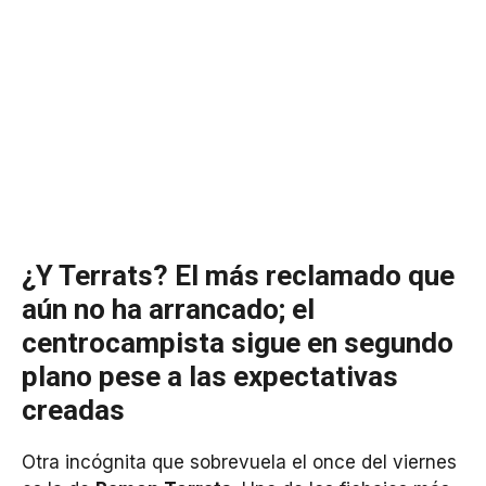
¿Y Terrats? El más reclamado que
aún no ha arrancado; el
centrocampista sigue en segundo
plano pese a las expectativas
creadas
Otra incógnita que sobrevuela el once del viernes