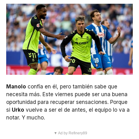
Manolo
confía en él, pero también sabe que
necesita más. Este viernes puede ser una buena
oportunidad para recuperar sensaciones. Porque
si
Urko
vuelve a ser el de antes, el equipo lo va a
notar. Y mucho.
▼ Ad by Refinery89