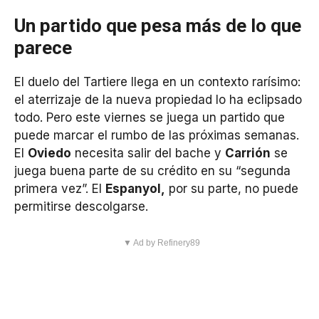
Un partido que pesa más de lo que
parece
El duelo del Tartiere llega en un contexto rarísimo:
el aterrizaje de la nueva propiedad lo ha eclipsado
todo. Pero este viernes se juega un partido que
puede marcar el rumbo de las próximas semanas.
El
Oviedo
necesita salir del bache y
Carrión
se
juega buena parte de su crédito en su “segunda
primera vez”. El
Espanyol,
por su parte, no puede
permitirse descolgarse.
▼ Ad by Refinery89