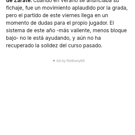
de Zárate.
Cuando en verano se anunciaba su
fichaje, fue un movimiento aplaudido por la grada,
pero el partido de este viernes llega en un
momento de dudas para el propio jugador. El
sistema de este año -más valiente, menos bloque
bajo- no le está ayudando, y aún no ha
recuperado la solidez del curso pasado.
▼ Ad by Refinery89