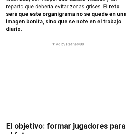
reparto que debería evitar zonas grises.
El reto
será que este organigrama no se quede en una
imagen bonita, sino que se note en el trabajo
diario.
▼ Ad by Refinery89
El objetivo: formar jugadores para