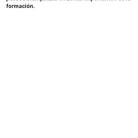
formación.