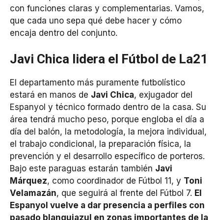
con funciones claras y complementarias. Vamos,
que cada uno sepa qué debe hacer y cómo
encaja dentro del conjunto.
Javi Chica lidera el Fútbol de La21
El departamento más puramente futbolístico
estará en manos de
Javi Chica
, exjugador del
Espanyol y técnico formado dentro de la casa. Su
área tendrá mucho peso, porque engloba el día a
día del balón, la metodología, la mejora individual,
el trabajo condicional, la preparación física, la
prevención y el desarrollo específico de porteros.
Bajo este paraguas estarán también
Javi
Márquez
, como coordinador de Fútbol 11, y
Toni
Velamazán
, que seguirá al frente del Fútbol 7.
El
Espanyol vuelve a dar presencia a perfiles con
pasado blanquiazul en zonas importantes de la