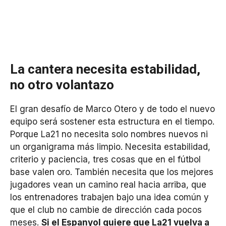
La cantera necesita estabilidad,
no otro volantazo
El gran desafío de Marco Otero y de todo el nuevo
equipo será sostener esta estructura en el tiempo.
Porque La21 no necesita solo nombres nuevos ni
un organigrama más limpio. Necesita estabilidad,
criterio y paciencia, tres cosas que en el fútbol
base valen oro. También necesita que los mejores
jugadores vean un camino real hacia arriba, que
los entrenadores trabajen bajo una idea común y
que el club no cambie de dirección cada pocos
meses.
Si el Espanyol quiere que La21 vuelva a