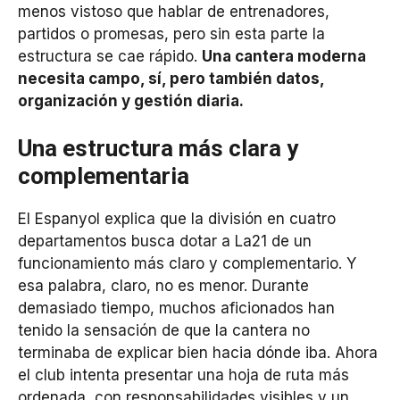
menos vistoso que hablar de entrenadores,
partidos o promesas, pero sin esta parte la
estructura se cae rápido.
Una cantera moderna
necesita campo, sí, pero también datos,
organización y gestión diaria.
Una estructura más clara y
complementaria
El Espanyol explica que la división en cuatro
departamentos busca dotar a La21 de un
funcionamiento más claro y complementario. Y
esa palabra, claro, no es menor. Durante
demasiado tiempo, muchos aficionados han
tenido la sensación de que la cantera no
terminaba de explicar bien hacia dónde iba. Ahora
el club intenta presentar una hoja de ruta más
ordenada, con responsabilidades visibles y un