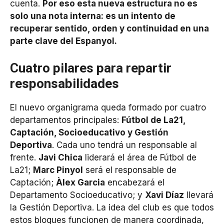
cuenta.
Por eso esta nueva estructura no es
solo una nota interna: es un intento de
recuperar sentido, orden y continuidad en una
parte clave del Espanyol.
Cuatro pilares para repartir
responsabilidades
El nuevo organigrama queda formado por cuatro
departamentos principales:
Fútbol de La21,
Captación, Socioeducativo y Gestión
Deportiva
. Cada uno tendrá un responsable al
frente.
Javi Chica
liderará el área de Fútbol de
La21;
Marc Pinyol
será el responsable de
Captación;
Àlex Garcia
encabezará el
Departamento Socioeducativo; y
Xavi Díaz
llevará
la Gestión Deportiva. La idea del club es que todos
estos bloques funcionen de manera coordinada,