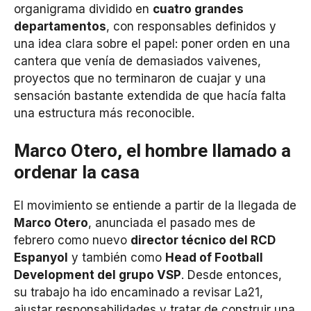
organigrama dividido en
cuatro grandes
departamentos
, con responsables definidos y
una idea clara sobre el papel: poner orden en una
cantera que venía de demasiados vaivenes,
proyectos que no terminaron de cuajar y una
sensación bastante extendida de que hacía falta
una estructura más reconocible.
Marco Otero, el hombre llamado a
ordenar la casa
El movimiento se entiende a partir de la llegada de
Marco Otero
, anunciada el pasado mes de
febrero como nuevo
director técnico del RCD
Espanyol
y también como
Head of Football
Development del grupo VSP
. Desde entonces,
su trabajo ha ido encaminado a revisar La21,
ajustar responsabilidades y tratar de construir una