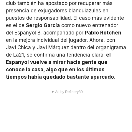
club también ha apostado por recuperar más
presencia de exjugadores blanquiazules en
puestos de responsabilidad. El caso más evidente
es el de
Sergio García
como nuevo entrenador
del Espanyol B, acompañado por
Pablo Rotchen
en la mejora individual del jugador. Ahora, con
Javi Chica y Javi Márquez dentro del organigrama
de La21, se confirma una tendencia clara:
el
Espanyol vuelve a mirar hacia gente que
conoce la casa, algo que en los últimos
tiempos había quedado bastante aparcado.
▼ Ad by Refinery89