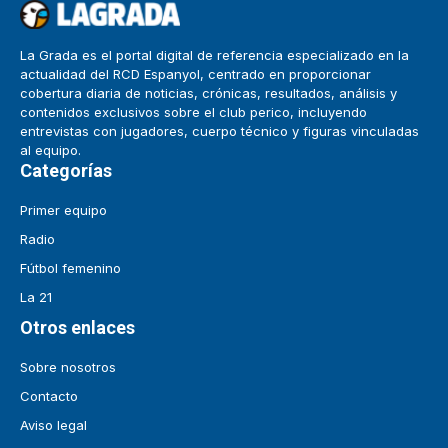
La Grada es el portal digital de referencia especializado en la
actualidad del RCD Espanyol, centrado en proporcionar
cobertura diaria de noticias, crónicas, resultados, análisis y
contenidos exclusivos sobre el club perico, incluyendo
entrevistas con jugadores, cuerpo técnico y figuras vinculadas
al equipo.
Categorías
Primer equipo
Radio
Fútbol femenino
La 21
Otros enlaces
Sobre nosotros
Contacto
Aviso legal