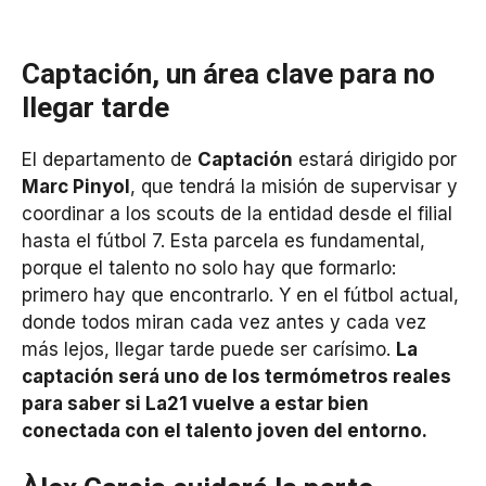
Captación, un área clave para no
llegar tarde
El departamento de
Captación
estará dirigido por
Marc Pinyol
, que tendrá la misión de supervisar y
coordinar a los scouts de la entidad desde el filial
hasta el fútbol 7. Esta parcela es fundamental,
porque el talento no solo hay que formarlo:
primero hay que encontrarlo. Y en el fútbol actual,
donde todos miran cada vez antes y cada vez
más lejos, llegar tarde puede ser carísimo.
La
captación será uno de los termómetros reales
para saber si La21 vuelve a estar bien
conectada con el talento joven del entorno.