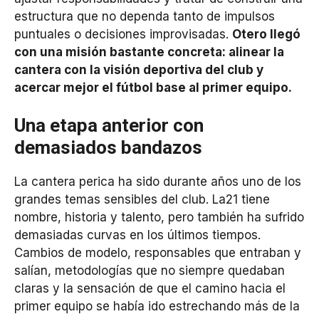
estructura que no dependa tanto de impulsos
puntuales o decisiones improvisadas.
Otero llegó
con una misión bastante concreta: alinear la
cantera con la visión deportiva del club y
acercar mejor el fútbol base al primer equipo.
Una etapa anterior con
demasiados bandazos
La cantera perica ha sido durante años uno de los
grandes temas sensibles del club. La21 tiene
nombre, historia y talento, pero también ha sufrido
demasiadas curvas en los últimos tiempos.
Cambios de modelo, responsables que entraban y
salían, metodologías que no siempre quedaban
claras y la sensación de que el camino hacia el
primer equipo se había ido estrechando más de la