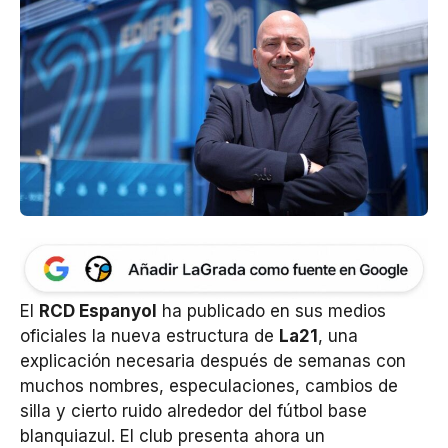
El
RCD Espanyol
ha publicado en sus medios
oficiales la nueva estructura de
La21
, una
explicación necesaria después de semanas con
muchos nombres, especulaciones, cambios de
silla y cierto ruido alrededor del fútbol base
blanquiazul. El club presenta ahora un