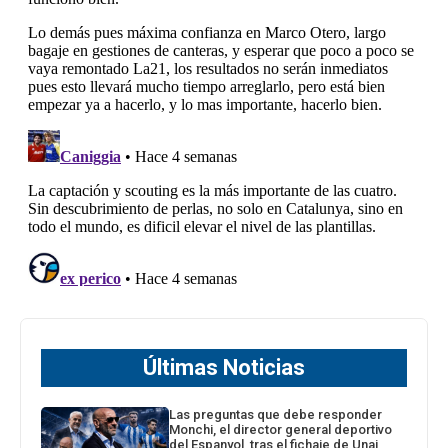
Últimas Noticias
Las preguntas que debe responder
Monchi, el director general deportivo
del Espanyol, tras el fichaje de Unai