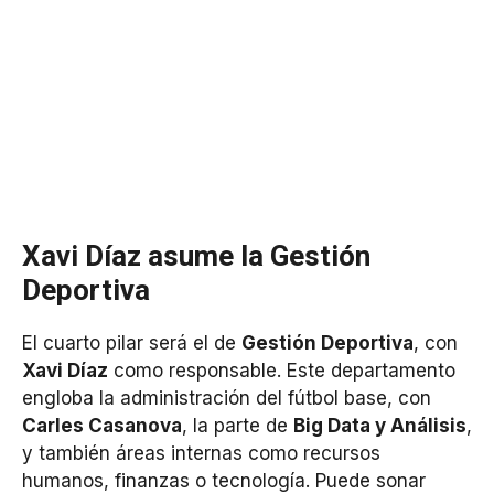
Xavi Díaz asume la Gestión
Deportiva
El cuarto pilar será el de
Gestión Deportiva
, con
Xavi Díaz
como responsable. Este departamento
engloba la administración del fútbol base, con
Carles Casanova
, la parte de
Big Data y Análisis
,
y también áreas internas como recursos
humanos, finanzas o tecnología. Puede sonar