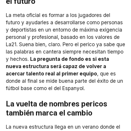
el futuro
La meta oficial es formar a los jugadores del
futuro y ayudarles a desarrollarse como personas
y deportistas en un entorno de máxima exigencia
personal y profesional, basado en los valores de
La21. Suena bien, claro. Pero el perico ya sabe que
las palabras en cantera siempre necesitan tiempo
y hechos.
La pregunta de fondo es si esta
nueva estructura será capaz de volver a
acercar talento real al primer equipo
, que es
donde al final se mide buena parte del éxito de un
fútbol base como el del Espanyol.
La vuelta de nombres pericos
también marca el cambio
La nueva estructura llega en un verano donde el