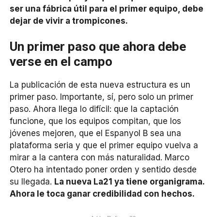
ser una fábrica útil para el primer equipo, debe
dejar de vivir a trompicones.
Un primer paso que ahora debe
verse en el campo
La publicación de esta nueva estructura es un
primer paso. Importante, sí, pero solo un primer
paso. Ahora llega lo difícil: que la captación
funcione, que los equipos compitan, que los
jóvenes mejoren, que el Espanyol B sea una
plataforma seria y que el primer equipo vuelva a
mirar a la cantera con más naturalidad. Marco
Otero ha intentado poner orden y sentido desde
su llegada.
La nueva La21 ya tiene organigrama.
Ahora le toca ganar credibilidad con hechos.