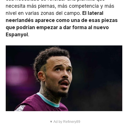
necesita más piernas, más competencia y más
nivel en varias zonas del campo.
El lateral
neerlandés aparece como una de esas piezas
que podrían empezar a dar forma al nuevo
Espanyol
.
▼ Ad by Refinery89