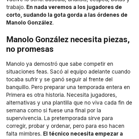
trabajo.
En nada veremos a los jugadores de
corto, sudando la gota gorda a las órdenes de
Manolo González
.
Manolo González necesita piezas,
no promesas
Manolo ya demostró que sabe competir en
situaciones feas. Sacó al equipo adelante cuando
tocaba sufrir y se ganó seguir al frente del
banquillo. Pero preparar una temporada entera en
Primera es otra historia. Necesita jugadores,
alternativas y una plantilla que no viva cada fin de
semana como si fuese una final por la
supervivencia. La pretemporada sirve para
corregir, probar y ordenar, pero para eso hacen
falta mimbres.
El técnico necesita empezar a