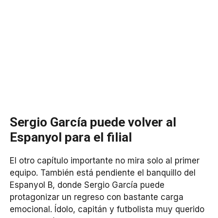
Sergio García puede volver al
Espanyol para el filial
El otro capítulo importante no mira solo al primer
equipo. También está pendiente el banquillo del
Espanyol B, donde Sergio García puede
protagonizar un regreso con bastante carga
emocional. Ídolo, capitán y futbolista muy querido