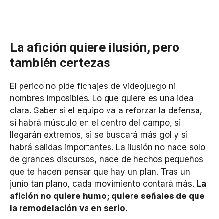
La afición quiere ilusión, pero
también certezas
El perico no pide fichajes de videojuego ni
nombres imposibles. Lo que quiere es una idea
clara. Saber si el equipo va a reforzar la defensa,
si habrá músculo en el centro del campo, si
llegarán extremos, si se buscará más gol y si
habrá salidas importantes. La ilusión no nace solo
de grandes discursos, nace de hechos pequeños
que te hacen pensar que hay un plan. Tras un
junio tan plano, cada movimiento contará más.
La
afición no quiere humo; quiere señales de que
la remodelación va en serio
.