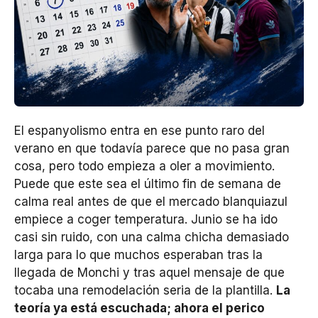
El espanyolismo entra en ese punto raro del
verano en que todavía parece que no pasa gran
cosa, pero todo empieza a oler a movimiento.
Puede que este sea el último fin de semana de
calma real antes de que el mercado blanquiazul
empiece a coger temperatura. Junio se ha ido
casi sin ruido, con una calma chicha demasiado
larga para lo que muchos esperaban tras la
llegada de Monchi y tras aquel mensaje de que
tocaba una remodelación seria de la plantilla.
La
teoría ya está escuchada; ahora el perico