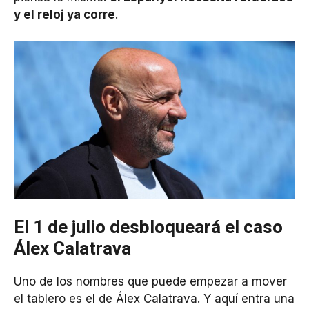
y el reloj ya corre
.
El 1 de julio desbloqueará el caso
Álex Calatrava
Uno de los nombres que puede empezar a mover
el tablero es el de Álex Calatrava. Y aquí entra una