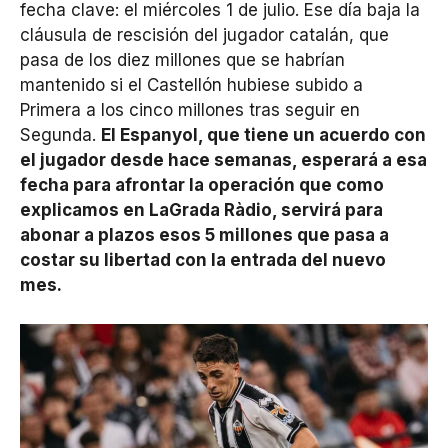
fecha clave: el miércoles 1 de julio. Ese día baja la
cláusula de rescisión del jugador catalán, que
pasa de los diez millones que se habrían
mantenido si el Castellón hubiese subido a
Primera a los cinco millones tras seguir en
Segunda.
El Espanyol, que tiene un acuerdo con
el jugador desde hace semanas, esperará a esa
fecha para afrontar la operación que como
explicamos en LaGrada Ràdio, servirá para
abonar a plazos esos 5 millones que pasa a
costar su libertad con la entrada del nuevo
mes.