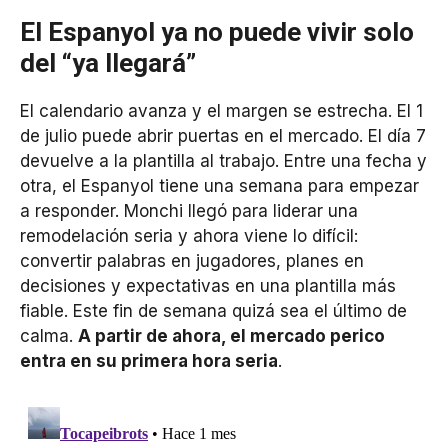
El Espanyol ya no puede vivir solo
del “ya llegará”
El calendario avanza y el margen se estrecha. El 1
de julio puede abrir puertas en el mercado. El día 7
devuelve a la plantilla al trabajo. Entre una fecha y
otra, el Espanyol tiene una semana para empezar
a responder. Monchi llegó para liderar una
remodelación seria y ahora viene lo difícil:
convertir palabras en jugadores, planes en
decisiones y expectativas en una plantilla más
fiable. Este fin de semana quizá sea el último de
calma.
A partir de ahora, el mercado perico
entra en su primera hora seria
.