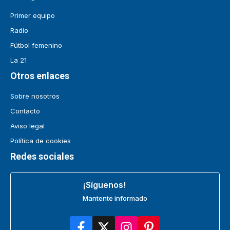
Primer equipo
Radio
Fútbol femenino
La 21
Otros enlaces
Sobre nosotros
Contacto
Aviso legal
Política de cookies
Redes sociales
¡Síguenos!
Mantente informado