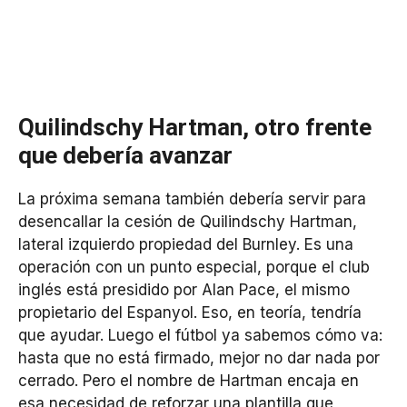
Quilindschy Hartman, otro frente
que debería avanzar
La próxima semana también debería servir para
desencallar la cesión de Quilindschy Hartman,
lateral izquierdo propiedad del Burnley. Es una
operación con un punto especial, porque el club
inglés está presidido por Alan Pace, el mismo
propietario del Espanyol. Eso, en teoría, tendría
que ayudar. Luego el fútbol ya sabemos cómo va:
hasta que no está firmado, mejor no dar nada por
cerrado. Pero el nombre de Hartman encaja en
esa necesidad de reforzar una plantilla que