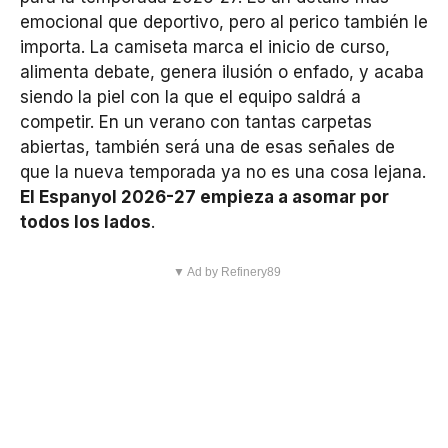
emocional que deportivo, pero al perico también le
importa. La camiseta marca el inicio de curso,
alimenta debate, genera ilusión o enfado, y acaba
siendo la piel con la que el equipo saldrá a
competir. En un verano con tantas carpetas
abiertas, también será una de esas señales de
que la nueva temporada ya no es una cosa lejana.
El Espanyol 2026-27 empieza a asomar por
todos los lados
.
▼ Ad by Refinery89