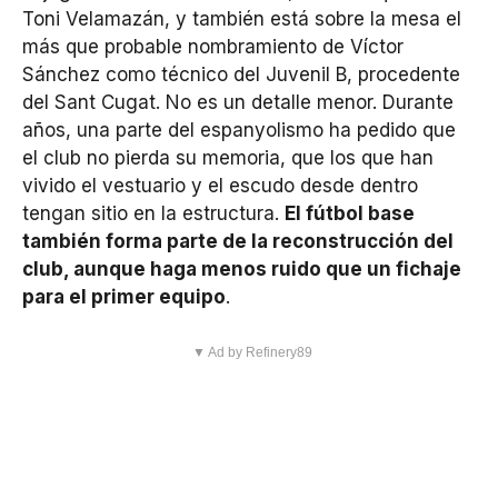
Toni Velamazán, y también está sobre la mesa el
más que probable nombramiento de Víctor
Sánchez como técnico del Juvenil B, procedente
del Sant Cugat. No es un detalle menor. Durante
años, una parte del espanyolismo ha pedido que
el club no pierda su memoria, que los que han
vivido el vestuario y el escudo desde dentro
tengan sitio en la estructura.
El fútbol base
también forma parte de la reconstrucción del
club, aunque haga menos ruido que un fichaje
para el primer equipo
.
▼ Ad by Refinery89