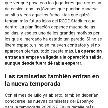
que ver qué pasa con los jugadores que regresan
de cesión, con los jóvenes que puedan ganarse
un sitio y con aquellos futbolistas que quizá
tengan más futuro lejos del RCDE Stadium que
dentro. La planificación depende mucho de las
salidas, y ese es uno de los grandes motivos por
los que el mercado ha estado tan parado. Si no se
libera espacio, si no se mueven contratos y si no
aparecen ofertas, todo cuesta más.
La operación
entrada siempre va ligada a la operación salida,
aunque desde fuera dé rabia esperar
.
Las camisetas también entran en
la nueva temporada
Con el mes de julio ya abierto, también deberían
conocerse las nuevas camisetas del Espanyol
para la temporada 2026-27. Es un detalle más