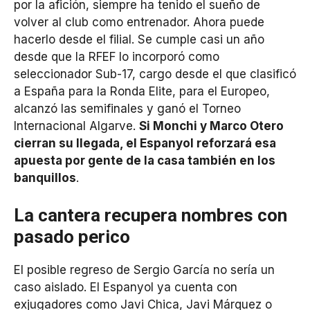
por la afición, siempre ha tenido el sueño de
volver al club como entrenador. Ahora puede
hacerlo desde el filial. Se cumple casi un año
desde que la RFEF lo incorporó como
seleccionador Sub-17, cargo desde el que clasificó
a España para la Ronda Elite, para el Europeo,
alcanzó las semifinales y ganó el Torneo
Internacional Algarve.
Si Monchi y Marco Otero
cierran su llegada, el Espanyol reforzará esa
apuesta por gente de la casa también en los
banquillos
.
La cantera recupera nombres con
pasado perico
El posible regreso de Sergio García no sería un
caso aislado. El Espanyol ya cuenta con
exjugadores como Javi Chica, Javi Márquez o