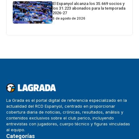
El Espanyol alcanza los 35.669 socios y
los 31.223 abonados para la temporada
2026-27
6 de agosto de 2026
La Grada es el portal digital de referencia especializado en la
actualidad del RCD Espanyol, centrado en proporcionar
cobertura diaria de noticias, crónicas, resultados, análisis y
contenidos exclusivos sobre el club perico, incluyendo
entrevistas con jugadores, cuerpo técnico y figuras vinculadas
al equipo.
Categorías