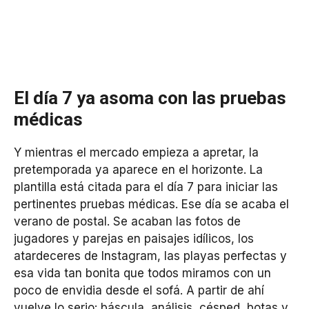
El día 7 ya asoma con las pruebas
médicas
Y mientras el mercado empieza a apretar, la
pretemporada ya aparece en el horizonte. La
plantilla está citada para el día 7 para iniciar las
pertinentes pruebas médicas. Ese día se acaba el
verano de postal. Se acaban las fotos de
jugadores y parejas en paisajes idílicos, los
atardeceres de Instagram, las playas perfectas y
esa vida tan bonita que todos miramos con un
poco de envidia desde el sofá. A partir de ahí
vuelve lo serio: báscula, análisis, césped, botas y