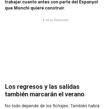
trabajar cuanto antes con parte del Espanyol
que Monchi quiere construir
.
▼ Ad by Refinery89
Los regresos y las salidas
también marcarán el verano
No todo depende de los fichajes. También habrá