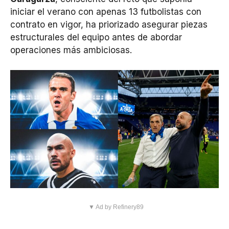
iniciar el verano con apenas 13 futbolistas con
contrato en vigor, ha priorizado asegurar piezas
estructurales del equipo antes de abordar
operaciones más ambiciosas.
▼ Ad by Refinery89