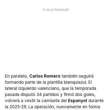
▼ Ad by Refinery89
En paralelo,
Carlos Romero
también seguirá
formando parte de la plantilla blanquiazul. El
lateral izquierdo valenciano, que la temporada
pasada disputó 34 partidos y firmó dos goles,
volverá a vestir la camiseta del
Espanyol
durante
la 2025-26. La operación, nuevamente en forma