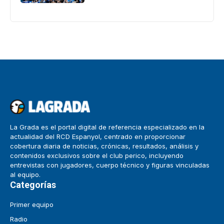
La Grada es el portal digital de referencia especializado en la
actualidad del RCD Espanyol, centrado en proporcionar
cobertura diaria de noticias, crónicas, resultados, análisis y
contenidos exclusivos sobre el club perico, incluyendo
entrevistas con jugadores, cuerpo técnico y figuras vinculadas
al equipo.
Categorías
Primer equipo
Radio