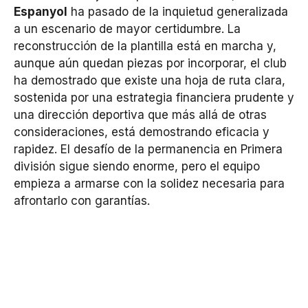
Espanyol
ha pasado de la inquietud generalizada
a un escenario de mayor certidumbre. La
reconstrucción de la plantilla está en marcha y,
aunque aún quedan piezas por incorporar, el club
ha demostrado que existe una hoja de ruta clara,
sostenida por una estrategia financiera prudente y
una dirección deportiva que más allá de otras
consideraciones, está demostrando eficacia y
rapidez. El desafío de la permanencia en Primera
división sigue siendo enorme, pero el equipo
empieza a armarse con la solidez necesaria para
afrontarlo con garantías.