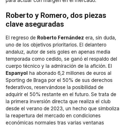
para actuar con margen en el mercado.
Roberto y Romero, dos piezas
clave aseguradas
El regreso de
Roberto Fernández
era, sin duda,
uno de los objetivos prioritarios. El delantero
andaluz, autor de seis goles en apenas media
temporada como cedido, se ganó el respaldo del
cuerpo técnico y la admiración de la afición. El
Espanyol
ha abonado 6,2 millones de euros al
Sporting de Braga por el 50% de sus derechos
federativos, reservándose la posibilidad de
adquirir el 50% restante en el futuro. Se trata de
la primera inversión directa que realiza el club
desde el verano de 2023, un hecho que simboliza
la reapertura del mercado en condiciones
económicas normales tras varias ventanas