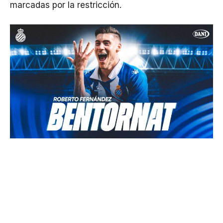
marcadas por la restricción.