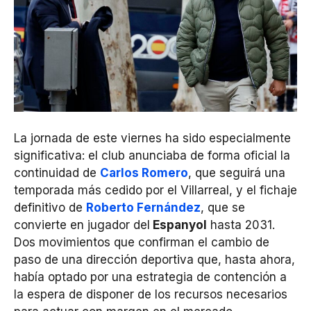
La jornada de este viernes ha sido especialmente
significativa: el club anunciaba de forma oficial la
continuidad de
Carlos Romero
, que seguirá una
temporada más cedido por el Villarreal, y el fichaje
definitivo de
Roberto Fernández
, que se
convierte en jugador del
Espanyol
hasta 2031.
Dos movimientos que confirman el cambio de
paso de una dirección deportiva que, hasta ahora,
había optado por una estrategia de contención a
la espera de disponer de los recursos necesarios