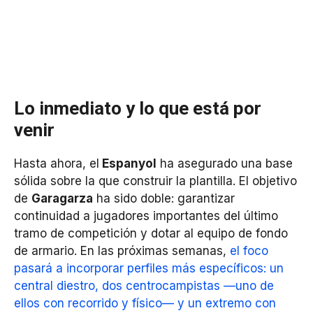
Lo inmediato y lo que está por
venir
Hasta ahora, el
Espanyol
ha asegurado una base
sólida sobre la que construir la plantilla. El objetivo
de
Garagarza
ha sido doble: garantizar
continuidad a jugadores importantes del último
tramo de competición y dotar al equipo de fondo
de armario. En las próximas semanas,
el foco
pasará a incorporar perfiles más específicos: un
central diestro, dos centrocampistas —uno de
ellos con recorrido y físico— y un extremo con