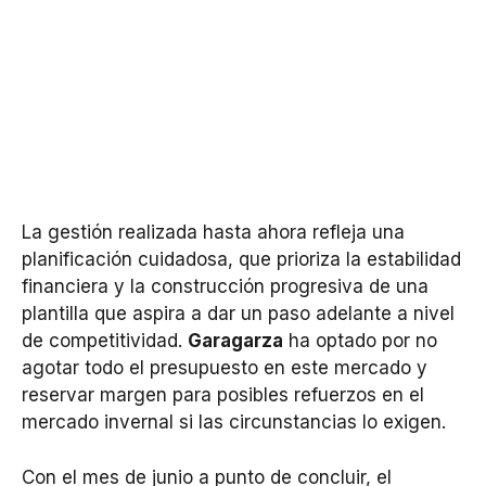
La gestión realizada hasta ahora refleja una
planificación cuidadosa, que prioriza la estabilidad
financiera y la construcción progresiva de una
plantilla que aspira a dar un paso adelante a nivel
de competitividad.
Garagarza
ha optado por no
agotar todo el presupuesto en este mercado y
reservar margen para posibles refuerzos en el
mercado invernal si las circunstancias lo exigen.
Con el mes de junio a punto de concluir, el