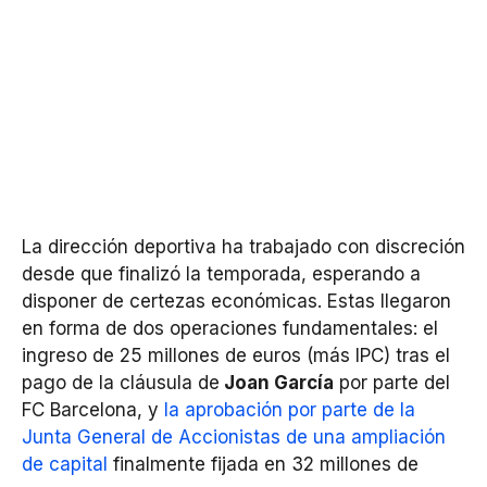
La dirección deportiva ha trabajado con discreción
desde que finalizó la temporada, esperando a
disponer de certezas económicas. Estas llegaron
en forma de dos operaciones fundamentales: el
ingreso de 25 millones de euros (más IPC) tras el
pago de la cláusula de
Joan García
por parte del
FC Barcelona, y
la aprobación por parte de la
Junta General de Accionistas de una ampliación
de capital
finalmente fijada en 32 millones de