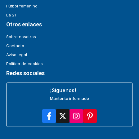
Fútbol femenino
La 21
Otros enlaces
Sobre nosotros
Contacto
Aviso legal
Política de cookies
Redes sociales
¡Síguenos!
Mantente informado