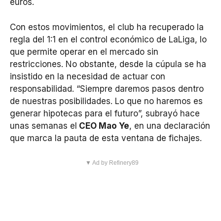
euros.
Con estos movimientos, el club ha recuperado la
regla del 1:1 en el control económico de LaLiga, lo
que permite operar en el mercado sin
restricciones. No obstante, desde la cúpula se ha
insistido en la necesidad de actuar con
responsabilidad. “Siempre daremos pasos dentro
de nuestras posibilidades. Lo que no haremos es
generar hipotecas para el futuro”, subrayó hace
unas semanas el
CEO Mao Ye
, en una declaración
que marca la pauta de esta ventana de fichajes.
▼ Ad by Refinery89