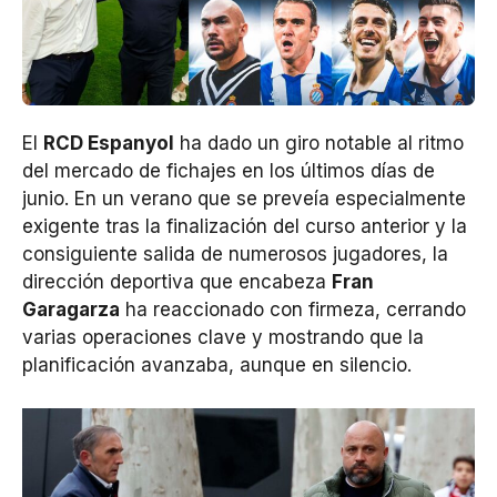
El
RCD Espanyol
ha dado un giro notable al ritmo
del mercado de fichajes en los últimos días de
junio. En un verano que se preveía especialmente
exigente tras la finalización del curso anterior y la
consiguiente salida de numerosos jugadores, la
dirección deportiva que encabeza
Fran
Garagarza
ha reaccionado con firmeza, cerrando
varias operaciones clave y mostrando que la
planificación avanzaba, aunque en silencio.