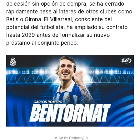
de cesión sin opción de compra, se ha cerrado
rápidamente pese al interés de otros clubes como
Betis o Girona. El Villarreal, consciente del
potencial del futbolista, ha ampliado su contrato
hasta 2029 antes de formalizar su nuevo
préstamo al conjunto perico.
▼ Ad by Refinery89