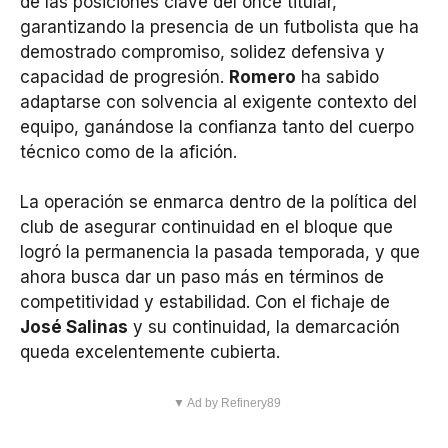
de las posiciones clave del once titular,
garantizando la presencia de un futbolista que ha
demostrado compromiso, solidez defensiva y
capacidad de progresión.
Romero
ha sabido
adaptarse con solvencia al exigente contexto del
equipo, ganándose la confianza tanto del cuerpo
técnico como de la afición.
La operación se enmarca dentro de la política del
club de asegurar continuidad en el bloque que
logró la permanencia la pasada temporada, y que
ahora busca dar un paso más en términos de
competitividad y estabilidad. Con el fichaje de
José Salinas
y su continuidad, la demarcación
queda excelentemente cubierta.
▼ Ad by Refinery89