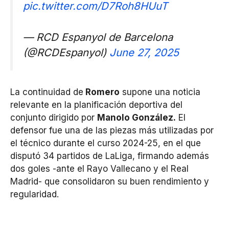
pic.twitter.com/D7Roh8HUuT
— RCD Espanyol de Barcelona
(@RCDEspanyol)
June 27, 2025
La continuidad de
Romero
supone una noticia
relevante en la planificación deportiva del
conjunto dirigido por
Manolo González.
El
defensor fue una de las piezas más utilizadas por
el técnico durante el curso 2024-25, en el que
disputó 34 partidos de LaLiga, firmando además
dos goles -ante el Rayo Vallecano y el Real
Madrid- que consolidaron su buen rendimiento y
regularidad.