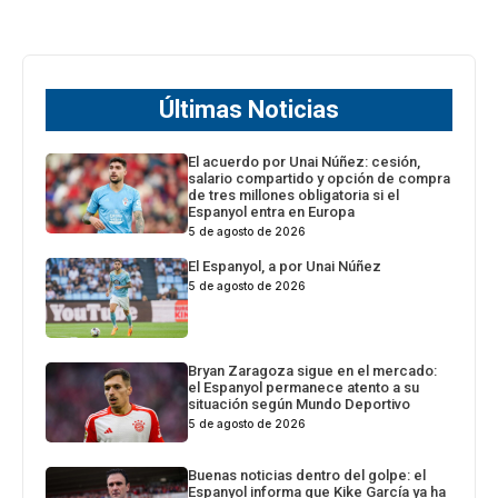
Últimas Noticias
El acuerdo por Unai Núñez: cesión,
salario compartido y opción de compra
de tres millones obligatoria si el
Espanyol entra en Europa
5 de agosto de 2026
El Espanyol, a por Unai Núñez
5 de agosto de 2026
Bryan Zaragoza sigue en el mercado:
el Espanyol permanece atento a su
situación según Mundo Deportivo
5 de agosto de 2026
Buenas noticias dentro del golpe: el
Espanyol informa que Kike García ya ha