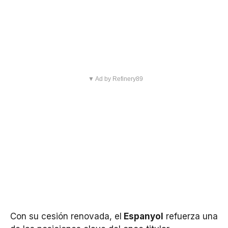
▼ Ad by Refinery89
Con su cesión renovada, el
Espanyol
refuerza una