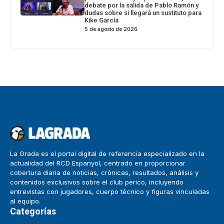
debate por la salida de Pablo Ramón y
dudas sobre si llegará un sustituto para
Kike García
5 de agosto de 2026
La Grada es el portal digital de referencia especializado en la
actualidad del RCD Espanyol, centrado en proporcionar
cobertura diaria de noticias, crónicas, resultados, análisis y
contenidos exclusivos sobre el club perico, incluyendo
entrevistas con jugadores, cuerpo técnico y figuras vinculadas
al equipo.
Categorías