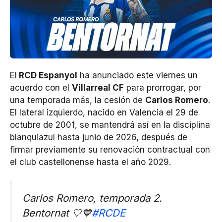
El
RCD Espanyol
ha anunciado este viernes un
acuerdo con el
Villarreal CF
para prorrogar, por
una temporada más, la cesión de
Carlos Romero
.
El lateral izquierdo, nacido en Valencia el 29 de
octubre de 2001, se mantendrá así en la disciplina
blanquiazul hasta junio de 2026, después de
firmar previamente su renovación contractual con
el club castellonense hasta el año 2029.
Carlos Romero, temporada 2.
Bentornat 🤍💙
#RCDE