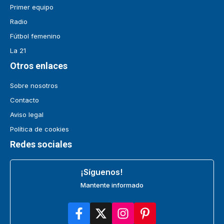
Primer equipo
Radio
Fútbol femenino
La 21
Otros enlaces
Sobre nosotros
Contacto
Aviso legal
Política de cookies
Redes sociales
¡Síguenos!
Mantente informado