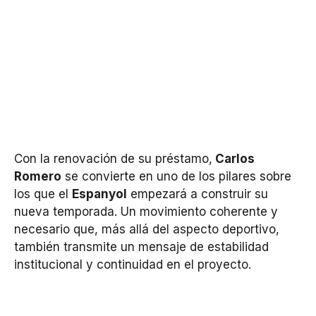
Con la renovación de su préstamo,
Carlos
Romero
se convierte en uno de los pilares sobre
los que el
Espanyol
empezará a construir su
nueva temporada. Un movimiento coherente y
necesario que, más allá del aspecto deportivo,
también transmite un mensaje de estabilidad
institucional y continuidad en el proyecto.