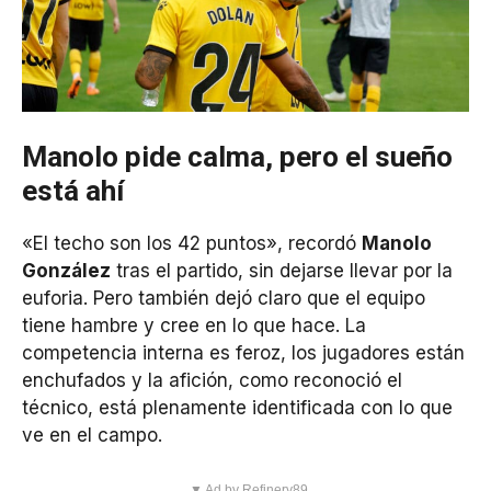
Manolo pide calma, pero el sueño
está ahí
«El techo son los 42 puntos», recordó
Manolo
González
tras el partido, sin dejarse llevar por la
euforia. Pero también dejó claro que el equipo
tiene hambre y cree en lo que hace. La
competencia interna es feroz, los jugadores están
enchufados y la afición, como reconoció el
técnico, está plenamente identificada con lo que
ve en el campo.
▼ Ad by Refinery89