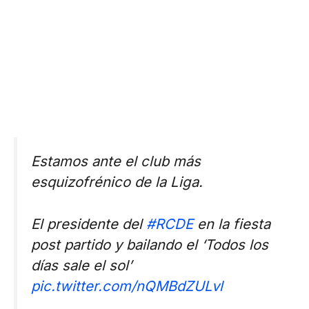
Estamos ante el club más
esquizofrénico de la Liga.
El presidente del
#RCDE
en la fiesta
post partido y bailando el ‘Todos los
días sale el sol’
pic.twitter.com/nQMBdZULvl