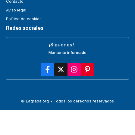
Contacto
Aviso legal
Política de cookies
Redes sociales
¡Síguenos!
Mantente informado
© Lagrada.org • Todos los derechos reservados