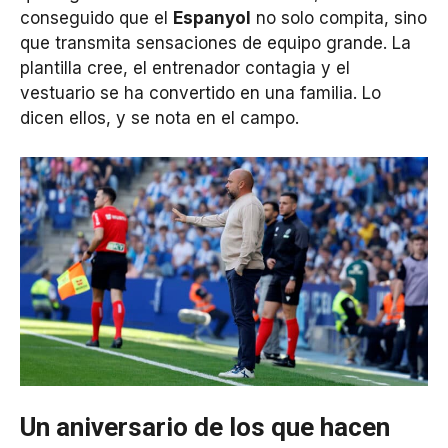
conseguido que el
Espanyol
no solo compita, sino
que transmita sensaciones de equipo grande. La
plantilla cree, el entrenador contagia y el
vestuario se ha convertido en una familia. Lo
dicen ellos, y se nota en el campo.
Un aniversario de los que hacen