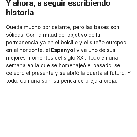
Y ahora, a seguir escribiendo
historia
Queda mucho por delante, pero las bases son
sólidas. Con la mitad del objetivo de la
permanencia ya en el bolsillo y el sueño europeo
en el horizonte, el
Espanyol
vive uno de sus
mejores momentos del siglo XXI. Todo en una
semana en la que se homenajeó el pasado, se
celebró el presente y se abrió la puerta al futuro. Y
todo, con una sonrisa perica de oreja a oreja.