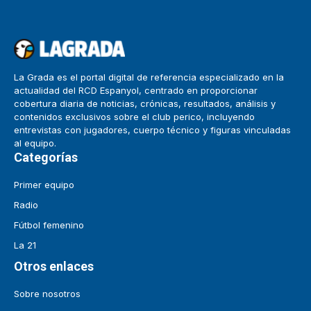
La Grada es el portal digital de referencia especializado en la
actualidad del RCD Espanyol, centrado en proporcionar
cobertura diaria de noticias, crónicas, resultados, análisis y
contenidos exclusivos sobre el club perico, incluyendo
entrevistas con jugadores, cuerpo técnico y figuras vinculadas
al equipo.
Categorías
Primer equipo
Radio
Fútbol femenino
La 21
Otros enlaces
Sobre nosotros