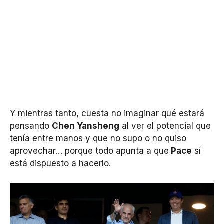
Y mientras tanto, cuesta no imaginar qué estará
pensando
Chen Yansheng
al ver el potencial que
tenía entre manos y que no supo o no quiso
aprovechar… porque todo apunta a que
Pace
sí
está dispuesto a hacerlo.