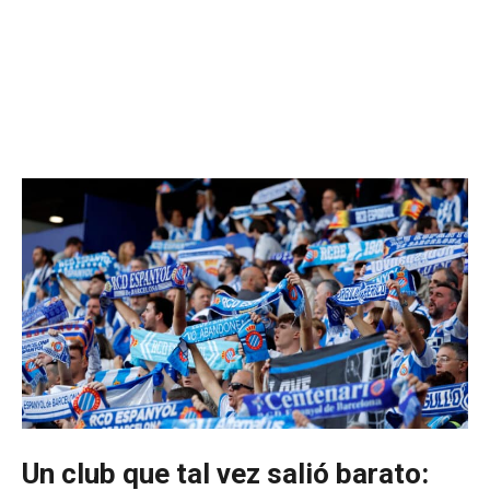
Un club que tal vez salió barato: