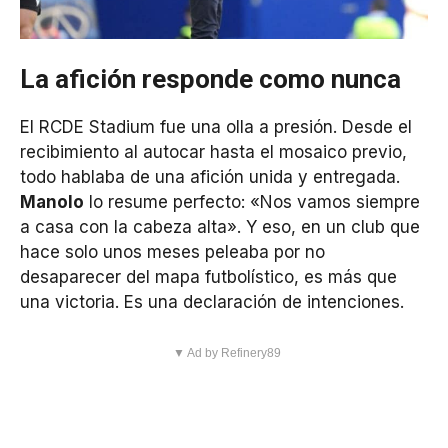
La afición responde como nunca
El RCDE Stadium fue una olla a presión. Desde el
recibimiento al autocar hasta el mosaico previo,
todo hablaba de una afición unida y entregada.
Manolo
lo resume perfecto: «Nos vamos siempre
a casa con la cabeza alta». Y eso, en un club que
hace solo unos meses peleaba por no
desaparecer del mapa futbolístico, es más que
una victoria. Es una declaración de intenciones.
▼ Ad by Refinery89