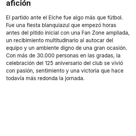
afición
El partido ante el Elche fue algo más que fútbol.
Fue una fiesta blanquiazul que empezó horas
antes del pitido inicial con una Fan Zone ampliada,
un recibimiento multitudinario al autocar del
equipo y un ambiente digno de una gran ocasión.
Con más de 30.000 personas en las gradas, la
celebración del 125 aniversario del club se vivió
con pasión, sentimiento y una victoria que hace
todavía más redonda la jornada.