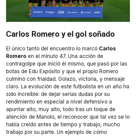
Carlos Romero y el gol soñado
El único tanto del encuentro lo marcó
Carlos
Romero
en el minuto 47. Una acción de
contragolpe que inició él mismo, que pasó por las
botas de Edu Expósito y que el propio Romero
culminó con frialdad. Golazo, victoria, y mensaje
claro. La evolución de este futbolista en un año ha
sido increíble: de dejar serias dudas por su
rendimiento en especial a nivel defensivo a
apuntar alto, muy alto, todo tras un toque de
atención de Manolo, el reconocer que tal vez se lo
había creído antes de tiempo y trabajo, mucho
trabajo por su parte. Un ejemplo de cómo