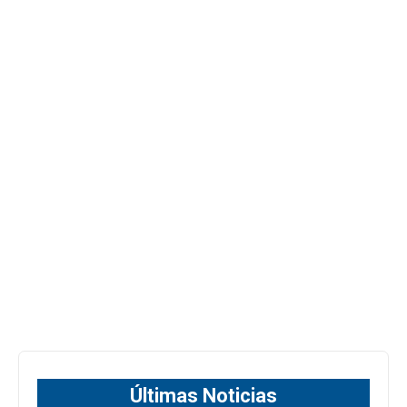
Últimas Noticias