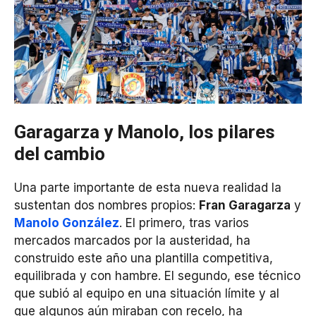
Garagarza y Manolo, los pilares
del cambio
Una parte importante de esta nueva realidad la
sustentan dos nombres propios:
Fran Garagarza
y
Manolo González
. El primero, tras varios
mercados marcados por la austeridad, ha
construido este año una plantilla competitiva,
equilibrada y con hambre. El segundo, ese técnico
que subió al equipo en una situación límite y al
que algunos aún miraban con recelo, ha