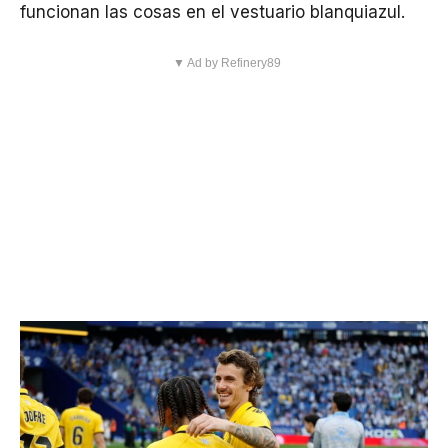
funcionan las cosas en el vestuario blanquiazul.
▼ Ad by Refinery89