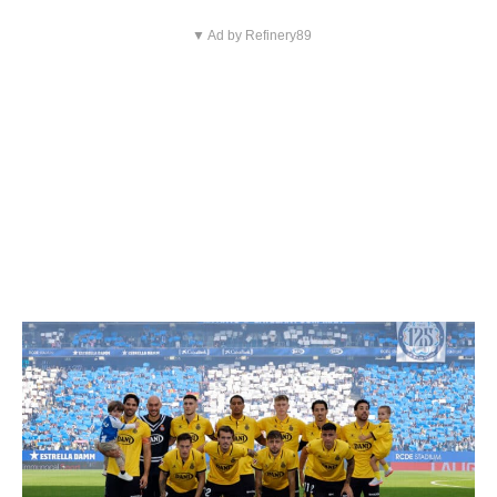
▼ Ad by Refinery89