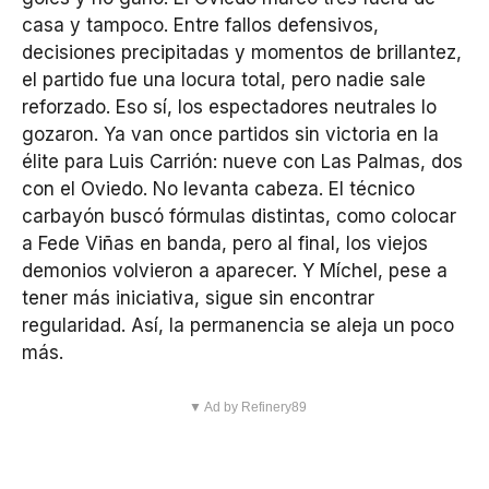
casa y tampoco. Entre fallos defensivos,
decisiones precipitadas y momentos de brillantez,
el partido fue una locura total, pero nadie sale
reforzado. Eso sí, los espectadores neutrales lo
gozaron. Ya van once partidos sin victoria en la
élite para Luis Carrión: nueve con Las Palmas, dos
con el Oviedo. No levanta cabeza. El técnico
carbayón buscó fórmulas distintas, como colocar
a Fede Viñas en banda, pero al final, los viejos
demonios volvieron a aparecer. Y Míchel, pese a
tener más iniciativa, sigue sin encontrar
regularidad. Así, la permanencia se aleja un poco
más.
▼ Ad by Refinery89