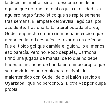
la decisión arbitral, sino la desconexión de un
equipo que no transmite ni orgullo ni calidad. Un
agujero negro futbolístico que se repite semana
tras semana. El empate del Sevilla llegó casi por
accidente. Tras una falta lateral botada al área,
Gudelj enganchó un tiro sin mucha intención que
acabó en la red después de rozar en un defensa.
Fue el típico gol que cambia el guion… o al menos
eso parecía. Pero no. Poco después, Carmona
firmó una jugada de manual de lo que no debe
hacerse: un saque de banda en campo propio que
se convirtió en un regalo para el rival. Un
malentendido con Gudelj dejó el balón servido a
Oyarzabal, que no perdonó. 2-1, otra vez por culpa
propia.
▼ Ad by Refinery89