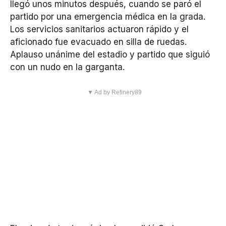
llegó unos minutos después, cuando se paró el
partido por una emergencia médica en la grada.
Los servicios sanitarios actuaron rápido y el
aficionado fue evacuado en silla de ruedas.
Aplauso unánime del estadio y partido que siguió
con un nudo en la garganta.
▼ Ad by Refinery89