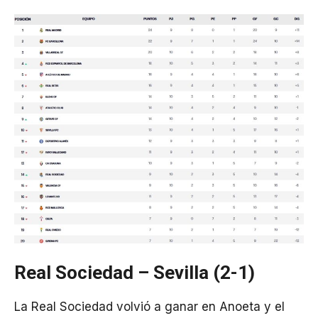
Real Sociedad – Sevilla (2-1)
La Real Sociedad volvió a ganar en Anoeta y el