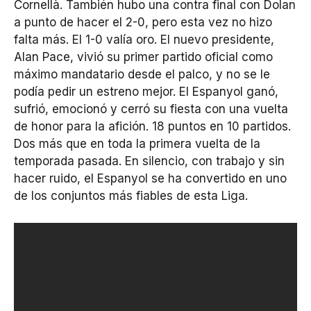
Cornellà. También hubo una contra final con Dolan
a punto de hacer el 2-0, pero esta vez no hizo
falta más. El 1-0 valía oro. El nuevo presidente,
Alan Pace, vivió su primer partido oficial como
máximo mandatario desde el palco, y no se le
podía pedir un estreno mejor. El Espanyol ganó,
sufrió, emocionó y cerró su fiesta con una vuelta
de honor para la afición. 18 puntos en 10 partidos.
Dos más que en toda la primera vuelta de la
temporada pasada. En silencio, con trabajo y sin
hacer ruido, el Espanyol se ha convertido en uno
de los conjuntos más fiables de esta Liga.