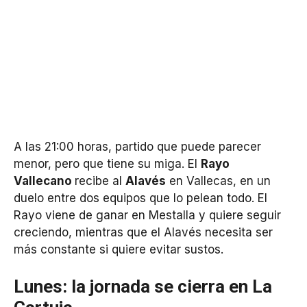
A las 21:00 horas, partido que puede parecer
menor, pero que tiene su miga. El
Rayo
Vallecano
recibe al
Alavés
en Vallecas, en un
duelo entre dos equipos que lo pelean todo. El
Rayo viene de ganar en Mestalla y quiere seguir
creciendo, mientras que el Alavés necesita ser
más constante si quiere evitar sustos.
Lunes: la jornada se cierra en La