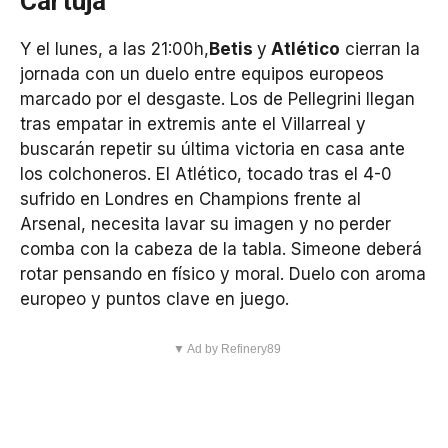
Cartuja
Y el lunes, a las 21:00h,
Betis
y
Atlético
cierran la
jornada con un duelo entre equipos europeos
marcado por el desgaste. Los de Pellegrini llegan
tras empatar in extremis ante el Villarreal y
buscarán repetir su última victoria en casa ante
los colchoneros. El Atlético, tocado tras el 4-0
sufrido en Londres en Champions frente al
Arsenal, necesita lavar su imagen y no perder
comba con la cabeza de la tabla. Simeone deberá
rotar pensando en físico y moral. Duelo con aroma
europeo y puntos clave en juego.
▼ Ad by Refinery89