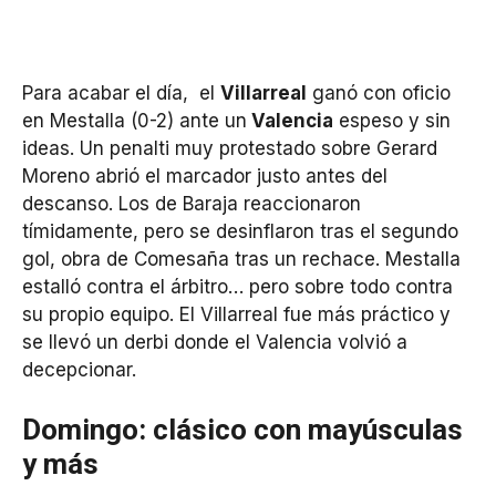
Para acabar el día, el
Villarreal
ganó con oficio
en Mestalla (0-2) ante un
Valencia
espeso y sin
ideas. Un penalti muy protestado sobre Gerard
Moreno abrió el marcador justo antes del
descanso. Los de Baraja reaccionaron
tímidamente, pero se desinflaron tras el segundo
gol, obra de Comesaña tras un rechace. Mestalla
estalló contra el árbitro… pero sobre todo contra
su propio equipo. El Villarreal fue más práctico y
se llevó un derbi donde el Valencia volvió a
decepcionar.
Domingo: clásico con mayúsculas
y más