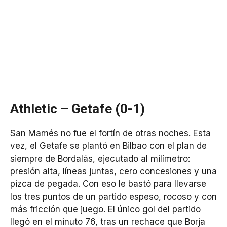
Athletic – Getafe (0-1)
San Mamés no fue el fortín de otras noches. Esta
vez, el Getafe se plantó en Bilbao con el plan de
siempre de Bordalás, ejecutado al milímetro:
presión alta, líneas juntas, cero concesiones y una
pizca de pegada. Con eso le bastó para llevarse
los tres puntos de un partido espeso, rocoso y con
más fricción que juego. El único gol del partido
llegó en el minuto 76, tras un rechace que Borja