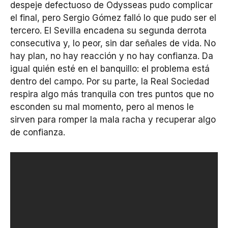
despeje defectuoso de Odysseas pudo complicar
el final, pero Sergio Gómez falló lo que pudo ser el
tercero. El Sevilla encadena su segunda derrota
consecutiva y, lo peor, sin dar señales de vida. No
hay plan, no hay reacción y no hay confianza. Da
igual quién esté en el banquillo: el problema está
dentro del campo. Por su parte, la Real Sociedad
respira algo más tranquila con tres puntos que no
esconden su mal momento, pero al menos le
sirven para romper la mala racha y recuperar algo
de confianza.