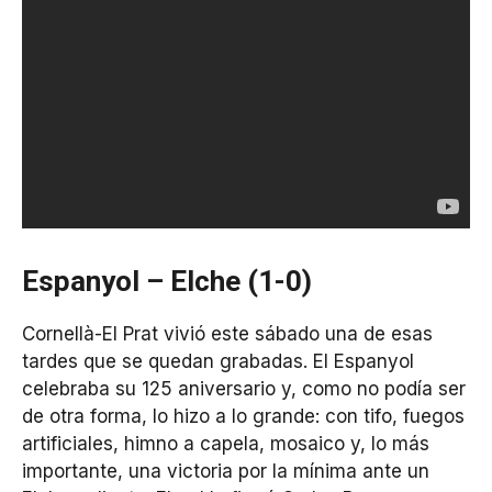
Espanyol – Elche (1-0)
Cornellà-El Prat vivió este sábado una de esas
tardes que se quedan grabadas. El Espanyol
celebraba su 125 aniversario y, como no podía ser
de otra forma, lo hizo a lo grande: con tifo, fuegos
artificiales, himno a capela, mosaico y, lo más
importante, una victoria por la mínima ante un