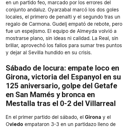
en un partido feo, marcado por los errores del
conjunto andaluz. Oyarzabal marcó los dos goles
locales, el primero de penalti y el segundo tras un
regalo de Carmona. Gudelj empató de rebote, pero
fue un espejismo. El equipo de Almeyda volvió a
mostrarse plano, sin ideas ni calidad. La Real, sin
brillar, aprovechó los fallos para sumar tres puntos
y dejar al Sevilla hundido en su crisis.
Sábado de locura: empate loco en
Girona, victoria del Espanyol en su
125 aniversario, golpe del Getafe
en San Mamés y bronca en
Mestalla tras el 0-2 del Villarreal
En el primer partido del sábado, el
Girona
y el
O
viedo
empataron 3-3 en un partidazo lleno de