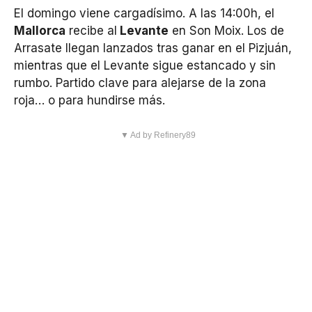
El domingo viene cargadísimo. A las 14:00h, el
Mallorca
recibe al
Levante
en Son Moix. Los de
Arrasate llegan lanzados tras ganar en el Pizjuán,
mientras que el Levante sigue estancado y sin
rumbo. Partido clave para alejarse de la zona
roja… o para hundirse más.
▼ Ad by Refinery89