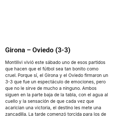
Girona – Oviedo (3-3)
Montilivi vivió este sábado uno de esos partidos
que hacen que el fútbol sea tan bonito como
cruel. Porque sí, el Girona y el Oviedo firmaron un
3-3 que fue un espectáculo de emociones, pero
que no le sirve de mucho a ninguno. Ambos
siguen en la parte baja de la tabla, con el agua al
cuello y la sensación de que cada vez que
acarician una victoria, el destino les mete una
zancadilla. La tarde comenzó torcida para los de