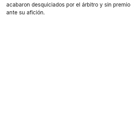
acabaron desquiciados por el árbitro y sin premio
ante su afición.