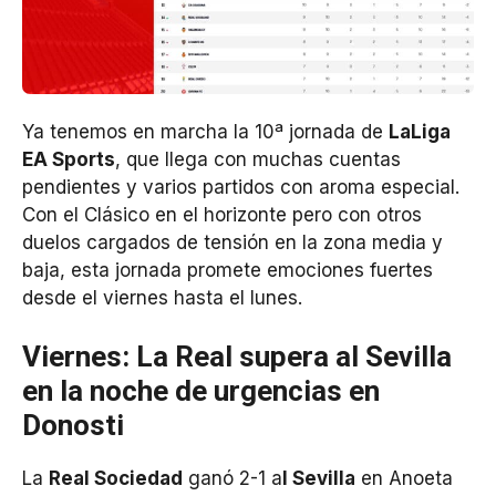
Ya tenemos en marcha la 10ª jornada de
LaLiga
EA Sports
, que llega con muchas cuentas
pendientes y varios partidos con aroma especial.
Con el Clásico en el horizonte pero con otros
duelos cargados de tensión en la zona media y
baja, esta jornada promete emociones fuertes
desde el viernes hasta el lunes.
Viernes: La Real supera al Sevilla
en la noche de urgencias en
Donosti
La
Real Sociedad
ganó 2-1 a
l Sevilla
en Anoeta