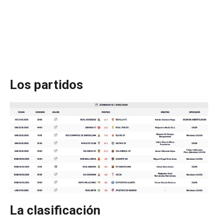
Los partidos
La clasificación