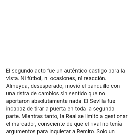
El segundo acto fue un auténtico castigo para la
vista. Ni fútbol, ni ocasiones, ni reacción.
Almeyda, desesperado, movió el banquillo con
una ristra de cambios sin sentido que no
aportaron absolutamente nada. El Sevilla fue
incapaz de tirar a puerta en toda la segunda
parte. Mientras tanto, la Real se limitó a gestionar
el marcador, consciente de que el rival no tenía
argumentos para inquietar a Remiro. Solo un