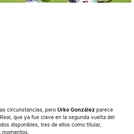
as circunstancias, pero
Urko González
parece
 Real, que ya fue clave en la segunda vuelta del
dos disponibles, tres de ellos como titular,
os momentos.