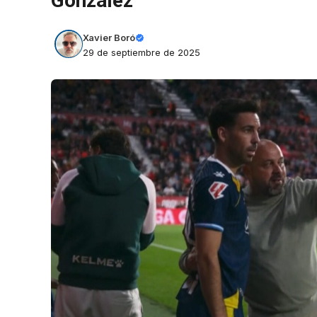
González
Xavier Boró
29 de septiembre de 2025