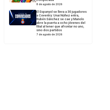
8 de agosto de 2026
El Espanyol se lleva a 30 jugadores
a Coventry: Unai Núñez entra,
Rubén Sánchez se cae y Manolo
abre la puerta a ocho jóvenes del
filial al tener que afrontar no uno,
sino dos partidos
7 de agosto de 2026