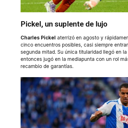
Pickel, un suplente de lujo
Charles Pickel
aterrizó en agosto y rápidamen
cinco encuentros posibles, casi siempre entran
segunda mitad. Su única titularidad llegó en l
entonces jugó en la mediapunta con un rol má
recambio de garantías.