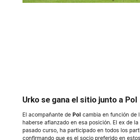
Urko se gana el sitio junto a Pol
El acompañante de
Pol
cambia en función de l
haberse afianzado en esa posición. El ex de la
pasado curso, ha participado en todos los parti
confirmando que es el socio preferido en est