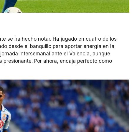
te se ha hecho notar. Ha jugado en cuatro de los
do desde el banquillo para aportar energía en la
a jornada intersemanal ante el Valencia, aunque
s presionante. Por ahora, encaja perfecto como