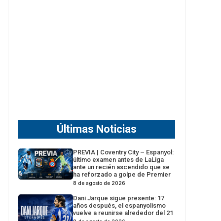
Últimas Noticias
PREVIA | Coventry City – Espanyol:
último examen antes de LaLiga
ante un recién ascendido que se
ha reforzado a golpe de Premier
8 de agosto de 2026
Dani Jarque sigue presente: 17
años después, el espanyolismo
vuelve a reunirse alrededor del 21