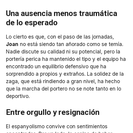
Una ausencia menos traumática
de lo esperado
Lo cierto es que, con el paso de las jornadas,
Joan
no está siendo tan añorado como se temía.
Nadie discute su calidad ni su potencial, pero la
portería perica ha mantenido el tipo y el equipo ha
encontrado un equilibrio defensivo que ha
sorprendido a propios y extraños. La solidez de la
zaga, que está rindiendo a gran nivel, ha hecho
que la marcha del portero no se note tanto en lo
deportivo.
Entre orgullo y resignación
El espanyolismo convive con sentimientos