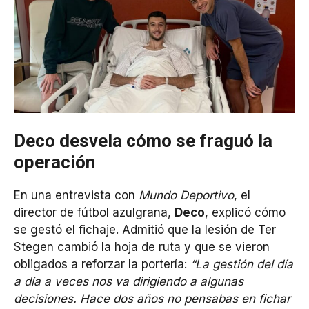
Deco desvela cómo se fraguó la
operación
En una entrevista con
Mundo Deportivo
, el
director de fútbol azulgrana,
Deco
, explicó cómo
se gestó el fichaje. Admitió que la lesión de Ter
Stegen cambió la hoja de ruta y que se vieron
obligados a reforzar la portería:
“La gestión del día
a día a veces nos va dirigiendo a algunas
decisiones. Hace dos años no pensabas en fichar