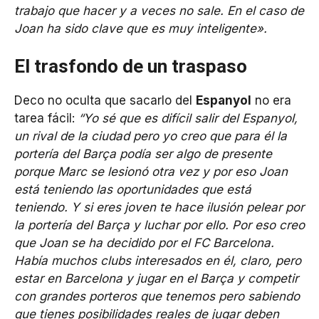
trabajo que hacer y a veces no sale. En el caso de
Joan ha sido clave que es muy inteligente».
El trasfondo de un traspaso
Deco no oculta que sacarlo del
Espanyol
no era
tarea fácil:
“Yo sé que es difícil salir del Espanyol,
un rival de la ciudad pero yo creo que para él la
portería del Barça podía ser algo de presente
porque Marc se lesionó otra vez y por eso Joan
está teniendo las oportunidades que está
teniendo. Y si eres joven te hace ilusión pelear por
la portería del Barça y luchar por ello. Por eso creo
que Joan se ha decidido por el FC Barcelona.
Había muchos clubs interesados en él, claro, pero
estar en Barcelona y jugar en el Barça y competir
con grandes porteros que tenemos pero sabiendo
que tienes posibilidades reales de jugar deben