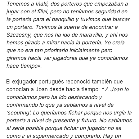
Tenemos a Iñaki, dos porteros que empezaban a
jugar con el filial, pero no teníamos seguridad en
la portería para el banquillo y tuvimos que buscar
un portero. Tuvimos la suerte de encontrar a
Szczesny, que nos ha ido de maravilla, y ahí nos
hemos girado a mirar hacia la portería. Yo creía
que no era tan prioritario inicialmente pero
giramos hacia ver jugadores que ya conocíamos
hace tiempo»
.
El exjugador portugués reconoció también que
conocían a Joan desde hacía tiempo:
“ A Joan lo
conocíamos pero ha ido destacando y
confirmando lo que ya sabíamos a nivel de
‘scouting’. Lo queríamos fichar porque nos urgía la
portería a nivel de presente y futuro. No sabíamos
si sería posible porque fichar un jugador no es
como ir al supermercado y comprarlo. Hay un