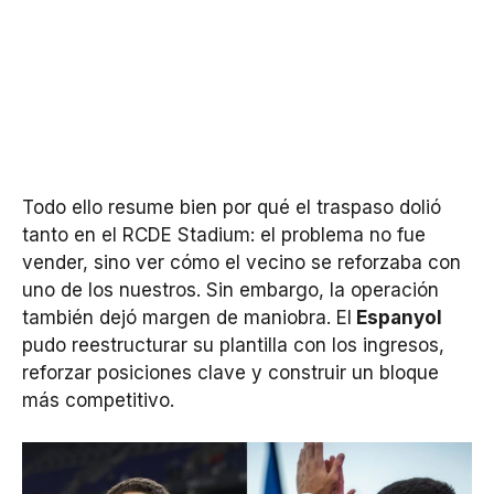
Todo ello resume bien por qué el traspaso dolió
tanto en el RCDE Stadium: el problema no fue
vender, sino ver cómo el vecino se reforzaba con
uno de los nuestros. Sin embargo, la operación
también dejó margen de maniobra. El
Espanyol
pudo reestructurar su plantilla con los ingresos,
reforzar posiciones clave y construir un bloque
más competitivo.