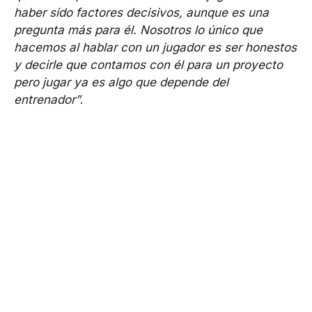
haber sido factores decisivos, aunque es una
pregunta más para él. Nosotros lo único que
hacemos al hablar con un jugador es ser honestos
y decirle que contamos con él para un proyecto
pero jugar ya es algo que depende del
entrenador”
.