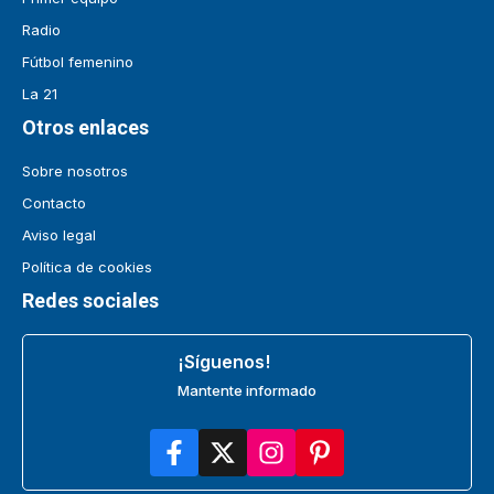
Radio
Fútbol femenino
La 21
Otros enlaces
Sobre nosotros
Contacto
Aviso legal
Política de cookies
Redes sociales
¡Síguenos!
Mantente informado