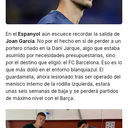
En el
Espanyol
aún escuece recordar la salida de
Joan García
. No por el hecho en sí de perder a un
portero criado en la Dani Jarque, algo que estaba
asumido por necesidades presupuestarias, sino
por el destino que eligió: el FC Barcelona. Eso es lo
que más dolió en el entorno blanquiazul. El
guardameta, ahora lesionado tras ser operado del
menisco interno de la rodilla izquierda, estará
unas seis semanas de baja y se perderá partidos
de máximo nivel con el Barça.