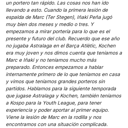
un portero tan rápido. Las cosas nos han ido
llevando a esto. Cuando la primera lesión de
espalda de Marc (Ter Stegen), Iñaki Peña jugó
muy bien dos meses y medio o tres. Y
empezamos a mirar portería para lo que es el
presente y futuro del club. Recuerdo que ese año
no jugaba Astralaga en el Barça Atlètic, Kochen
era muy joven y nos dimos cuenta que teníamos a
Marc e Iñaki y no teníamos mucho más
preparado. Entonces empezamos a hablar
internamente primero de lo que teníamos en casa
y vimos que teníamos grandes porteros sin
partidos. Hablamos para la siguiente temporada
que jugase Astralaga y Kochen, también teníamos
a Kospo para la Youth League, para tener
experiencia y poder aportar al primer equipo.
Viene la lesión de Marc en la rodilla y nos
encontramos con una situación complicada.