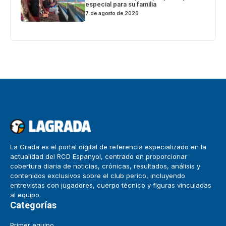
especial para su familia
7 de agosto de 2026
La Grada es el portal digital de referencia especializado en la
actualidad del RCD Espanyol, centrado en proporcionar
cobertura diaria de noticias, crónicas, resultados, análisis y
contenidos exclusivos sobre el club perico, incluyendo
entrevistas con jugadores, cuerpo técnico y figuras vinculadas
al equipo.
Categorías
Primer equipo