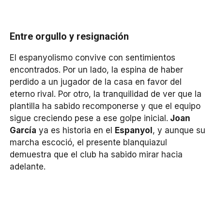
Entre orgullo y resignación
El espanyolismo convive con sentimientos
encontrados. Por un lado, la espina de haber
perdido a un jugador de la casa en favor del
eterno rival. Por otro, la tranquilidad de ver que la
plantilla ha sabido recomponerse y que el equipo
sigue creciendo pese a ese golpe inicial.
Joan
García
ya es historia en el
Espanyol
, y aunque su
marcha escoció, el presente blanquiazul
demuestra que el club ha sabido mirar hacia
adelante.