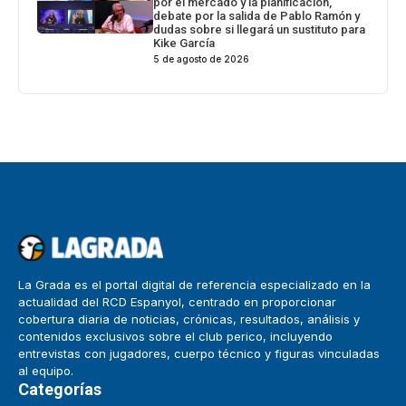
por el mercado y la planificación,
debate por la salida de Pablo Ramón y
dudas sobre si llegará un sustituto para
Kike García
5 de agosto de 2026
La Grada es el portal digital de referencia especializado en la
actualidad del RCD Espanyol, centrado en proporcionar
cobertura diaria de noticias, crónicas, resultados, análisis y
contenidos exclusivos sobre el club perico, incluyendo
entrevistas con jugadores, cuerpo técnico y figuras vinculadas
al equipo.
Categorías