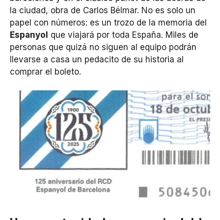
la ciudad, obra de Carlos Bélmar. No es solo un
papel con números: es un trozo de la memoria del
Espanyol
que viajará por toda España. Miles de
personas que quizá no siguen al equipo podrán
llevarse a casa un pedacito de su historia al
comprar el boleto.