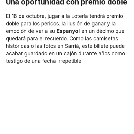
Una oportunidad con premio doble
El 18 de octubre, jugar a la Lotería tendrá premio
doble para los pericos: la ilusión de ganar y la
emoción de ver a su
Espanyol
en un décimo que
quedará para el recuerdo. Como las camisetas
históricas o las fotos en Sarrià, este billete puede
acabar guardado en un cajón durante años como
testigo de una fecha irrepetible.