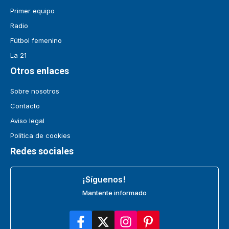
Primer equipo
Radio
Fútbol femenino
La 21
Otros enlaces
Sobre nosotros
Contacto
Aviso legal
Política de cookies
Redes sociales
¡Síguenos!
Mantente informado