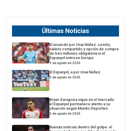
Últimas Noticias
El acuerdo por Unai Núñez: cesión,
salario compartido y opción de compra
de tres millones obligatoria si el
Espanyol entra en Europa
5 de agosto de 2026
El Espanyol, a por Unai Núñez
5 de agosto de 2026
Bryan Zaragoza sigue en el mercado:
el Espanyol permanece atento a su
situación según Mundo Deportivo
5 de agosto de 2026
Buenas noticias dentro del golpe: el