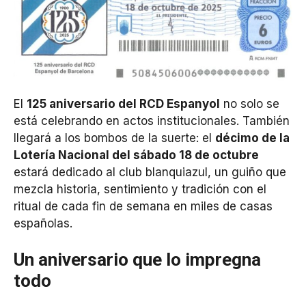
El
125 aniversario del RCD Espanyol
no solo se
está celebrando en actos institucionales. También
llegará a los bombos de la suerte: el
décimo de la
Lotería Nacional del sábado 18 de octubre
estará dedicado al club blanquiazul, un guiño que
mezcla historia, sentimiento y tradición con el
ritual de cada fin de semana en miles de casas
españolas.
Un aniversario que lo impregna
todo