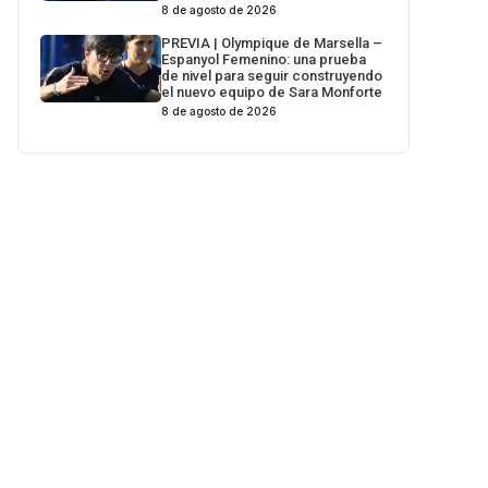
8 de agosto de 2026
PREVIA | Olympique de Marsella –
Espanyol Femenino: una prueba
de nivel para seguir construyendo
el nuevo equipo de Sara Monforte
8 de agosto de 2026