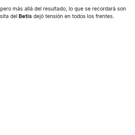
 pero más allá del resultado, lo que se recordará son
sita del
Betis
dejó tensión en todos los frentes.