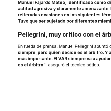
Manuel Fajardo Mateo, identificado como dire
actitud agresiva y claramente amenazante 
reiteradas ocasiones en los siguientes térm
Tuvo que ser sujetado por diferentes miem
Pellegrini, muy crítico con el árb
En rueda de prensa, Manuel Pellegrini apuntó 
siempre, pero quien decide es el árbitro. Y 
más importante. El VAR siempre va a ayudar a
es el árbitro”
, aseguró el técnico bético.