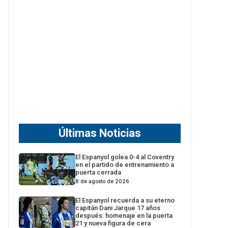
Últimas Noticias
El Espanyol golea 0-4 al Coventry
en el partido de entrenamiento a
puerta cerrada
8 de agosto de 2026
El Espanyol recuerda a su eterno
capitán Dani Jarque 17 años
después: homenaje en la puerta
21 y nueva figura de cera