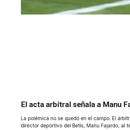
El acta arbitral señala a Manu F
La polémica no se quedó en el campo. El árbitr
director deportivo del Betis, Manu Fajardo, al 