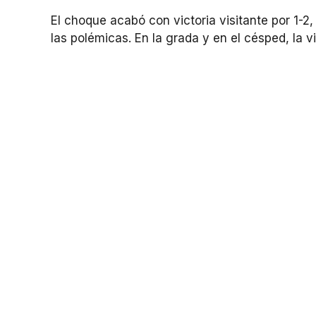
El choque acabó con victoria visitante por 1-2,
las polémicas. En la grada y en el césped, la vi