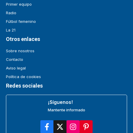
Primer equipo
Radio
Fútbol femenino
La 21
Otros enlaces
Sobre nosotros
Contacto
Aviso legal
Política de cookies
Redes sociales
¡Síguenos!
Mantente informado