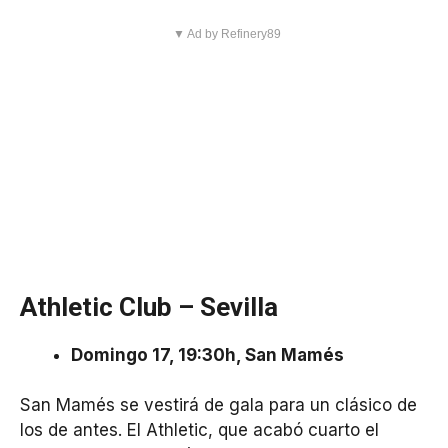
▼ Ad by Refinery89
Athletic Club – Sevilla
Domingo 17, 19:30h, San Mamés
San Mamés se vestirá de gala para un clásico de
los de antes. El Athletic, que acabó cuarto el