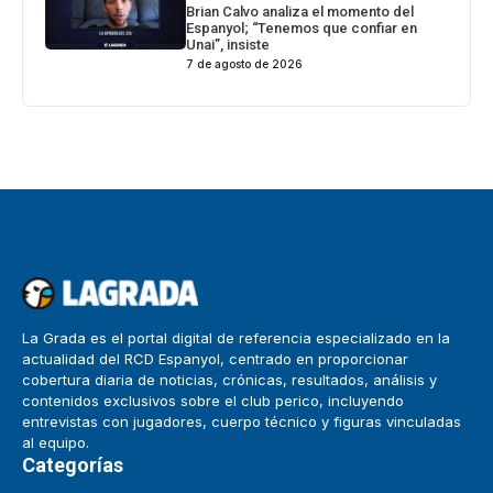
Brian Calvo analiza el momento del
Espanyol; “Tenemos que confiar en
Unai”, insiste
7 de agosto de 2026
La Grada es el portal digital de referencia especializado en la
actualidad del RCD Espanyol, centrado en proporcionar
cobertura diaria de noticias, crónicas, resultados, análisis y
contenidos exclusivos sobre el club perico, incluyendo
entrevistas con jugadores, cuerpo técnico y figuras vinculadas
al equipo.
Categorías