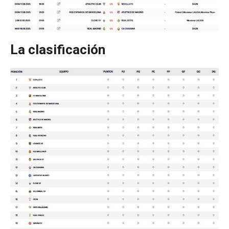
La clasificación