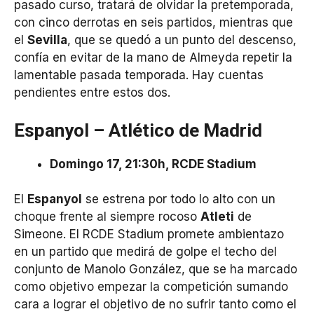
pasado curso, tratará de olvidar la pretemporada,
con cinco derrotas en seis partidos, mientras que
el
Sevilla
, que se quedó a un punto del descenso,
confía en evitar de la mano de Almeyda repetir la
lamentable pasada temporada. Hay cuentas
pendientes entre estos dos.
Espanyol – Atlético de Madrid
Domingo 17, 21:30h, RCDE Stadium
El
Espanyol
se estrena por todo lo alto con un
choque frente al siempre rocoso
Atleti
de
Simeone. El RCDE Stadium promete ambientazo
en un partido que medirá de golpe el techo del
conjunto de Manolo González, que se ha marcado
como objetivo empezar la competición sumando
cara a lograr el objetivo de no sufrir tanto como el