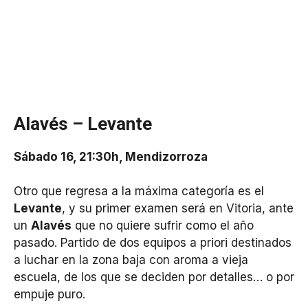
Alavés – Levante
Sábado 16, 21:30h, Mendizorroza
Otro que regresa a la máxima categoría es el
Levante
, y su primer examen será en Vitoria, ante
un
Alavés
que no quiere sufrir como el año
pasado. Partido de dos equipos a priori destinados
a luchar en la zona baja con aroma a vieja
escuela, de los que se deciden por detalles… o por
empuje puro.