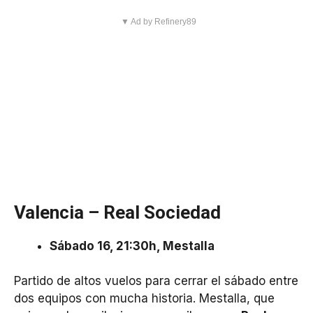
▼ Ad by Refinery89
Valencia – Real Sociedad
Sábado 16, 21:30h, Mestalla
Partido de altos vuelos para cerrar el sábado entre
dos equipos con mucha historia. Mestalla, que