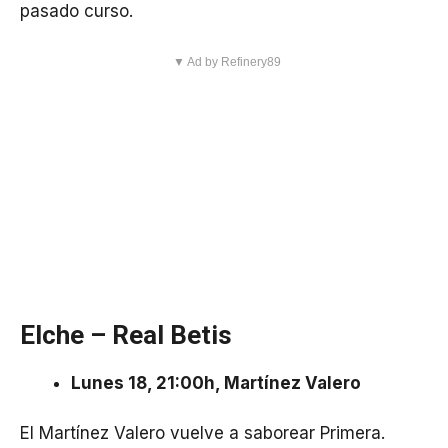
pasado curso.
▼ Ad by Refinery89
Elche – Real Betis
Lunes 18, 21:00h, Martínez Valero
El Martínez Valero vuelve a saborear Primera.