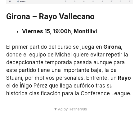
Girona – Rayo Vallecano
Viernes 15, 19:00h, Montilivi
El primer partido del curso se juega en
Girona
,
donde el equipo de Míchel quiere evitar repetir la
decepcionante temporada pasada aunque para
este partido tiene una importante baja, la de
Stuani, por motivos personales. Enfrente, un
Rayo
el de Íñigo Pérez que llega eufórico tras su
histórica clasificación para la Conference League.
▼ Ad by Refinery89