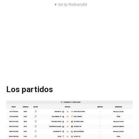
▼ Ad by Refinery89
Los partidos