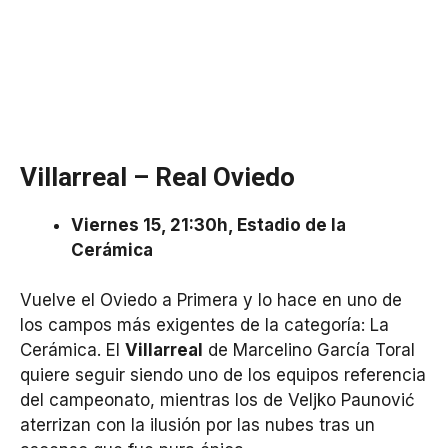
Villarreal – Real Oviedo
Viernes 15, 21:30h, Estadio de la
Cerámica
Vuelve el Oviedo a Primera y lo hace en uno de
los campos más exigentes de la categoría: La
Cerámica. El
Villarreal
de Marcelino García Toral
quiere seguir siendo uno de los equipos referencia
del campeonato, mientras los de Veljko Paunović
aterrizan con la ilusión por las nubes tras un