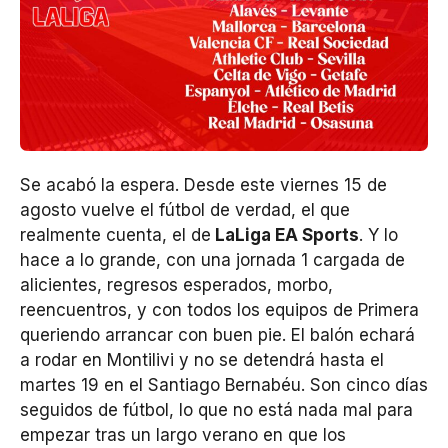
Se acabó la espera. Desde este viernes 15 de
agosto vuelve el fútbol de verdad, el que
realmente cuenta, el de
LaLiga EA Sports
. Y lo
hace a lo grande, con una jornada 1 cargada de
alicientes, regresos esperados, morbo,
reencuentros, y con todos los equipos de Primera
queriendo arrancar con buen pie. El balón echará
a rodar en Montilivi y no se detendrá hasta el
martes 19 en el Santiago Bernabéu. Son cinco días
seguidos de fútbol, lo que no está nada mal para
empezar tras un largo verano en que los