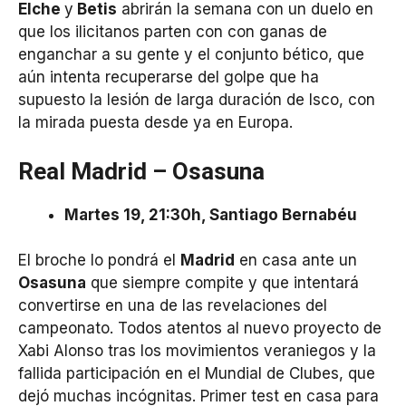
Elche
y
Betis
abrirán la semana con un duelo en
que los ilicitanos parten con con ganas de
enganchar a su gente y el conjunto bético, que
aún intenta recuperarse del golpe que ha
supuesto la lesión de larga duración de Isco, con
la mirada puesta desde ya en Europa.
Real Madrid – Osasuna
Martes 19, 21:30h, Santiago Bernabéu
El broche lo pondrá el
Madrid
en casa ante un
Osasuna
que siempre compite y que intentará
convertirse en una de las revelaciones del
campeonato. Todos atentos al nuevo proyecto de
Xabi Alonso tras los movimientos veraniegos y la
fallida participación en el Mundial de Clubes, que
dejó muchas incógnitas. Primer test en casa para