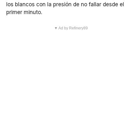
los blancos con la presión de no fallar desde el
primer minuto.
▼ Ad by Refinery89