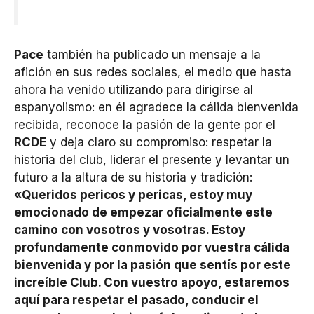
Pace
también ha publicado un mensaje a la
afición en sus redes sociales, el medio que hasta
ahora ha venido utilizando para dirigirse al
espanyolismo: en él agradece la cálida bienvenida
recibida, reconoce la pasión de la gente por el
RCDE
y deja claro su compromiso: respetar la
historia del club, liderar el presente y levantar un
futuro a la altura de su historia y tradición:
«Queridos pericos y pericas, estoy muy
emocionado de empezar oficialmente este
camino con vosotros y vosotras. Estoy
profundamente conmovido por vuestra cálida
bienvenida y por la pasión que sentís por este
increíble Club. Con vuestro apoyo, estaremos
aquí para respetar el pasado, conducir el