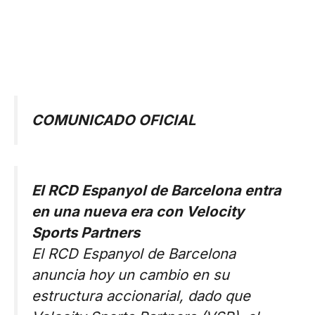
COMUNICADO OFICIAL
El RCD Espanyol de Barcelona entra
en una nueva era con Velocity
Sports Partners
El RCD Espanyol de Barcelona
anuncia hoy un cambio en su
estructura accionarial, dado que