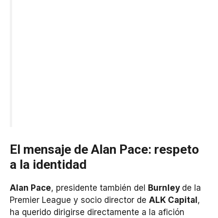
El mensaje de Alan Pace: respeto
a la identidad
Alan Pace
, presidente también del
Burnley
de la
Premier League y socio director de
ALK Capital
,
ha querido dirigirse directamente a la afición