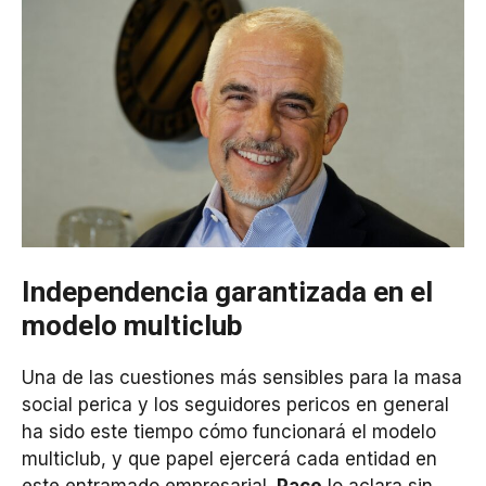
Independencia garantizada en el
modelo multiclub
Una de las cuestiones más sensibles para la masa
social perica y los seguidores pericos en general
ha sido este tiempo cómo funcionará el modelo
multiclub, y que papel ejercerá cada entidad en
este entramado empresarial.
Pace
lo aclara sin