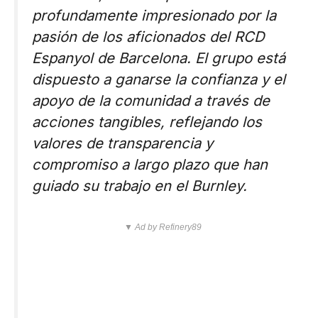
profundamente impresionado por la
pasión de los aficionados del RCD
Espanyol de Barcelona. El grupo está
dispuesto a ganarse la confianza y el
apoyo de la comunidad a través de
acciones tangibles, reflejando los
valores de transparencia y
compromiso a largo plazo que han
guiado su trabajo en el Burnley.
▼ Ad by Refinery89