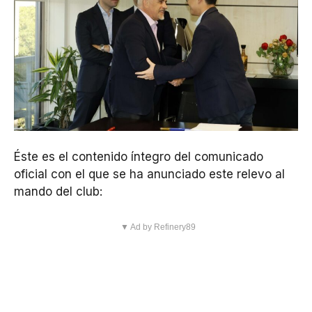
Éste es el contenido íntegro del comunicado
oficial con el que se ha anunciado este relevo al
mando del club:
▼ Ad by Refinery89