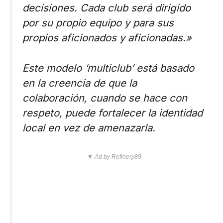
decisiones. Cada club será dirigido
por su propio equipo y para sus
propios aficionados y aficionadas.»
Este modelo ‘multiclub’ está basado
en la creencia de que la
colaboración, cuando se hace con
respeto, puede fortalecer la identidad
local en vez de amenazarla.
▼ Ad by Refinery89