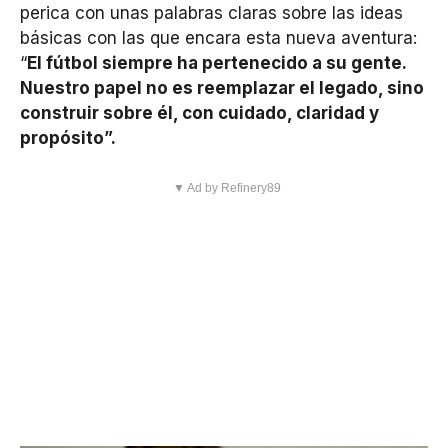
perica con unas palabras claras sobre las ideas
básicas con las que encara esta nueva aventura:
“
El fútbol siempre ha pertenecido a su gente.
Nuestro papel no es reemplazar el legado, sino
construir sobre él, con cuidado, claridad y
propósito”.
▼ Ad by Refinery89