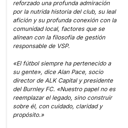
reforzado una profunda admiración
por la nutrida historia del club, su leal
afición y su profunda conexión con la
comunidad local, factores que se
alinean con la filosofía de gestión
responsable de VSP.
«El fútbol siempre ha pertenecido a
su gente», dice Alan Pace, socio
director de ALK Capital y presidente
del Burnley FC. «Nuestro papel no es
reemplazar el legado, sino construir
sobre él, con cuidado, claridad y
propósito.»