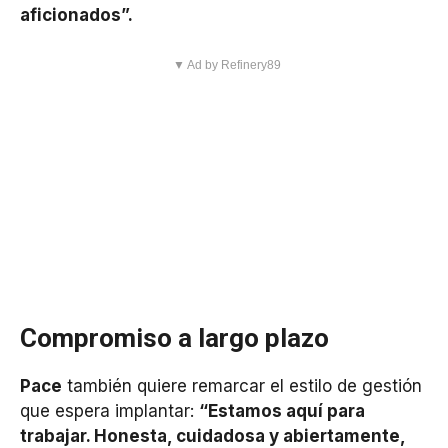
aficionados”.
▼ Ad by Refinery89
Compromiso a largo plazo
Pace
también quiere remarcar el estilo de gestión
que espera implantar:
“Estamos aquí para
trabajar. Honesta, cuidadosa y abiertamente,