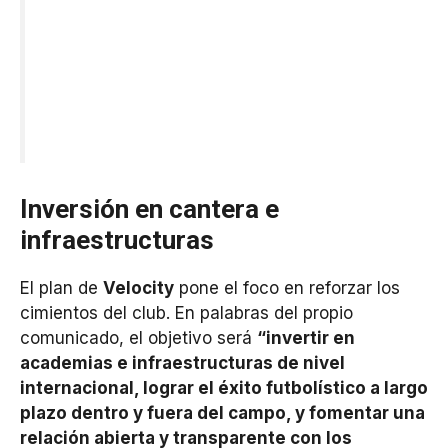
Inversión en cantera e
infraestructuras
El plan de
Velocity
pone el foco en reforzar los
cimientos del club. En palabras del propio
comunicado, el objetivo será
“invertir en
academias e infraestructuras de nivel
internacional, lograr el éxito futbolístico a largo
plazo dentro y fuera del campo, y fomentar una
relación abierta y transparente con los