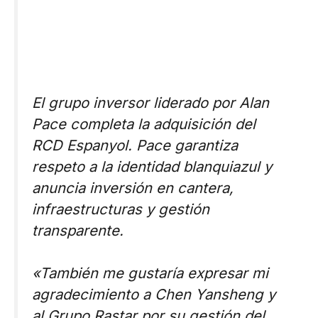
El grupo inversor liderado por Alan
Pace completa la adquisición del
RCD Espanyol. Pace garantiza
respeto a la identidad blanquiazul y
anuncia inversión en cantera,
infraestructuras y gestión
transparente.
«También me gustaría expresar mi
agradecimiento a Chen Yansheng y
al Grupo Rastar por su gestión del