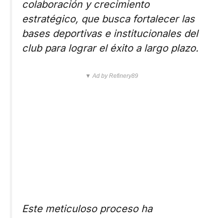
colaboración y crecimiento
estratégico, que busca fortalecer las
bases deportivas e institucionales del
club para lograr el éxito a largo plazo.
▼ Ad by Refinery89
Este meticuloso proceso ha