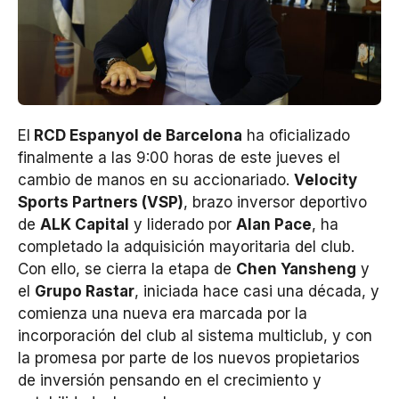
El
RCD Espanyol de Barcelona
ha oficializado
finalmente a las 9:00 horas de este jueves el
cambio de manos en su accionariado.
Velocity
Sports Partners (VSP)
, brazo inversor deportivo
de
ALK Capital
y liderado por
Alan Pace
, ha
completado la adquisición mayoritaria del club.
Con ello, se cierra la etapa de
Chen Yansheng
y
el
Grupo Rastar
, iniciada hace casi una década, y
comienza una nueva era marcada por la
incorporación del club al sistema multiclub, y con
la promesa por parte de los nuevos propietarios
de inversión pensando en el crecimiento y