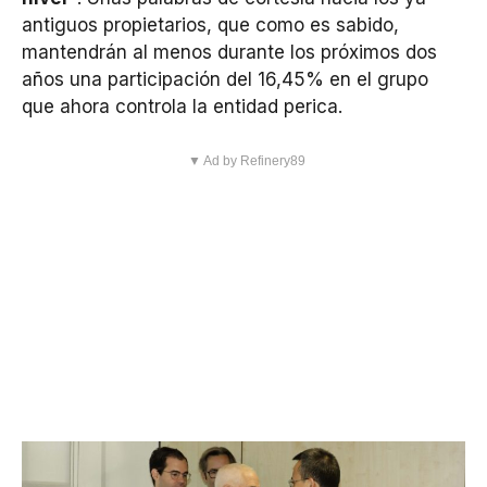
antiguos propietarios, que como es sabido,
mantendrán al menos durante los próximos dos
años una participación del 16,45% en el grupo
que ahora controla la entidad perica.
▼ Ad by Refinery89