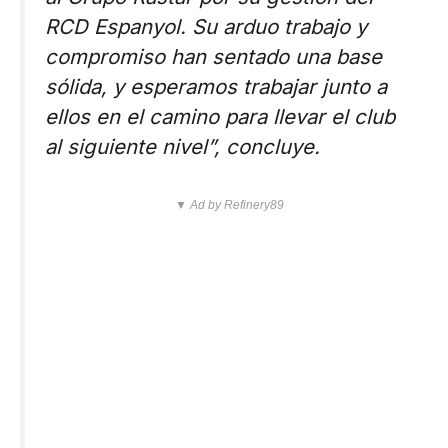
RCD Espanyol. Su arduo trabajo y
compromiso han sentado una base
sólida, y esperamos trabajar junto a
ellos en el camino para llevar el club
al siguiente nivel”, concluye.
▼ Ad by Refinery89