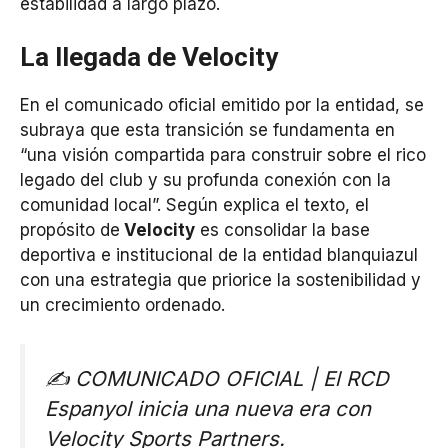
estabilidad a largo plazo.
La llegada de Velocity
En el comunicado oficial emitido por la entidad, se
subraya que esta transición se fundamenta en
“una visión compartida para construir sobre el rico
legado del club y su profunda conexión con la
comunidad local”. Según explica el texto, el
propósito de
Velocity
es consolidar la base
deportiva e institucional de la entidad blanquiazul
con una estrategia que priorice la sostenibilidad y
un crecimiento ordenado.
✍️ COMUNICADO OFICIAL | El RCD
Espanyol inicia una nueva era con
Velocity Sports Partners.