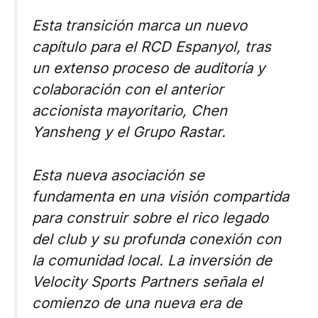
Esta transición marca un nuevo
capítulo para el RCD Espanyol, tras
un extenso proceso de auditoría y
colaboración con el anterior
accionista mayoritario, Chen
Yansheng y el Grupo Rastar.
Esta nueva asociación se
fundamenta en una visión compartida
para construir sobre el rico legado
del club y su profunda conexión con
la comunidad local. La inversión de
Velocity Sports Partners señala el
comienzo de una nueva era de