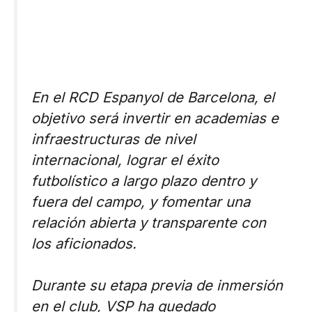
En el RCD Espanyol de Barcelona, el
objetivo será invertir en academias e
infraestructuras de nivel
internacional, lograr el éxito
futbolístico a largo plazo dentro y
fuera del campo, y fomentar una
relación abierta y transparente con
los aficionados.
Durante su etapa previa de inmersión
en el club, VSP ha quedado