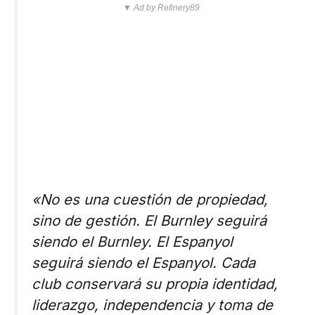
▼ Ad by Refinery89
«No es una cuestión de propiedad,
sino de gestión. El Burnley seguirá
siendo el Burnley. El Espanyol
seguirá siendo el Espanyol. Cada
club conservará su propia identidad,
liderazgo, independencia y toma de