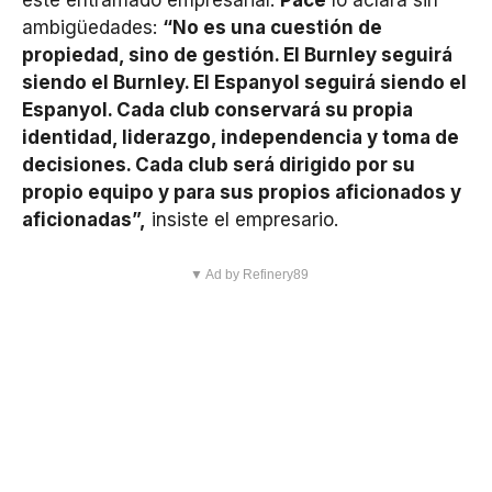
ambigüedades:
“No es una cuestión de
propiedad, sino de gestión. El Burnley seguirá
siendo el Burnley. El Espanyol seguirá siendo el
Espanyol. Cada club conservará su propia
identidad, liderazgo, independencia y toma de
decisiones. Cada club será dirigido por su
propio equipo y para sus propios aficionados y
aficionadas”,
insiste el empresario.
▼ Ad by Refinery89