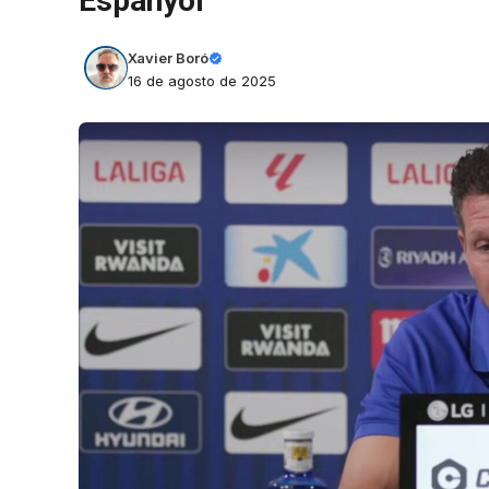
Espanyol
Xavier Boró
16 de agosto de 2025