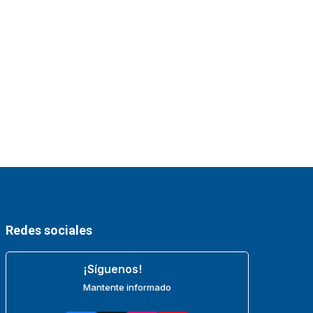
Redes sociales
¡Síguenos!
Mantente informado