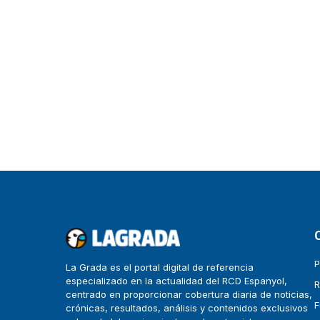
P
La Grada es el portal digital de referencia
especializado en la actualidad del RCD Espanyol,
R
centrado en proporcionar cobertura diaria de noticias,
F
crónicas, resultados, análisis y contenidos exclusivos