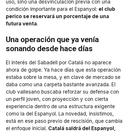
uso, sino una desvinculación previa con una
condición importante para el Espanyol:
el club
perico se reservará un porcentaje de una
futura venta
.
Una operación que ya venía
sonando desde hace días
El interés del Sabadell por Catalá no aparece
ahora de golpe. Ya hace días que esta operación
estaba sobre la mesa, y en clave de mercado se
daba como una carpeta bastante avanzada. El
club vallesano buscaba reforzar su defensa con
un perfil joven, con proyección y con cierta
experiencia dentro de una estructura exigente
como la del Espanyol. La novedad, insistimos,
está en ese paso previo de rescisión, que cambia
el enfoque inicial.
Catalá saldrá del Espanyol,