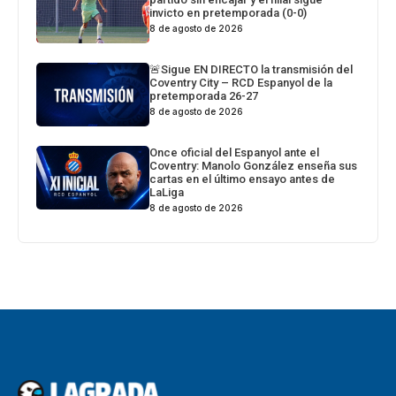
invicto en pretemporada (0-0)
8 de agosto de 2026
🚨Sigue EN DIRECTO la transmisión del
Coventry City – RCD Espanyol de la
pretemporada 26-27
8 de agosto de 2026
Once oficial del Espanyol ante el
Coventry: Manolo González enseña sus
cartas en el último ensayo antes de
LaLiga
8 de agosto de 2026