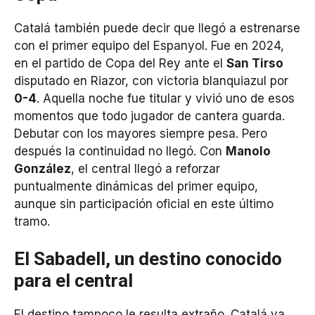
Catalá también puede decir que llegó a estrenarse
con el primer equipo del Espanyol. Fue en 2024,
en el partido de Copa del Rey ante el
San Tirso
disputado en Riazor, con victoria blanquiazul por
0-4
. Aquella noche fue titular y vivió uno de esos
momentos que todo jugador de cantera guarda.
Debutar con los mayores siempre pesa. Pero
después la continuidad no llegó. Con
Manolo
González
, el central llegó a reforzar
puntualmente dinámicas del primer equipo,
aunque sin participación oficial en este último
tramo.
El Sabadell, un destino conocido
para el central
El destino tampoco le resulta extraño. Catalá ya