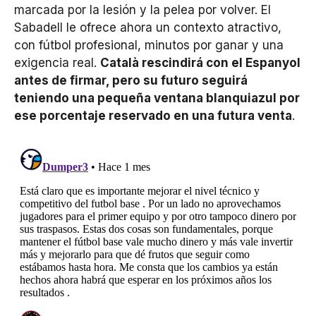
marcada por la lesión y la pelea por volver. El
Sabadell le ofrece ahora un contexto atractivo,
con fútbol profesional, minutos por ganar y una
exigencia real.
Català rescindirá con el Espanyol
antes de firmar, pero su futuro seguirá
teniendo una pequeña ventana blanquiazul por
ese porcentaje reservado en una futura venta
.