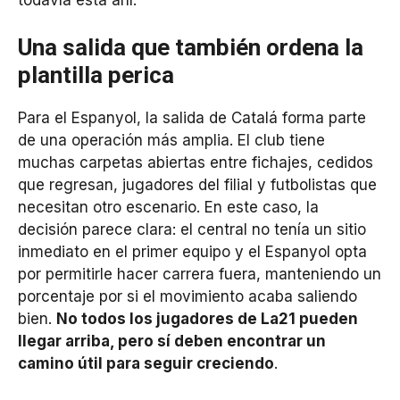
Una salida que también ordena la
plantilla perica
Para el Espanyol, la salida de Catalá forma parte
de una operación más amplia. El club tiene
muchas carpetas abiertas entre fichajes, cedidos
que regresan, jugadores del filial y futbolistas que
necesitan otro escenario. En este caso, la
decisión parece clara: el central no tenía un sitio
inmediato en el primer equipo y el Espanyol opta
por permitirle hacer carrera fuera, manteniendo un
porcentaje por si el movimiento acaba saliendo
bien.
No todos los jugadores de La21 pueden
llegar arriba, pero sí deben encontrar un
camino útil para seguir creciendo
.