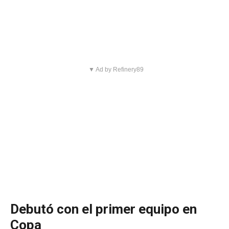
▼ Ad by Refinery89
Debutó con el primer equipo en
Copa