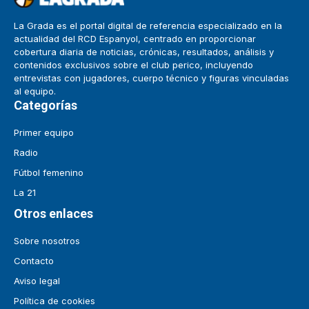
La Grada es el portal digital de referencia especializado en la
actualidad del RCD Espanyol, centrado en proporcionar
cobertura diaria de noticias, crónicas, resultados, análisis y
contenidos exclusivos sobre el club perico, incluyendo
entrevistas con jugadores, cuerpo técnico y figuras vinculadas
al equipo.
Categorías
Primer equipo
Radio
Fútbol femenino
La 21
Otros enlaces
Sobre nosotros
Contacto
Aviso legal
Política de cookies