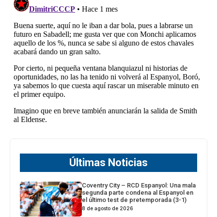
Últimas Noticias
Coventry City – RCD Espanyol: Una mala
segunda parte condena al Espanyol en
el último test de pretemporada (3-1)
8 de agosto de 2026