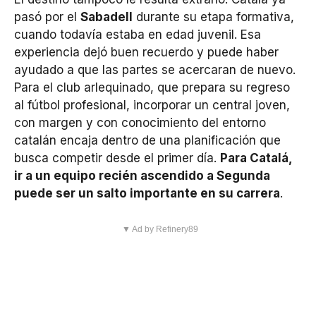
pasó por el
Sabadell
durante su etapa formativa,
cuando todavía estaba en edad juvenil. Esa
experiencia dejó buen recuerdo y puede haber
ayudado a que las partes se acercaran de nuevo.
Para el club arlequinado, que prepara su regreso
al fútbol profesional, incorporar un central joven,
con margen y con conocimiento del entorno
catalán encaja dentro de una planificación que
busca competir desde el primer día.
Para Catalá,
ir a un equipo recién ascendido a Segunda
puede ser un salto importante en su carrera
.
▼ Ad by Refinery89