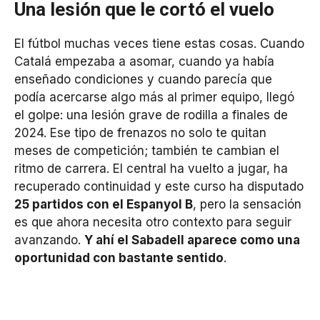
Una lesión que le cortó el vuelo
El fútbol muchas veces tiene estas cosas. Cuando
Catalá empezaba a asomar, cuando ya había
enseñado condiciones y cuando parecía que
podía acercarse algo más al primer equipo, llegó
el golpe: una lesión grave de rodilla a finales de
2024. Ese tipo de frenazos no solo te quitan
meses de competición; también te cambian el
ritmo de carrera. El central ha vuelto a jugar, ha
recuperado continuidad y este curso ha disputado
25 partidos con el Espanyol B
, pero la sensación
es que ahora necesita otro contexto para seguir
avanzando.
Y ahí el Sabadell aparece como una
oportunidad con bastante sentido
.