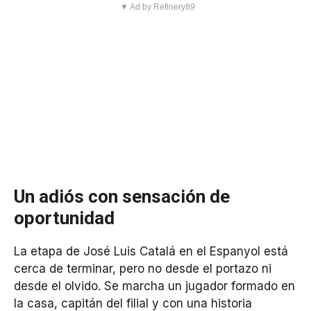
▼ Ad by Refinery89
Un adiós con sensación de
oportunidad
La etapa de José Luis Catalá en el Espanyol está
cerca de terminar, pero no desde el portazo ni
desde el olvido. Se marcha un jugador formado en
la casa, capitán del filial y con una historia