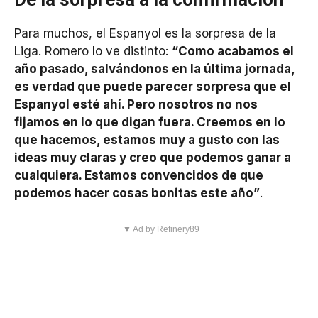
Para muchos, el Espanyol es la sorpresa de la
Liga. Romero lo ve distinto:
“Como acabamos el
año pasado, salvándonos en la última jornada,
es verdad que puede parecer sorpresa que el
Espanyol esté ahí. Pero nosotros no nos
fijamos en lo que digan fuera. Creemos en lo
que hacemos, estamos muy a gusto con las
ideas muy claras y creo que podemos ganar a
cualquiera. Estamos convencidos de que
podemos hacer cosas bonitas este año”
.
▼ Ad by Refinery89