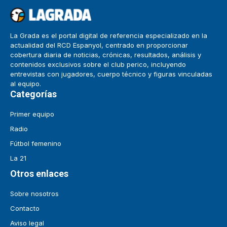
La Grada es el portal digital de referencia especializado en la
actualidad del RCD Espanyol, centrado en proporcionar
cobertura diaria de noticias, crónicas, resultados, análisis y
contenidos exclusivos sobre el club perico, incluyendo
entrevistas con jugadores, cuerpo técnico y figuras vinculadas
al equipo.
Categorías
Primer equipo
Radio
Fútbol femenino
La 21
Otros enlaces
Sobre nosotros
Contacto
Aviso legal