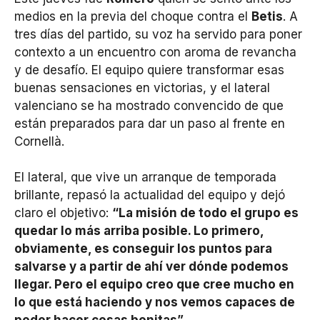
medios en la previa del choque contra el
Betis
. A
tres días del partido, su voz ha servido para poner
contexto a un encuentro con aroma de revancha
y de desafío. El equipo quiere transformar esas
buenas sensaciones en victorias, y el lateral
valenciano se ha mostrado convencido de que
están preparados para dar un paso al frente en
Cornellà.
El lateral, que vive un arranque de temporada
brillante, repasó la actualidad del equipo y dejó
claro el objetivo:
“La misión de todo el grupo es
quedar lo más arriba posible. Lo primero,
obviamente, es conseguir los puntos para
salvarse y a partir de ahí ver dónde podemos
llegar. Pero el equipo creo que cree mucho en
lo que está haciendo y nos vemos capaces de