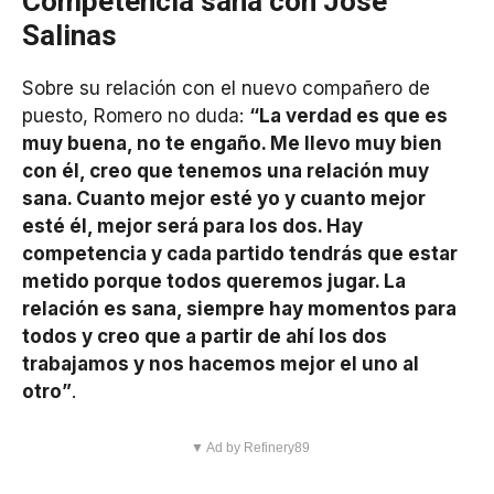
Competencia sana con José
Salinas
Sobre su relación con el nuevo compañero de
puesto, Romero no duda:
“La verdad es que es
muy buena, no te engaño. Me llevo muy bien
con él, creo que tenemos una relación muy
sana. Cuanto mejor esté yo y cuanto mejor
esté él, mejor será para los dos. Hay
competencia y cada partido tendrás que estar
metido porque todos queremos jugar. La
relación es sana, siempre hay momentos para
todos y creo que a partir de ahí los dos
trabajamos y nos hacemos mejor el uno al
otro”
.
▼ Ad by Refinery89