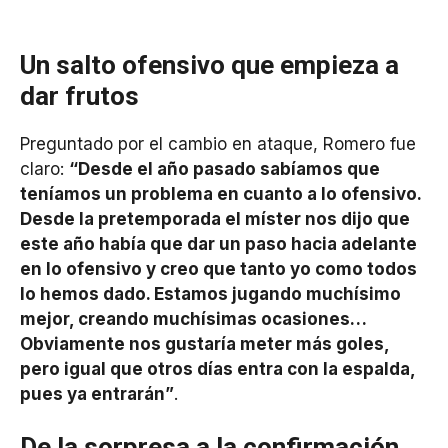
Un salto ofensivo que empieza a
dar frutos
Preguntado por el cambio en ataque, Romero fue
claro:
“Desde el año pasado sabíamos que
teníamos un problema en cuanto a lo ofensivo.
Desde la pretemporada el míster nos dijo que
este año había que dar un paso hacia adelante
en lo ofensivo y creo que tanto yo como todos
lo hemos dado. Estamos jugando muchísimo
mejor, creando muchísimas ocasiones…
Obviamente nos gustaría meter más goles,
pero igual que otros días entra con la espalda,
pues ya entrarán”
.
De la sorpresa a la confirmación