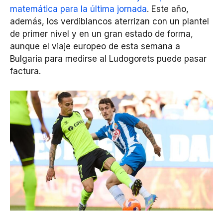
matemática para la última jornada
. Este año,
además, los verdiblancos aterrizan con un plantel
de primer nivel y en un gran estado de forma,
aunque el viaje europeo de esta semana a
Bulgaria para medirse al Ludogorets puede pasar
factura.