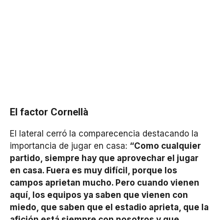
El factor Cornellà
El lateral cerró la comparecencia destacando la
importancia de jugar en casa:
“Como cualquier
partido, siempre hay que aprovechar el jugar
en casa. Fuera es muy difícil, porque los
campos aprietan mucho. Pero cuando vienen
aquí, los equipos ya saben que vienen con
miedo, que saben que el estadio aprieta, que la
afición está siempre con nosotros y que