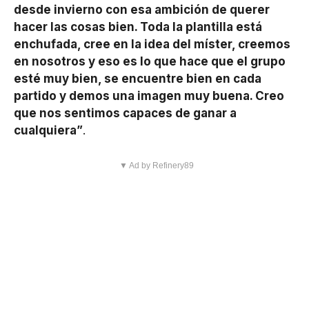
desde invierno con esa ambición de querer
hacer las cosas bien. Toda la plantilla está
enchufada, cree en la idea del míster, creemos
en nosotros y eso es lo que hace que el grupo
esté muy bien, se encuentre bien en cada
partido y demos una imagen muy buena. Creo
que nos sentimos capaces de ganar a
cualquiera”
.
▼ Ad by Refinery89