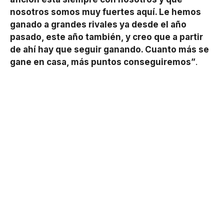
nosotros somos muy fuertes aquí. Le hemos
ganado a grandes rivales ya desde el año
pasado, este año también, y creo que a partir
de ahí hay que seguir ganando. Cuanto más se
gane en casa, más puntos conseguiremos”
.