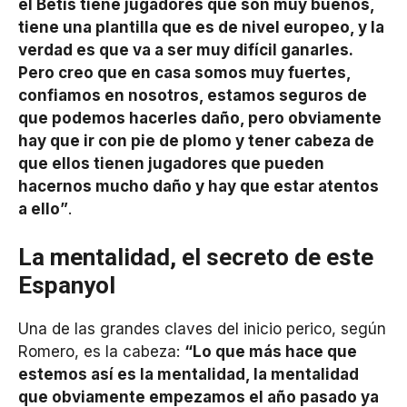
el Betis tiene jugadores que son muy buenos,
tiene una plantilla que es de nivel europeo, y la
verdad es que va a ser muy difícil ganarles.
Pero creo que en casa somos muy fuertes,
confiamos en nosotros, estamos seguros de
que podemos hacerles daño, pero obviamente
hay que ir con pie de plomo y tener cabeza de
que ellos tienen jugadores que pueden
hacernos mucho daño y hay que estar atentos
a ello”
.
La mentalidad, el secreto de este
Espanyol
Una de las grandes claves del inicio perico, según
Romero, es la cabeza:
“Lo que más hace que
estemos así es la mentalidad, la mentalidad
que obviamente empezamos el año pasado ya