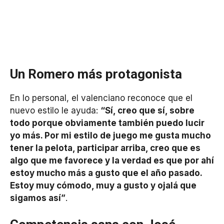
Un Romero más protagonista
En lo personal, el valenciano reconoce que el
nuevo estilo le ayuda:
“Sí, creo que sí, sobre
todo porque obviamente también puedo lucir
yo más. Por mi estilo de juego me gusta mucho
tener la pelota, participar arriba, creo que es
algo que me favorece y la verdad es que por ahí
estoy mucho más a gusto que el año pasado.
Estoy muy cómodo, muy a gusto y ojalá que
sigamos así”
.