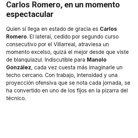
Carlos Romero, en un momento
espectacular
Quien sí llega en estado de gracia es
Carlos
Romero
. El lateral, cedido por segundo curso
consecutivo por el Villarreal, atraviesa un
momento excelso, quizá el mejor desde que viste
de blanquiazul. Indiscutible para
Manolo
González
, cada vez cuesta más imaginarle un
techo cercano. Con trabajo, intensidad y una
proyección ofensiva que se nota cada jornada, se
ha convertido en uno de los fijos en la pizarra del
técnico.