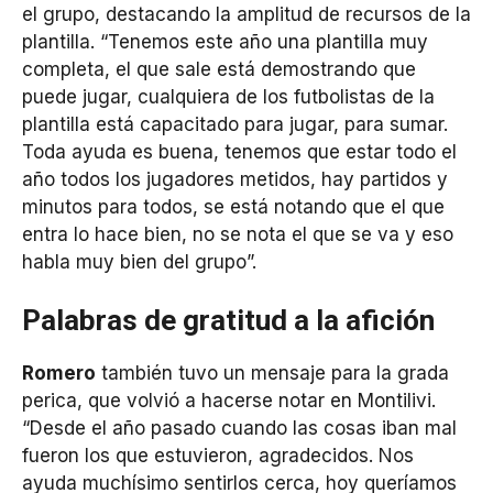
el grupo, destacando la amplitud de recursos de la
plantilla. “Tenemos este año una plantilla muy
completa, el que sale está demostrando que
puede jugar, cualquiera de los futbolistas de la
plantilla está capacitado para jugar, para sumar.
Toda ayuda es buena, tenemos que estar todo el
año todos los jugadores metidos, hay partidos y
minutos para todos, se está notando que el que
entra lo hace bien, no se nota el que se va y eso
habla muy bien del grupo”.
Palabras de gratitud a la afición
Romero
también tuvo un mensaje para la grada
perica, que volvió a hacerse notar en Montilivi.
“Desde el año pasado cuando las cosas iban mal
fueron los que estuvieron, agradecidos. Nos
ayuda muchísimo sentirlos cerca, hoy queríamos