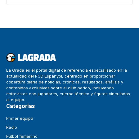
La Grada es el portal digital de referencia especializado en la
actualidad del RCD Espanyol, centrado en proporcionar
cobertura diaria de noticias, crónicas, resultados, análisis y
contenidos exclusivos sobre el club perico, incluyendo
entrevistas con jugadores, cuerpo técnico y figuras vinculadas
al equipo.
Categorías
Primer equipo
Radio
Fútbol femenino