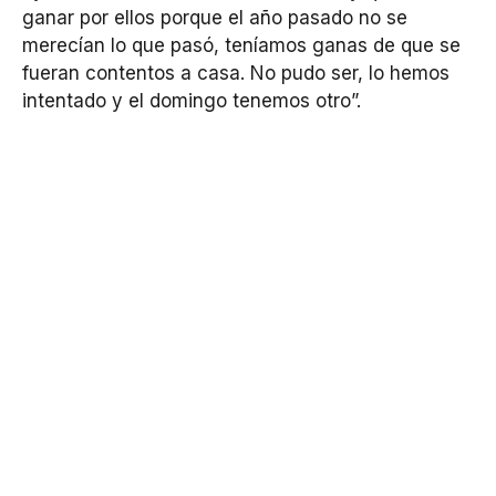
ganar por ellos porque el año pasado no se
merecían lo que pasó, teníamos ganas de que se
fueran contentos a casa. No pudo ser, lo hemos
intentado y el domingo tenemos otro”.