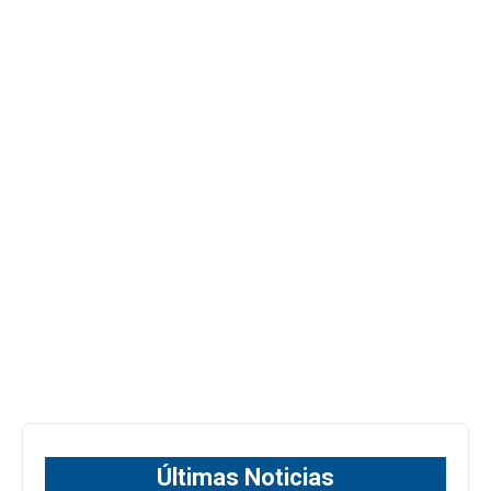
Últimas Noticias