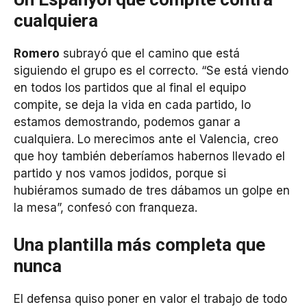
cualquiera
Romero
subrayó que el camino que está
siguiendo el grupo es el correcto. “Se está viendo
en todos los partidos que al final el equipo
compite, se deja la vida en cada partido, lo
estamos demostrando, podemos ganar a
cualquiera. Lo merecimos ante el Valencia, creo
que hoy también deberíamos habernos llevado el
partido y nos vamos jodidos, porque si
hubiéramos sumado de tres dábamos un golpe en
la mesa”, confesó con franqueza.
Una plantilla más completa que
nunca
El defensa quiso poner en valor el trabajo de todo