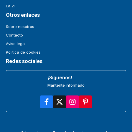
La 21
Otros enlaces
Sobre nosotros
Contacto
Aviso legal
Política de cookies
Redes sociales
¡Síguenos!
Mantente informado