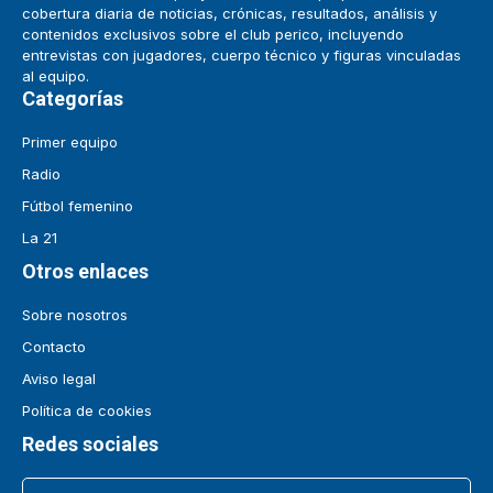
cobertura diaria de noticias, crónicas, resultados, análisis y
contenidos exclusivos sobre el club perico, incluyendo
entrevistas con jugadores, cuerpo técnico y figuras vinculadas
al equipo.
Categorías
Primer equipo
Radio
Fútbol femenino
La 21
Otros enlaces
Sobre nosotros
Contacto
Aviso legal
Política de cookies
Redes sociales