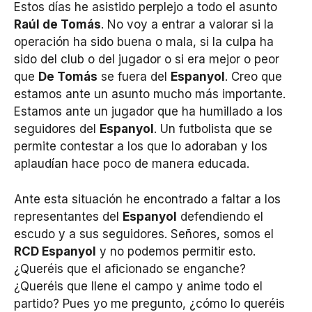
Estos días he asistido perplejo a todo el asunto
Raúl de Tomás
. No voy a entrar a valorar si la
operación ha sido buena o mala, si la culpa ha
sido del club o del jugador o si era mejor o peor
que
De Tomás
se fuera del
Espanyol
. Creo que
estamos ante un asunto mucho más importante.
Estamos ante un jugador que ha humillado a los
seguidores del
Espanyol
. Un futbolista que se
permite contestar a los que lo adoraban y los
aplaudían hace poco de manera educada.
Ante esta situación he encontrado a faltar a los
representantes del
Espanyol
defendiendo el
escudo y a sus seguidores. Señores, somos el
RCD Espanyol
y no podemos permitir esto.
¿Queréis que el aficionado se enganche?
¿Queréis que llene el campo y anime todo el
partido? Pues yo me pregunto, ¿cómo lo queréis