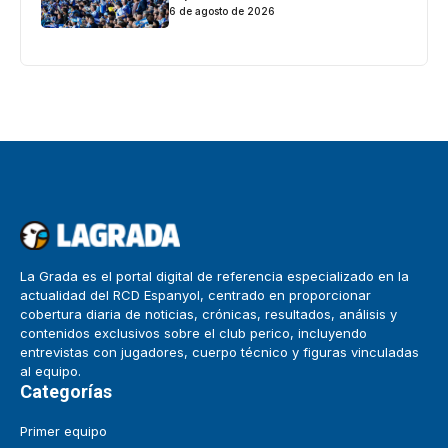
6 de agosto de 2026
La Grada es el portal digital de referencia especializado en la
actualidad del RCD Espanyol, centrado en proporcionar
cobertura diaria de noticias, crónicas, resultados, análisis y
contenidos exclusivos sobre el club perico, incluyendo
entrevistas con jugadores, cuerpo técnico y figuras vinculadas
al equipo.
Categorías
Primer equipo