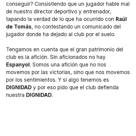
conseguir? Consistiendo que un jugador hable mal
de nuestro director deportivo y entrenador,
tapando la verdad de lo que ha ocurrido con
Raúl
de Tomás
, no contestando un comunicado del
jugador donde ha dejado al club por el suelo.
Tengamos en cuenta que el gran patrimonio del
club es la afición. Sin aficionados no hay
Espanyol
. Somos una afición que no nos
movemos por las victorias, sino que nos movemos
por los sentimientos. Y si algo tenemos es
DIGNIDAD
y por eso pido que el club defienda
nuestra
DIGNIDAD
.