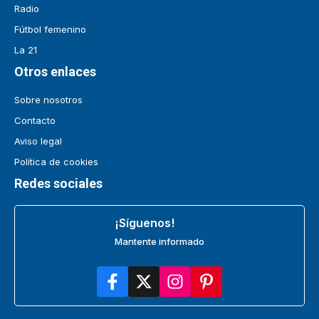
Radio
Fútbol femenino
La 21
Otros enlaces
Sobre nosotros
Contacto
Aviso legal
Política de cookies
Redes sociales
¡Síguenos!
Mantente informado