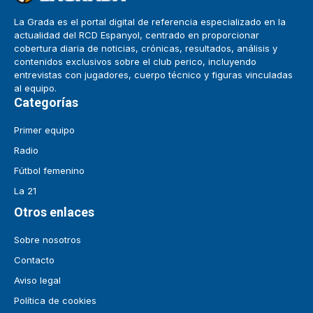
La Grada es el portal digital de referencia especializado en la
actualidad del RCD Espanyol, centrado en proporcionar
cobertura diaria de noticias, crónicas, resultados, análisis y
contenidos exclusivos sobre el club perico, incluyendo
entrevistas con jugadores, cuerpo técnico y figuras vinculadas
al equipo.
Categorías
Primer equipo
Radio
Fútbol femenino
La 21
Otros enlaces
Sobre nosotros
Contacto
Aviso legal
Política de cookies