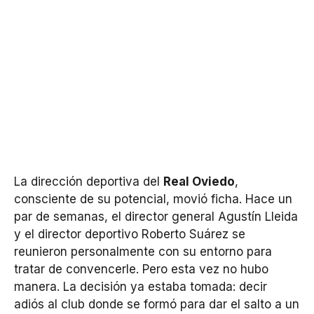
La dirección deportiva del
Real Oviedo
,
consciente de su potencial, movió ficha. Hace un
par de semanas, el director general Agustín Lleida
y el director deportivo Roberto Suárez se
reunieron personalmente con su entorno para
tratar de convencerle. Pero esta vez no hubo
manera. La decisión ya estaba tomada: decir
adiós al club donde se formó para dar el salto a un