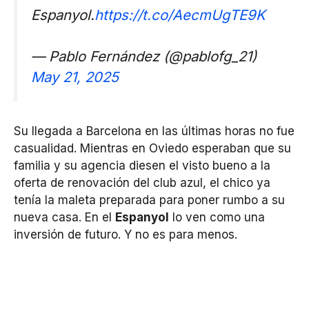
Espanyol.
https://t.co/AecmUgTE9K
— Pablo Fernández (@pablofg_21)
May 21, 2025
Su llegada a Barcelona en las últimas horas no fue
casualidad. Mientras en Oviedo esperaban que su
familia y su agencia diesen el visto bueno a la
oferta de renovación del club azul, el chico ya
tenía la maleta preparada para poner rumbo a su
nueva casa. En el
Espanyol
lo ven como una
inversión de futuro. Y no es para menos.