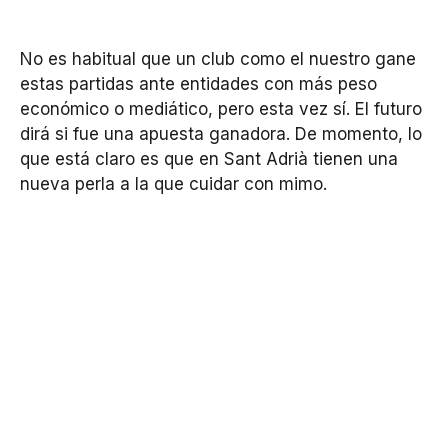
No es habitual que un club como el nuestro gane
estas partidas ante entidades con más peso
económico o mediático, pero esta vez sí. El futuro
dirá si fue una apuesta ganadora. De momento, lo
que está claro es que en Sant Adrià tienen una
nueva perla a la que cuidar con mimo.