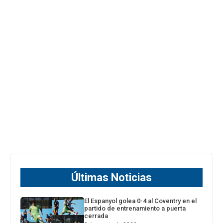
Últimas Noticias
El Espanyol golea 0-4 al Coventry en el
partido de entrenamiento a puerta
cerrada