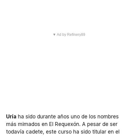
▼ Ad by Refinery89
Uría
ha sido durante años uno de los nombres
más mimados en El Requexón. A pesar de ser
todavía cadete, este curso ha sido titular en el