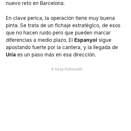
nuevo reto en Barcelona.
En clave perica, la operación tiene muy buena
pinta. Se trata de un fichaje estratégico, de esos
que no hacen ruido pero que pueden marcar
diferencias a medio plazo. El
Espanyol
sigue
apostando fuerte por la cantera, y la llegada de
Uría
es un paso más en esa dirección.
▼ Ad by Refinery89