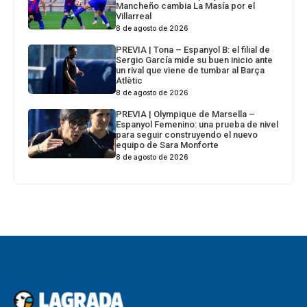
Mancheño cambia La Masía por el
Villarreal
8 de agosto de 2026
PREVIA | Tona – Espanyol B: el filial de
Sergio García mide su buen inicio ante
un rival que viene de tumbar al Barça
Atlètic
8 de agosto de 2026
PREVIA | Olympique de Marsella –
Espanyol Femenino: una prueba de nivel
para seguir construyendo el nuevo
equipo de Sara Monforte
8 de agosto de 2026