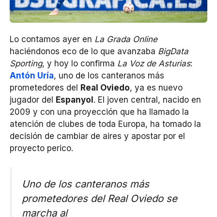
Lo contamos ayer en
La Grada Online
haciéndonos eco de lo que avanzaba
BigData
Sporting
, y hoy lo confirma
La Voz de Asturias
:
Antón Uría
, uno de los canteranos más
prometedores del
Real Oviedo
, ya es nuevo
jugador del
Espanyol
. El joven central, nacido en
2009 y con una proyección que ha llamado la
atención de clubes de toda Europa, ha tomado la
decisión de cambiar de aires y apostar por el
proyecto perico.
Uno de los canteranos más
prometedores del Real Oviedo se
marcha al