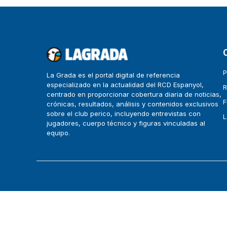
P
La Grada es el portal digital de referencia
especializado en la actualidad del RCD Espanyol,
R
centrado en proporcionar cobertura diaria de noticias,
F
crónicas, resultados, análisis y contenidos exclusivos
sobre el club perico, incluyendo entrevistas con
L
jugadores, cuerpo técnico y figuras vinculadas al
equipo.