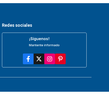
Redes sociales
¡Síguenos!
Mantente informado