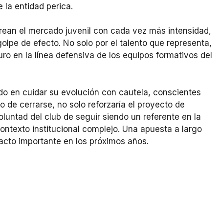
 la entidad perica.
ean el mercado juvenil con cada vez más intensidad,
olpe de efecto. No solo por el talento que representa,
uro en la línea defensiva de los equipos formativos del
ido en cuidar su evolución con cautela, conscientes
o de cerrarse, no solo reforzaría el proyecto de
oluntad del club de seguir siendo un referente en la
ontexto institucional complejo. Una apuesta a largo
pacto importante en los próximos años.