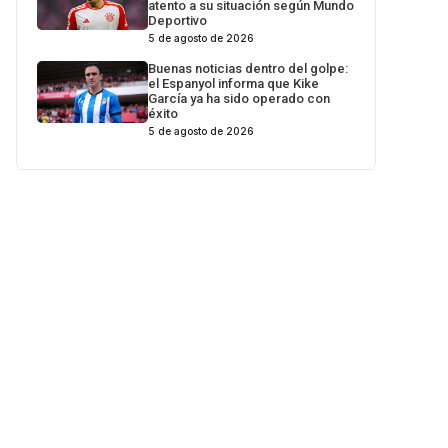
atento a su situación según Mundo
Deportivo
5 de agosto de 2026
Buenas noticias dentro del golpe:
el Espanyol informa que Kike
García ya ha sido operado con
éxito
5 de agosto de 2026