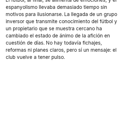
espanyolismo llevaba demasiado tiempo sin
motivos para ilusionarse. La llegada de un grupo
inversor que transmite conocimiento del fútbol y
un propietario que se muestra cercano ha
cambiado el estado de ánimo de la afición en
cuestión de días. No hay todavía fichajes,
reformas ni planes claros, pero sí un mensaje: el
club vuelve a tener pulso.