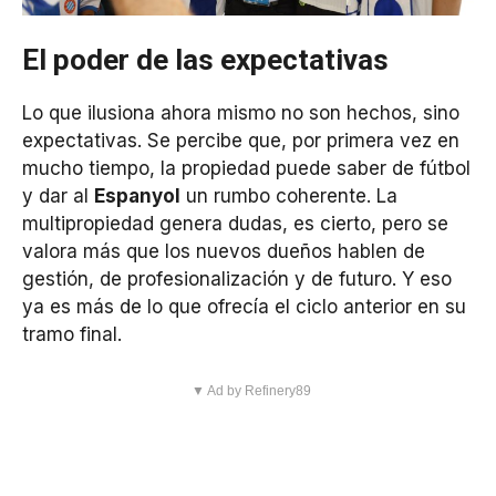
El poder de las expectativas
Lo que ilusiona ahora mismo no son hechos, sino
expectativas. Se percibe que, por primera vez en
mucho tiempo, la propiedad puede saber de fútbol
y dar al
Espanyol
un rumbo coherente. La
multipropiedad genera dudas, es cierto, pero se
valora más que los nuevos dueños hablen de
gestión, de profesionalización y de futuro. Y eso
ya es más de lo que ofrecía el ciclo anterior en su
tramo final.
▼ Ad by Refinery89