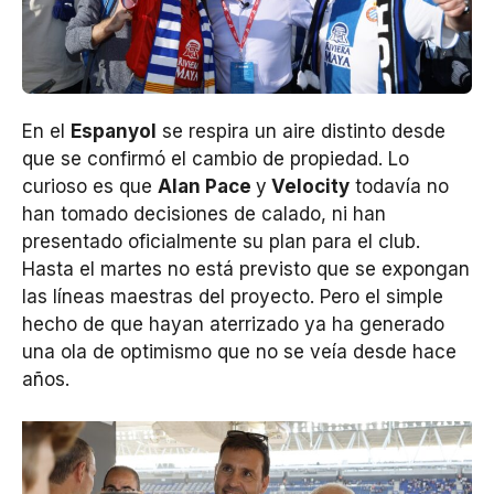
En el
Espanyol
se respira un aire distinto desde
que se confirmó el cambio de propiedad. Lo
curioso es que
Alan Pace
y
Velocity
todavía no
han tomado decisiones de calado, ni han
presentado oficialmente su plan para el club.
Hasta el martes no está previsto que se expongan
las líneas maestras del proyecto. Pero el simple
hecho de que hayan aterrizado ya ha generado
una ola de optimismo que no se veía desde hace
años.