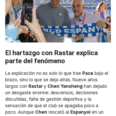
El hartazgo con Rastar explica
parte del fenómeno
La explicación no es solo lo que trae
Pace
bajo el
brazo, sino lo que se deja atrás. Nueve años
largos con
Rastar
y
Chen Yansheng
han dejado
un desgaste enorme: descensos, decisiones
discutidas, falta de gestión deportiva y la
sensación de que el club se apagaba poco a
poco. Aunque
Chen
rescató al
Espanyol
en un