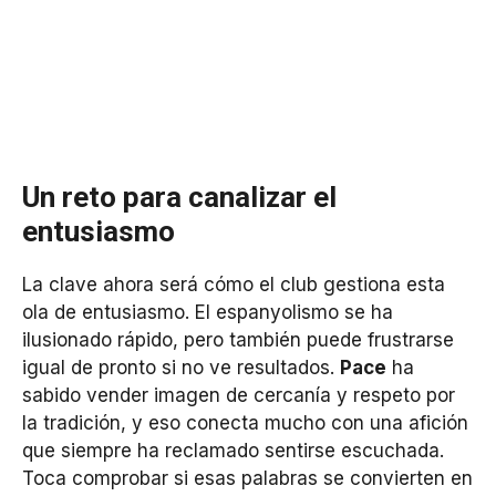
Un reto para canalizar el
entusiasmo
La clave ahora será cómo el club gestiona esta
ola de entusiasmo. El espanyolismo se ha
ilusionado rápido, pero también puede frustrarse
igual de pronto si no ve resultados.
Pace
ha
sabido vender imagen de cercanía y respeto por
la tradición, y eso conecta mucho con una afición
que siempre ha reclamado sentirse escuchada.
Toca comprobar si esas palabras se convierten en