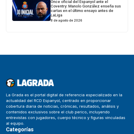
Once oficial del Espanyol ante el
Coventry: Manolo González enseña sus
cartas en el último ensayo antes de
LaLiga
8 de agosto de 2026
La Grada es el portal digital de referencia especializado en la
actualidad del RCD Espanyol, centrado en proporcionar
cobertura diaria de noticias, crónicas, resultados, análisis y
contenidos exclusivos sobre el club perico, incluyendo
entrevistas con jugadores, cuerpo técnico y figuras vinculadas
al equipo.
Categorías