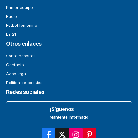
Primer equipo
Radio
Fútbol femenino
La 21
Otros enlaces
Sobre nosotros
Contacto
Aviso legal
Política de cookies
Redes sociales
¡Síguenos!
Mantente informado