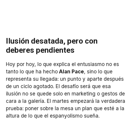
Ilusión desatada, pero con
deberes pendientes
Hoy por hoy, lo que explica el entusiasmo no es
tanto lo que ha hecho
Alan Pace
, sino lo que
representa su llegada: un punto y aparte después
de un ciclo agotado. El desafío será que esa
ilusión no se quede solo en marketing o gestos de
cara a la galería. El martes empezará la verdadera
prueba: poner sobre la mesa un plan que esté a la
altura de lo que el espanyolismo sueña.