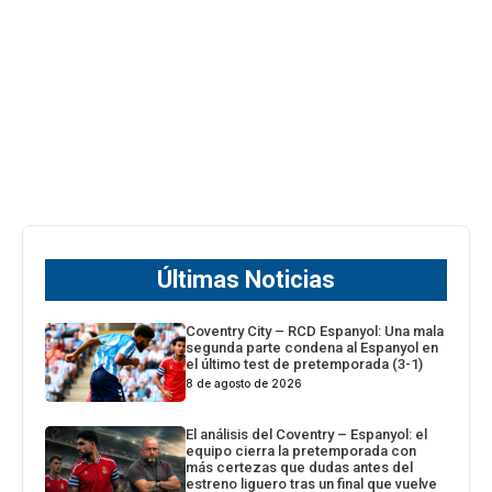
Últimas Noticias
Coventry City – RCD Espanyol: Una mala
segunda parte condena al Espanyol en
el último test de pretemporada (3-1)
8 de agosto de 2026
El análisis del Coventry – Espanyol: el
equipo cierra la pretemporada con
más certezas que dudas antes del
estreno liguero tras un final que vuelve