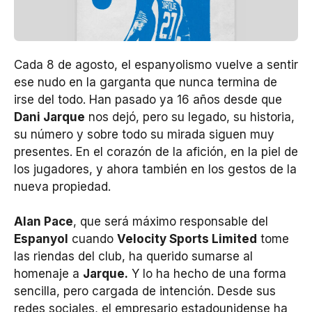
Cada 8 de agosto, el espanyolismo vuelve a sentir
ese nudo en la garganta que nunca termina de
irse del todo. Han pasado ya 16 años desde que
Dani Jarque
nos dejó, pero su legado, su historia,
su número y sobre todo su mirada siguen muy
presentes. En el corazón de la afición, en la piel de
los jugadores, y ahora también en los gestos de la
nueva propiedad.
Alan Pace
, que será máximo responsable del
Espanyol
cuando
Velocity Sports Limited
tome
las riendas del club, ha querido sumarse al
homenaje a
Jarque.
Y lo ha hecho de una forma
sencilla, pero cargada de intención. Desde sus
redes sociales, el empresario estadounidense ha