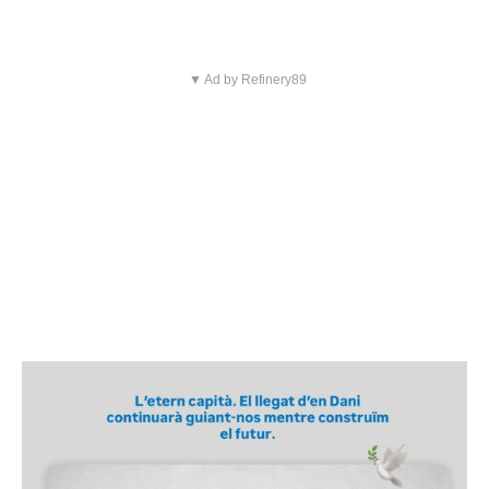
▼ Ad by Refinery89