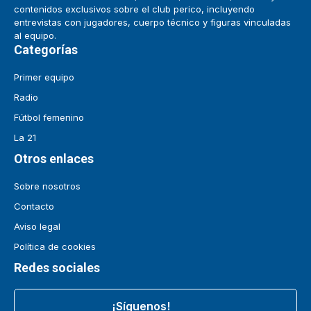
contenidos exclusivos sobre el club perico, incluyendo
entrevistas con jugadores, cuerpo técnico y figuras vinculadas
al equipo.
Categorías
Primer equipo
Radio
Fútbol femenino
La 21
Otros enlaces
Sobre nosotros
Contacto
Aviso legal
Política de cookies
Redes sociales
¡Síguenos!