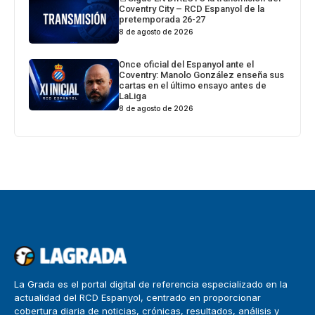
Coventry City – RCD Espanyol de la
pretemporada 26-27
8 de agosto de 2026
Once oficial del Espanyol ante el
Coventry: Manolo González enseña sus
cartas en el último ensayo antes de
LaLiga
8 de agosto de 2026
La Grada es el portal digital de referencia especializado en la
actualidad del RCD Espanyol, centrado en proporcionar
cobertura diaria de noticias, crónicas, resultados, análisis y