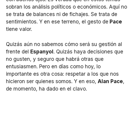
sobran los análisis políticos o económicos. Aquí no
se trata de balances ni de fichajes. Se trata de
sentimientos. Y en ese terreno, el gesto de
Pace
tiene valor.
Quizás aún no sabemos cómo será su gestión al
frente del
Espanyol
. Quizás haya decisiones que
no gusten, y seguro que habrá otras que
entusiasmen. Pero en días como hoy, lo
importante es otra cosa: respetar a los que nos
hicieron ser quienes somos. Y en eso,
Alan Pace
,
de momento, ha dado en el clavo.