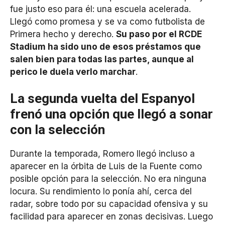
fue justo eso para él: una escuela acelerada.
Llegó como promesa y se va como futbolista de
Primera hecho y derecho.
Su paso por el RCDE
Stadium ha sido uno de esos préstamos que
salen bien para todas las partes, aunque al
perico le duela verlo marchar
.
La segunda vuelta del Espanyol
frenó una opción que llegó a sonar
con la selección
Durante la temporada, Romero llegó incluso a
aparecer en la órbita de Luis de la Fuente como
posible opción para la selección. No era ninguna
locura. Su rendimiento lo ponía ahí, cerca del
radar, sobre todo por su capacidad ofensiva y su
facilidad para aparecer en zonas decisivas. Luego