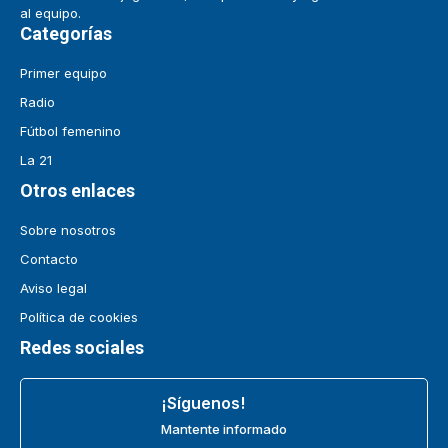
al equipo.
Categorías
Primer equipo
Radio
Fútbol femenino
La 21
Otros enlaces
Sobre nosotros
Contacto
Aviso legal
Política de cookies
Redes sociales
¡Síguenos!
Mantente informado