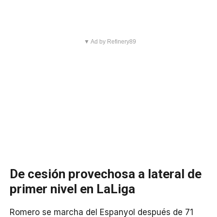
▼ Ad by Refinery89
De cesión provechosa a lateral de
primer nivel en LaLiga
Romero se marcha del Espanyol después de 71