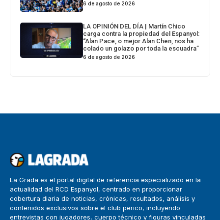
6 de agosto de 2026
LA OPINIÓN DEL DÍA | Martín Chico
carga contra la propiedad del Espanyol:
“Alan Pace, o mejor Alan Chen, nos ha
colado un golazo por toda la escuadra”
6 de agosto de 2026
La Grada es el portal digital de referencia especializado en la
actualidad del RCD Espanyol, centrado en proporcionar
cobertura diaria de noticias, crónicas, resultados, análisis y
contenidos exclusivos sobre el club perico, incluyendo
entrevistas con jugadores, cuerpo técnico y figuras vinculadas