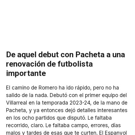
De aquel debut con Pacheta a una
renovación de futbolista
importante
El camino de Romero ha ido rápido, pero no ha
salido de la nada. Debutó con el primer equipo del
Villarreal en la temporada 2023-24, de la mano de
Pacheta, y ya entonces dejó detalles interesantes
en los ocho partidos que disputó. Le faltaba
recorrido, claro. Le faltaba campo, errores, días
malos y tardes de esas que te curten. El Espanyol