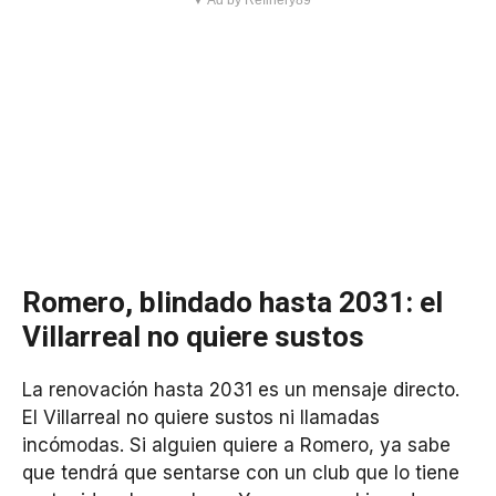
Romero, blindado hasta 2031: el
Villarreal no quiere sustos
La renovación hasta 2031 es un mensaje directo.
El Villarreal no quiere sustos ni llamadas
incómodas. Si alguien quiere a Romero, ya sabe
que tendrá que sentarse con un club que lo tiene