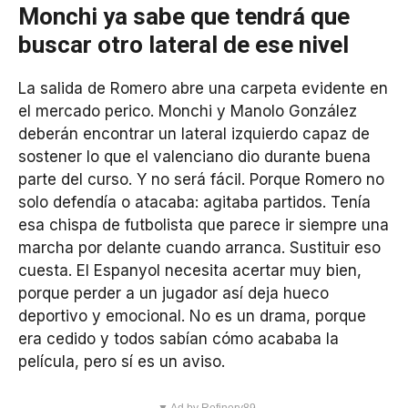
Monchi ya sabe que tendrá que
buscar otro lateral de ese nivel
La salida de Romero abre una carpeta evidente en
el mercado perico. Monchi y Manolo González
deberán encontrar un lateral izquierdo capaz de
sostener lo que el valenciano dio durante buena
parte del curso. Y no será fácil. Porque Romero no
solo defendía o atacaba: agitaba partidos. Tenía
esa chispa de futbolista que parece ir siempre una
marcha por delante cuando arranca. Sustituir eso
cuesta. El Espanyol necesita acertar muy bien,
porque perder a un jugador así deja hueco
deportivo y emocional. No es un drama, porque
era cedido y todos sabían cómo acababa la
película, pero sí es un aviso.
▼ Ad by Refinery89