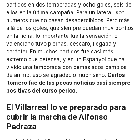
partidos en dos temporadas y ocho goles, seis de
ellos en la última campaña. Para un lateral, son
números que no pasan desapercibidos. Pero más
allá de los goles, que siempre quedan muy bonitos
en la ficha, lo importante fue la sensación. El
valenciano tuvo piernas, descaro, llegada y
carácter. En muchos partidos fue casi más
extremo que defensa, y en un Espanyol que ha
vivido una temporada con demasiados cambios
de ánimo, eso se agradeció muchísimo.
Carlos
Romero fue de las pocas noticias casi siempre
positivas del curso perico
.
El Villarreal lo ve preparado para
cubrir la marcha de Alfonso
Pedraza