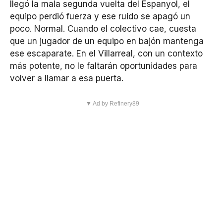
llegó la mala segunda vuelta del Espanyol, el
equipo perdió fuerza y ese ruido se apagó un
poco. Normal. Cuando el colectivo cae, cuesta
que un jugador de un equipo en bajón mantenga
ese escaparate. En el Villarreal, con un contexto
más potente, no le faltarán oportunidades para
volver a llamar a esa puerta.
▼ Ad by Refinery89