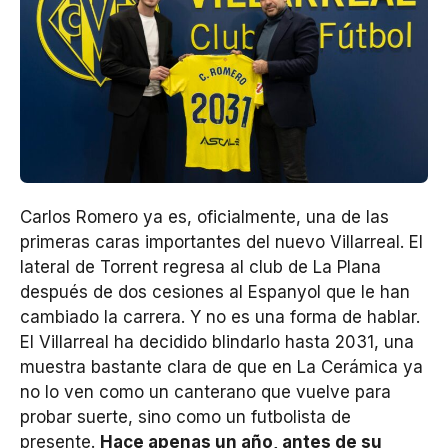
Carlos Romero ya es, oficialmente, una de las
primeras caras importantes del nuevo Villarreal. El
lateral de Torrent regresa al club de La Plana
después de dos cesiones al Espanyol que le han
cambiado la carrera. Y no es una forma de hablar.
El Villarreal ha decidido blindarlo hasta 2031, una
muestra bastante clara de que en La Cerámica ya
no lo ven como un canterano que vuelve para
probar suerte, sino como un futbolista de
presente.
Hace apenas un año, antes de su