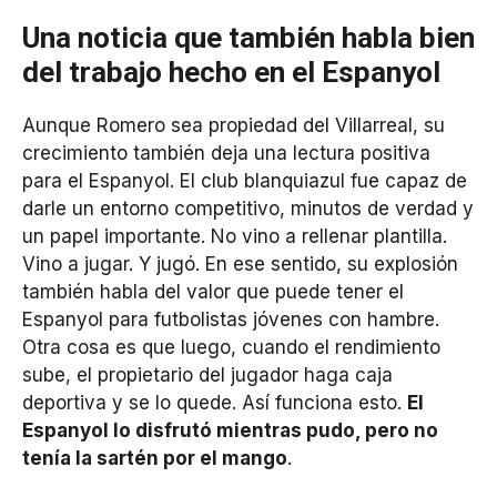
Una noticia que también habla bien
del trabajo hecho en el Espanyol
Aunque Romero sea propiedad del Villarreal, su
crecimiento también deja una lectura positiva
para el Espanyol. El club blanquiazul fue capaz de
darle un entorno competitivo, minutos de verdad y
un papel importante. No vino a rellenar plantilla.
Vino a jugar. Y jugó. En ese sentido, su explosión
también habla del valor que puede tener el
Espanyol para futbolistas jóvenes con hambre.
Otra cosa es que luego, cuando el rendimiento
sube, el propietario del jugador haga caja
deportiva y se lo quede. Así funciona esto.
El
Espanyol lo disfrutó mientras pudo, pero no
tenía la sartén por el mango
.