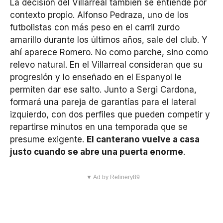
La decisión del Villarreal también se entiende por
contexto propio. Alfonso Pedraza, uno de los
futbolistas con más peso en el carril zurdo
amarillo durante los últimos años, sale del club. Y
ahí aparece Romero. No como parche, sino como
relevo natural. En el Villarreal consideran que su
progresión y lo enseñado en el Espanyol le
permiten dar ese salto. Junto a Sergi Cardona,
formará una pareja de garantías para el lateral
izquierdo, con dos perfiles que pueden competir y
repartirse minutos en una temporada que se
presume exigente.
El canterano vuelve a casa
justo cuando se abre una puerta enorme
.
▼ Ad by Refinery89