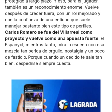
protegido a largo plazo. Y eso, para el jugador,
también es un reconocimiento enorme. Vuelve
después de crecer fuera, con un rol mejorado y
con la confianza de una entidad que suele
manejar bastante bien este tipo de perfiles.
Carlos Romero se fue del Villarreal como
proyecto y vuelve como una apuesta fuerte
. El
Espanyol, mientras tanto, mira la escena con esa
mezcla tan perica de orgullo, nostalgia y un poco
de fastidio. Porque cuando un cedido te sale tan
bien, despedirse siempre cuesta.