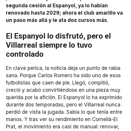
segunda cesión al Espanyol, ya lo habían
renovado hasta 2029; ahora el club amarillo va
un paso más allá y le ata dos cursos más
.
El Espanyol lo disfrutó, pero el
Villarreal siempre lo tuvo
controlado
En clave perica, la noticia deja un punto de rabia
sana. Porque Carlos Romero ha sido uno de esos
futbolistas que caen de pie. Llegó, compitió,
creció y acabó convirtiéndose en una pieza muy
querida por la afición. El Espanyol lo ha exprimido
durante dos temporadas, pero el Villarreal nunca
perdió de vista la jugada. Sabía lo que tenía entre
manos. Y tras ver su rendimiento en Cornellà-El
Prat, el movimiento era casi de manual: renovar,