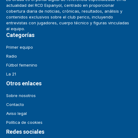
actualidad del RCD Espanyol, centrado en proporcionar
cobertura diaria de noticias, crónicas, resultados, análisis y
contenidos exclusivos sobre el club perico, incluyendo
entrevistas con jugadores, cuerpo técnico y figuras vinculadas
al equipo.
Categorías
Primer equipo
Radio
Fútbol femenino
La 21
Otros enlaces
Sobre nosotros
Contacto
Aviso legal
Política de cookies
Redes sociales