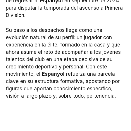
de regresar al
Espanyol
en septiembre de 2024
para disputar la temporada del ascenso a Primera
División.
Su paso a los despachos llega como una
evolución natural de su perfil: un jugador con
experiencia en la élite, formado en la casa y que
ahora asume el reto de acompañar a los jóvenes
talentos del club en una etapa decisiva de su
crecimiento deportivo y personal. Con este
movimiento, el
Espanyol
refuerza una parcela
clave en su estructura formativa, apostando por
figuras que aportan conocimiento específico,
visión a largo plazo y, sobre todo, pertenencia.