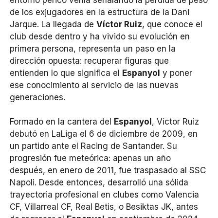
de los exjugadores en la estructura de la Dani
Jarque. La llegada de
Víctor Ruiz
, que conoce el
club desde dentro y ha vivido su evolución en
primera persona, representa un paso en la
dirección opuesta: recuperar figuras que
entienden lo que significa el
Espanyol
y poner
ese conocimiento al servicio de las nuevas
generaciones.
Formado en la cantera del
Espanyol
, Víctor Ruiz
debutó en LaLiga el 6 de diciembre de 2009, en
un partido ante el Racing de Santander. Su
progresión fue meteórica: apenas un año
después, en enero de 2011, fue traspasado al SSC
Napoli. Desde entonces, desarrolló una sólida
trayectoria profesional en clubes como Valencia
CF, Villarreal CF, Real Betis, o Besiktas JK, antes