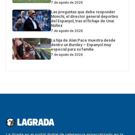
7 de agosto de 2026
Las preguntas que debe responder
Monchi, el director general deportivo
del Espanyol, tras el fichaje de Unai
Núñez
7 de agosto de 2026
La hija de Alan Pace muestra desde
dentro un Burnley – Espanyol muy
especial para su familia
7 de agosto de 2026
La Grada es el portal digital de referencia especializado en la